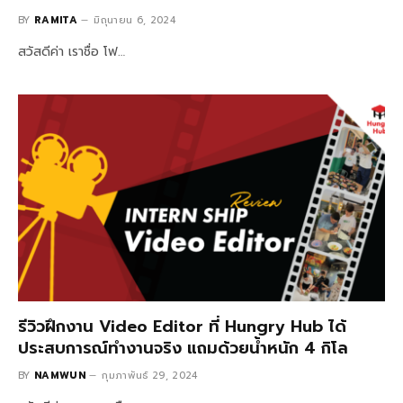
BY
RAMITA
มิถุนายน 6, 2024
สวัสดีค่า เราชื่อ โฟ…
รีวิวฝึกงาน Video Editor ที่ Hungry Hub ได้
ประสบการณ์ทำงานจริง แถมด้วยน้ำหนัก 4 กิโล
BY
NAMWUN
กุมภาพันธ์ 29, 2024