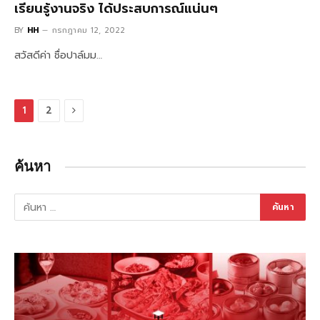
เรียนรู้งานจริง ได้ประสบการณ์แน่นๆ
BY
HH
กรกฎาคม 12, 2022
สวัสดีค่า ชื่อปาล์มม…
Next
1
2
ค้นหา