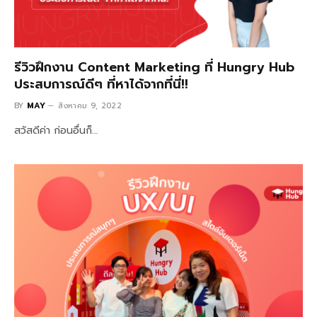
รีวิวฝึกงาน Content Marketing ที่ Hungry Hub
ประสบการณ์ดีๆ ที่หาได้จากที่นี่!!
BY
MAY
สิงหาคม 9, 2022
สวัสดีค่า ก่อนอื่นก็…