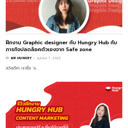
ฝึกงาน Graphic designer กับ Hungry Hub กับ
ภารกิจปลดล็อคตัวเองจาก Safe zone
BY
MR.HUNGRY
ตุลาคม 7, 2022
สวัสดีค่ะ เราชื่อ ‘แ…