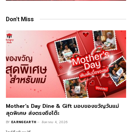
Don't Miss
Mother’s Day Dine & Gift มอบของขวัญวันแม่
สุดพิเศษ ส่งตรงถึงโต๊ะ
BY
EARNGEARTH
สิงหาคม 4, 2026