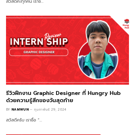
สวัสดีค่ะทุกคน เราชื…
รีวิวฝึกงาน Graphic Designer ที่ Hungry Hub
ด้วยความรู้สึกของวันสุดท้าย
BY
NAMWUN
กุมภาพันธ์ 29, 2024
สวัสดีครับ เราชื่อ “…