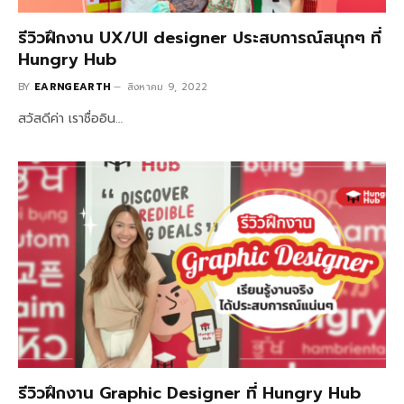
รีวิวฝึกงาน UX/UI designer ประสบการณ์สนุกๆ ที่
Hungry Hub
BY
EARNGEARTH
สิงหาคม 9, 2022
สวัสดีค่า เราชื่ออิน…
รีวิวฝึกงาน Graphic Designer ที่ Hungry Hub