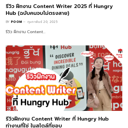
รีวิว ฝึกงาน Content Writer 2025 ที่ Hungry
Hub (ฉบับคนจบไม่ตรงสาย)
BY
POOM
กุมภาพันธ์ 20, 2025
รีวิว ฝึกงาน Content…
รีวิวฝึกงาน Content Writer ที่ Hungry Hub
ทำงานที่ใช่ ในสไตล์ที่ชอบ