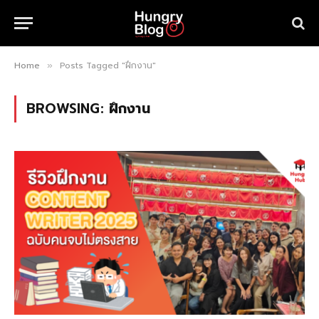
Home
Posts Tagged "ฝึกงาน"
»
BROWSING:
ฝึกงาน