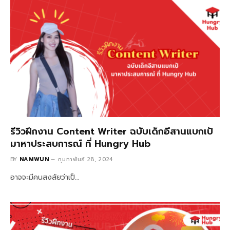
รีวิวฝึกงาน Content Writer ฉบับเด็กอีสานแบกเป้
มาหาประสบการณ์ ที่ Hungry Hub
BY
NAMWUN
กุมภาพันธ์ 28, 2024
อาจจะมีคนสงสัยว่าเป็…