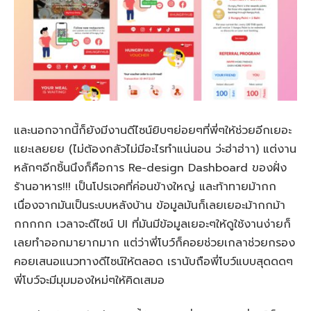
และนอกจากนี้ก็ยังมีงานดีไซน์ยิบๆย่อยๆที่พี่ๆให้ช่วยอีกเยอะ
แยะเลยยย (ไม่ต้องกลัวไม่มีอะไรทำแน่นอน ว่ะฮ่าฮ่าา) แต่งาน
หลักๆอีกชิ้นนึงก็คือการ Re-design Dashboard ของฝั่ง
ร้านอาหาร!!! เป็นโปรเจคที่ค่อนข้างใหญ่ และท้าทายม้ากก
เนื่องจากมันเป็นระบบหลังบ้าน ข้อมูลมันก็เลยเยอะม้ากกม้า
กกกกก เวลาจะดีไซน์ UI ที่มันมีข้อมูลเยอะๆให้ดูใช้งานง่ายก็
เลยทำออกมายากมาก แต่ว่าพี่โบว์ก็คอยช่วยเกลาช่วยกรอง
คอยเสนอแนวทางดีไซน์ให้ตลอด เรานับถือพี่โบว์แบบสุดดดๆ
พี่โบว์จะมีมุมมองใหม่ๆให้คิดเสมอ