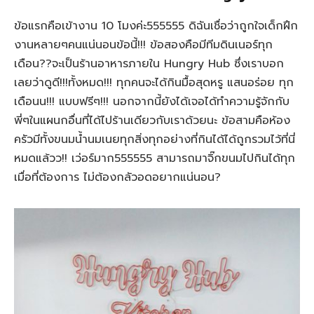
ข้อแรกคือเข้างาน 10 โมงค่ะ555555 ดิฉันเชื่อว่าถูกใจเด็กฝึก
งานหลายๆคนแน่นอนข้อนี้!!! ข้อสองคือมีทีมดินเนอร์ทุก
เดือน??จะเป็นร้านอาหารภายใน Hungry Hub ซึ่งเราบอก
เลยว่าดูดี!!!ทั้งหมด!!! ทุกคนจะได้กินมื้อสุดหรู แสนอร่อย ทุก
เดือนน!!! แบบฟรีๆ!!! นอกจากนี้ยังได้เจอได้ทำความรู้จักกับ
พี่ๆในแผนกอื่นที่ได้ไปร้านเดียวกับเราด้วยนะ ข้อสามคือห้อง
ครัวมีทั้งขนมน้ำนมเนยทุกสิ่งทุกอย่างที่กินได้ได้ถูกรวมไว้ที่นี่
หมดแล้วว!! เว่อร์มาก555555 สามารถมาจิ๊กขนมไปกินได้ทุก
เมื่อที่ต้องการ ไม่ต้องกลัวอดอยากแน่นอน?