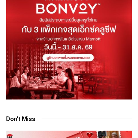
Don't Miss