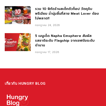
รวม 10 พิกัดร้านสเต็กตัวท็อป วัตถุดิบ
พรีเมียม ฉ่ำนุ่มลิ้นที่สาย Meat Lover ต้อง
ไม่พลาด!!
กรกฎาคม 24, 2026
5 เมนูเด็ด Napha Emsphere สัมผัส
รสชาติระดับ Flagship จากเชฟดังระดับ
ตำนาน
กรกฎาคม 17, 2026
เกี่ยวกับ HUNGRY BLOG