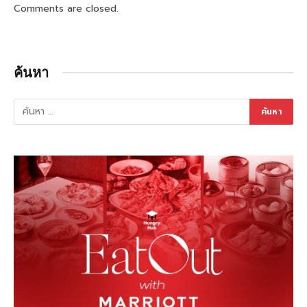
Comments are closed.
ค้นหา