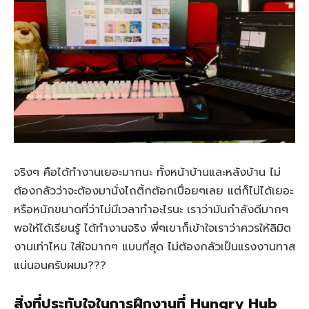
จริงๆ คือได้ทำงานเยอะมากนะ ทั้งหน้าบ้านและหลังบ้าน ไม่
ต้องกลัวว่าจะต้องมานั่งไถติ้กต้อกเปื่อยๆเลย แต่ก็ไม่ได้เยอะ
หรือหนักขนาดที่ว่าไม่มีเวลาทำอะไรนะ เราว่ามันกำลังดีมากๆ
พอให้ได้เรียนรู้ ได้ทำงานจริง พี่ๆเขาก็เข้าใจเราว่าควรให้ลิมิต
งานเท่าไหน ใส่ใจมากๆ แบบที่สุด ไม่ต้องกลัวเป็นแรงงานทาส
แน่นอนครับผมม???
สิ่งที่ประทับใจในการฝึกงานที่ Hungry Hub