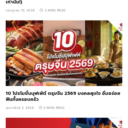
เท่านั้น!)
กรกฎาคม 10, 2026
2 MINS READ
10 โปรโมชั่นบุฟเฟ่ต์ ตรุษจีน 2569 มงคลสุขใจ อิ่มอร่อย
ฟินทั้งครอบครัว
กุมภาพันธ์ 3, 2026
4 MINS READ