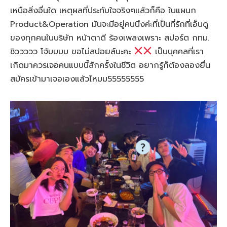
เหนือสิ่งอื่นใด เหตุผลที่ประทับใจจริงๆแล้วก็คือ ในแผนก
Product&Operation มันจะมีอยู่คนนึงค่ะที่เป็นที่รักที่เอ็นดู
ของทุกคนในบริษัท หน้าตาดี ร้องเพลงเพราะ สปอร์ต กทม.
ชิววววว โจ้บบบบ ขอไม่สปอยล์นะคะ
เป็นบุคคลที่เรา
เกิดมาควรเจอคนแบบนี้สักครั้งในชีวิต อยากรู้ก็ต้องลองยื่น
สมัครเข้ามาเจอเองแล้วไหมม55555555