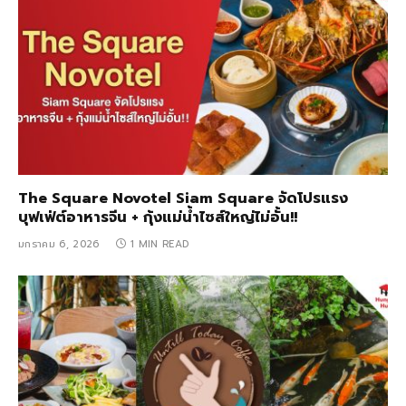
The Square Novotel Siam Square จัดโปรแรง
บุฟเฟ่ต์อาหารจีน + กุ้งแม่น้ำไซส์ใหญ่ไม่อั้น!!
มกราคม 6, 2026
1 MIN READ