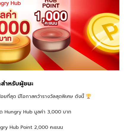
สำหรับผู้ชนะ
้อยที่สุด มีโอกาสคว้ารางวัลสุดพิเศษ ดังนี้
วนลด Hungry Hub มูลค่า 3,000 บาท
ungry Hub Point 2,000 คะแนน