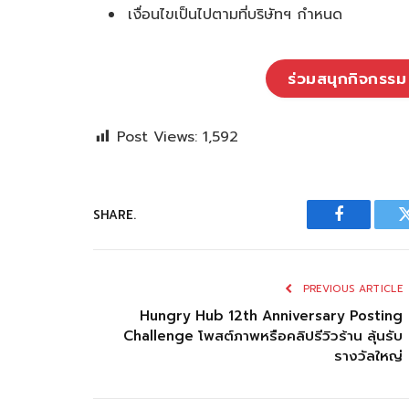
เงื่อนไขเป็นไปตามที่บริษัทฯ กำหนด
ร่วมสนุกกิจกร
Post Views:
1,592
SHARE.
Facebook
PREVIOUS ARTICLE
Hungry Hub 12th Anniversary Posting
Challenge โพสต์ภาพหรือคลิปรีวิวร้าน ลุ้นรับ
รางวัลใหญ่