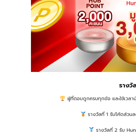
รางวัล
ผู้ที่ตอบถูกครบทุกข้อ และใช้เวลาน
รางวัลที่ 1 รับโค้ดส่
รางวัลที่ 2 รับ H