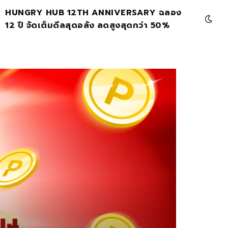
HUNGRY HUB 12TH ANNIVERSARY ฉลอง
12 ปี จัดเต็มดีลสุดอลัง ลดสูงสุดกว่า 50%