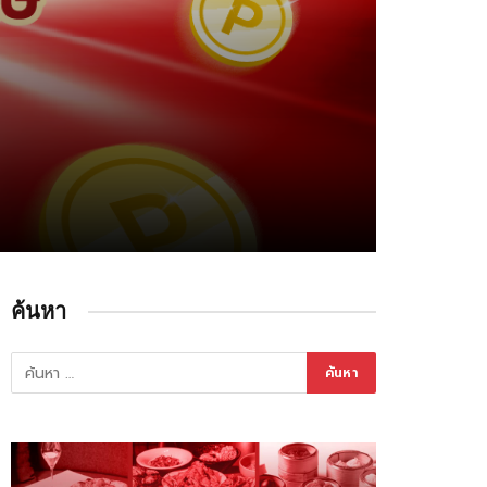
ค้นหา