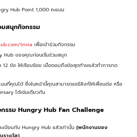
ungry Hub Point 1,000 คะแนน
ร่วมสนุกกิจกรรม
hub.com/trivia
เพื่อเข้าร่วมกิจกรรม
y Hub ของคุณก่อนเริ่มร่วมสนุก
ด 12 ข้อ ให้เรียบร้อย เมื่อตอบถึงข้อสุดท้ายแล้วทำการกด
ที่คุณได้ ซึ่งในหน้านี้คุณสามารถแชร์ลิงก์ให้เพื่อนต่อ หรือ
rsary ได้เช่นเดียวกัน
กกิจกรรม Hungry Hub Fan Challenge
่ลงทะเบียนกับ Hungry Hub แล้วเท่านั้น
(พนักงานของ
ับรางวัล)