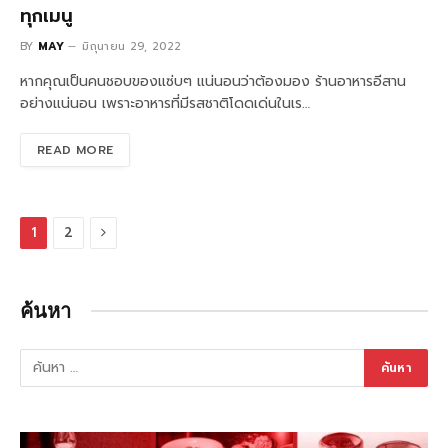
ทุกเมนู
BY
MAY
มิถุนายน 29, 2022
หากคุณเป็นคนชอบของแซ่บๆ แน่นอนว่าต้องมอง ร้านอาหารอีสาน
อย่างแน่นอน เพราะอาหารที่มีรสชาติโดดเด่นในเร…
READ MORE
Next
1
2
ค้นหา