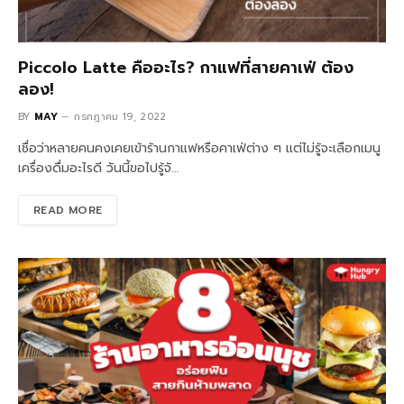
Piccolo Latte คืออะไร? กาแฟที่สายคาเฟ่ ต้อง
ลอง!
BY
MAY
กรกฎาคม 19, 2022
เชื่อว่าหลายคนคงเคยเข้าร้านกาแฟหรือคาเฟ่ต่าง ๆ แต่ไม่รู้จะเลือกเมนู
เครื่องดื่มอะไรดี วันนี้ขอไปรู้จั…
READ MORE