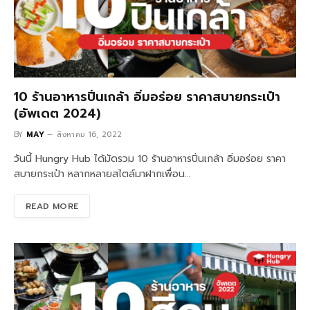
10 ร้านอาหารปิ่นเกล้า อิ่มอร่อย ราคาสบายกระเป๋า
(อัพเดต 2024)
BY
MAY
สิงหาคม 16, 2022
วันนี้ Hungry Hub ได้มัดรวม 10 ร้านอาหารปิ่นเกล้า อิ่มอร่อย ราคา
สบายกระเป๋า หลากหลายสไตล์มาฝากเพื่อน…
READ MORE