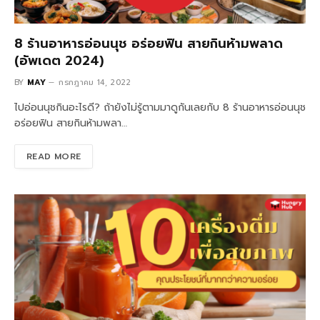
8 ร้านอาหารอ่อนนุช อร่อยฟิน สายกินห้ามพลาด
(อัพเดต 2024)
BY
MAY
กรกฎาคม 14, 2022
ไปอ่อนนุชกินอะไรดี? ถ้ายังไม่รู้ตามมาดูกันเลยกับ 8 ร้านอาหารอ่อนนุช
อร่อยฟิน สายกินห้ามพลา…
READ MORE