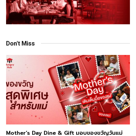
Don't Miss
Mother’s Day Dine & Gift มอบของขวัญวันแม่