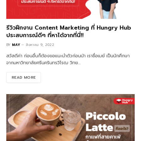
รีวิวฝึกงาน Content Marketing ที่ Hungry Hub
ประสบการณ์ดีๆ ที่หาได้จากที่นี่!!
BY
MAY
สิงหาคม 9, 2022
สวัสดีค่า ก่อนอื่นก็ต้องขอแนะนำตัวก่อนน้า เราชื่อเมย์ เป็นนักศึกษา
จากมหาวิทยาลัยศรีนครินทรวิโรฒ วิทย…
READ MORE