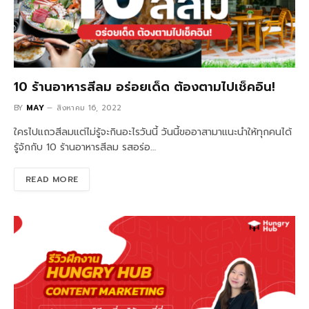
10 ร้านอาหารสีลม อร่อยเด็ด ต้องตามไปเช็คอิน!
BY
MAY
สิงหาคม 16, 2022
ใครไปแถวสีลมแต่ไม่รู้จะกินอะไรวันนี้ วันนี้ขออาสามาแนะนำให้ทุกคนได้
รู้จักกับ 10 ร้านอาหารสีลม รสอร่อ…
READ MORE