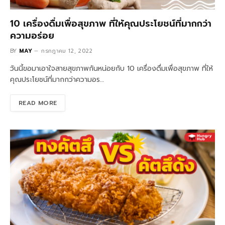
10 เครื่องดื่มเพื่อสุขภาพ ที่ให้คุณประโยชน์ที่มากกว่า
ความอร่อย
BY
MAY
กรกฎาคม 12, 2022
วันนี้ขอมาเอาใจสายสุขภาพกันหน่อยกับ 10 เครื่องดื่มเพื่อสุขภาพ ที่ให้
คุณประโยชน์ที่มากกว่าความอร…
READ MORE