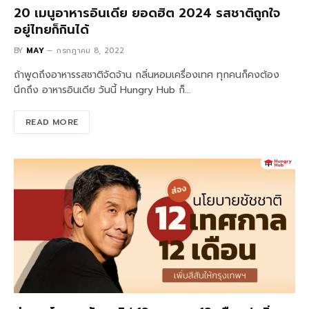
20 เมนูอาหารอินเดีย ยอดฮิต 2024 รสชาติถูกใจ
อยู่ไทยก็กินได้
BY
MAY
กรกฎาคม 8, 2022
ถ้าพูดถึงอาหารรสชาติจัดจ้าน กลิ่นหอมเครื่องเทศ ทุกคนก็คงต้อง
นึกถึง อาหารอินเดีย วันนี้ Hungry Hub ก็…
READ MORE