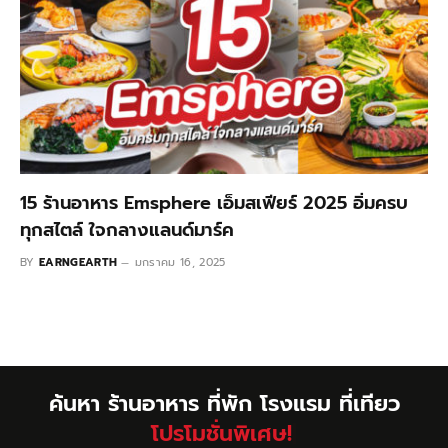
15 ร้านอาหาร Emsphere เอ็มสเฟียร์ 2025 อิ่มครบ
ทุกสไตล์ ใจกลางแลนด์มาร์ค
BY
EARNGEARTH
มกราคม 16, 2025
ค้นหา ร้านอาหาร ที่พัก โรงแรม ที่เทียว
มีให