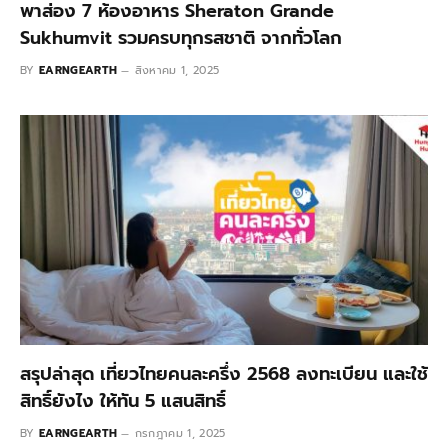
พาส่อง 7 ห้องอาหาร Sheraton Grande
Sukhumvit รวมครบทุกรสชาติ จากทั่วโลก
BY
EARNGEARTH
สิงหาคม 1, 2025
สรุปล่าสุด เที่ยวไทยคนละครึ่ง 2568 ลงทะเบียน และใช้
สิทธิ์ยังไง ให้ทัน 5 แสนสิทธิ์
BY
EARNGEARTH
กรกฎาคม 1, 2025