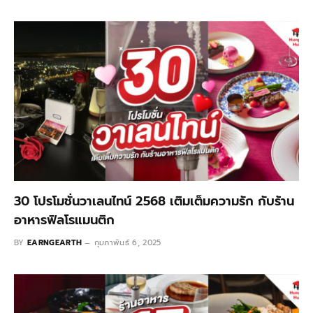
30 โปรโมชั่นวาเลนไทน์ 2568 เติมเต็มความรัก กับร้าน
อาหารฟิลโรแมนติก
BY
EARNGEARTH
กุมภาพันธ์ 6, 2025