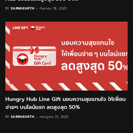
BY
EARNGEARTH
กันยายน 18, 2025
Hungry Hub Line Gift มอบความสุขแทนใจ ให้เพื่อน
ง่ายๆ บนไลน์แชท ลดสูงสุด 50%
BY
EARNGEARTH
กรกฎาคม 15, 2025