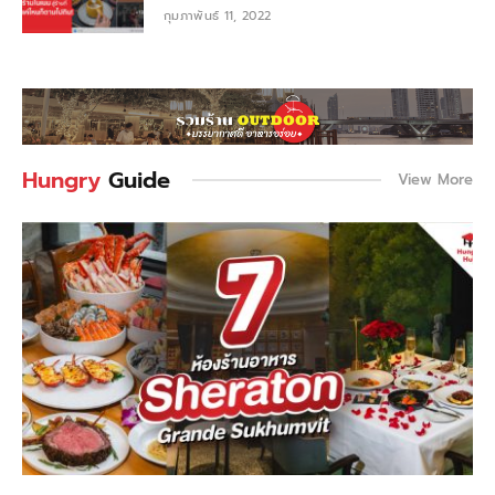
กุมภาพันธ์ 11, 2022
Hungry
Guide
View More