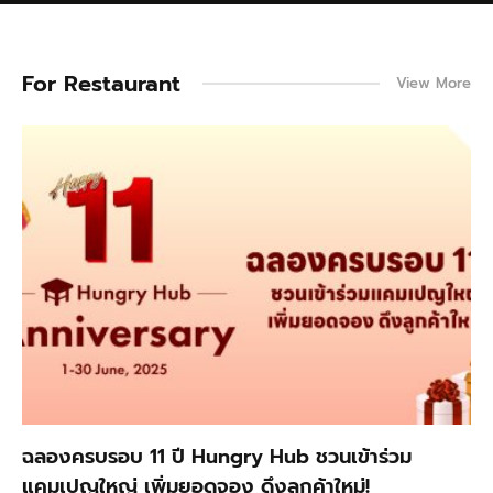
For
Restaurant
View More
ฉลองครบรอบ 11 ปี Hungry Hub ชวนเข้าร่วม
แคมเปญใหญ่ เพิ่มยอดจอง ดึงลูกค้าใหม่!