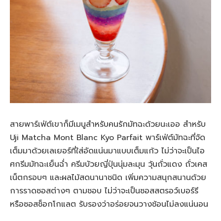
สายพาร์เฟ่ต์เขาก็มีเมนูสำหรับคนรักมัทฉะด้วยนะเออ สำหรับ
Uji Matcha Mont Blanc Kyo Parfait พาร์เฟ่ต์มัทฉะที่จัด
เต็มมาด้วยเลเยอร์ที่ใส่อัดแน่นมาแบบเต็มแก้ว ไม่ว่าจะเป็นไอ
ศกรีมมัทฉะเย็นฉ่ำ ครีมบัวยญี่ปุ่นนุ่มละมุน วุ้นถั่วแดง ถั่วเคส
เน็ตกรอบๆ และผลไม้สดนานาชนิด เพิ่มความสนุกสนานด้วย
การราดซอสต่างๆ ตามชอบ ไม่ว่าจะเป็นซอสสตรอว์เบอร์รี
หรือซอสช็อกโกแลต รับรองว่าอร่อยจนวางช้อนไม่ลงแน่นอน