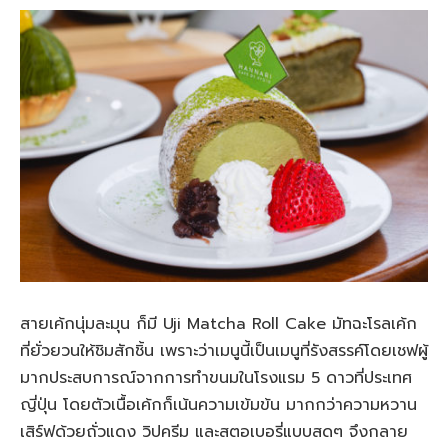
สายเค้กนุ่มละมุน ก็มี Uji Matcha Roll Cake มัทฉะโรลเค้ก
ที่ยั่วยวนให้ชิมสักชิ้น เพราะว่าเมนูนี้เป็นเมนูที่รังสรรค์โดยเชฟผู้
มากประสบการณ์จากการทำขนมในโรงแรม 5 ดาวที่ประเทศ
ญี่ปุ่น โดยตัวเนื้อเค้กก็เน้นความเข้มข้น มากกว่าความหวาน
เสิร์ฟด้วยถั่วแดง วิปครีม และสตอเบอรี่แบบสดๆ จึงกลาย