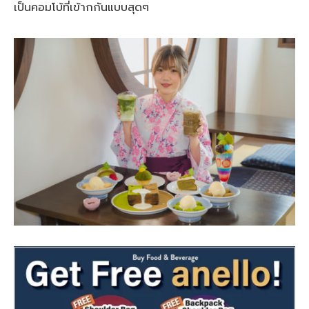
เป็นคอมโบ้ที่เข้ากกันแบบสุดๆ