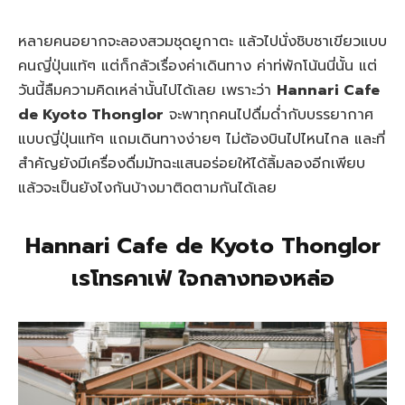
หลายคนอยากจะลองสวมชุดยูกาตะ แล้วไปนั่งชิบชาเขียวแบบ
คนญี่ปุ่นแท้ๆ แต่ก็กลัวเรื่องค่าเดินทาง ค่าท่พักโน้นนี่นั้น แต่
วันนี้ลืมความคิดเหล่านั้นไปได้เลย เพราะว่า
Hannari Cafe
de Kyoto Thonglor
จะพาทุกคนไปดื่มด่ำกับบรรยากาศ
แบบญี่ปุ่นแท้ๆ แถมเดินทางง่ายๆ ไม่ต้องบินไปไหนไกล และที่
สำคัญยังมีเครื่องดื่มมัทฉะแสนอร่อยให้ได้ลิ้มลองอีกเพียบ
แล้วจะเป็นยังไงกันบ้างมาติดตามกันได้เลย
Hannari Cafe de Kyoto Thonglor
เรโทรคาเฟ่ ใจกลางทองหล่อ