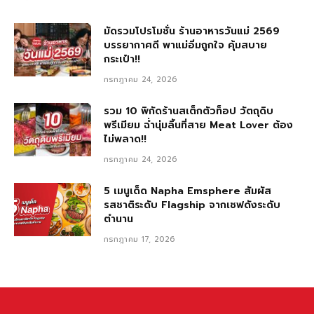
มัดรวมโปรโมชั่น ร้านอาหารวันแม่ 2569
บรรยากาศดี พาแม่อิ่มถูกใจ คุ้มสบาย
กระเป๋า!!
กรกฎาคม 24, 2026
รวม 10 พิกัดร้านสเต็กตัวท็อป วัตถุดิบ
พรีเมียม ฉ่ำนุ่มลิ้นที่สาย Meat Lover ต้อง
ไม่พลาด!!
กรกฎาคม 24, 2026
5 เมนูเด็ด Napha Emsphere สัมผัส
รสชาติระดับ Flagship จากเชฟดังระดับ
ตำนาน
กรกฎาคม 17, 2026