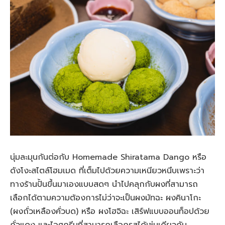
นุ่มละมุนกันต่อกับ Homemade Shiratama Dango หรือ
ดังโงะสไตล์โฮมเมด ที่เต็มไปด้วยความเหนียวหนึบเพราะว่า
ทางร้านปั้นขึ้นมาเองแบบสดๆ นำไปคลุกกับผงที่สามารถ
เลือกได้ตามความต้องการไม่ว่าจะเป็นผงมัทฉะ ผงคินาโกะ
(ผงถั่วเหลืองคั่วบด) หรือ ผงโฮจิฉะ เสิร์ฟแบบออนท็อปด้วย