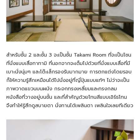
สำหรับชั้น 2 และชั้น 3 จะเป็นชั้น Takami Room ที่จะเป็นโซน
ที่นั่งแบบเสื่อทาทามิ ที่นอกจากจะเต็มไปด้วยที่นั่งแบบเสื่อที่มี
เบาะนั่งนุ่มๆ และโต๊ะเล็กรองรับมากมาย การตกแต่งโดยรอบ
ก็ให้ความรู้สึกเหมือนได้ไปนั่งอยู่ที่ญี่ปุ่นแบบแท้ๆ ไม่ว่าจะเป็น
ภาพวาดแขวนบนผนัง กระจกทรงเหลี่ยมและทรงกลม
หนังสือที่วางอยู่บนชั้น และที่สำคัญด้วยโทนสีแบบเอิร์ธโทน
จึงทำให้รู้สึกดูสบายตา นั่งทานได้เพลินตา เพลินใจเลยทีเดียว