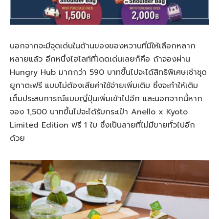
นอกจากจะมีจุดเด่นในด้านของของหวานที่มีให้เลือกหลาก
หลายแล้ว อีกหนึ่งไฮไลท์ที่โดดเด่นเลยก็คือ ถ้าจองผ่าน
Hungry Hub มากกว่า 590 บาทขึ้นไปจะได้สิทธิพิเศษเช่าชุด
ยูกาตะฟรี แบบไม่ต้องเสียค่าใช้จ่ายเพิ่มเติม ซึ่งจะทำให้เติม
เต็มประสบการณ์แบบญี่ปุ่นเพิ่มเข้าไปอีก และนอกจากนี้หาก
จอง 1,500 บาทขึ้นไปจะได้รับกระเป๋า Anello x Kyoto
Limited Edition ฟรี 1 ใบ ซึ่งเป็นลายที่ไม่มีขายทั่วไปอีก
ด้วย