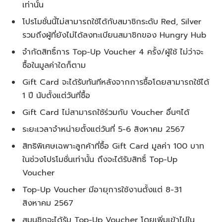
เท่านั้น
โปรโมชั่นนี้ไม่สามารถใช้ได้กับสมาชิกระดับ Red, Silver
รวมถึงผู้ที่ยังไม่ได้ลงทะเบียนสมาชิกของ Hungry Hub
จำกัดสิทธิ์การ Top-Up Voucher 4 ครั้ง/ผู้ใช้ ไม่ว่าจะ
ซื้อในมูลค่าใดก็ตาม
Gift Card จะได้รับทันทีหลังจากการซื้อโดยสามารถใช้ได้
1 ปี นับตั้งแต่วันที่ซื้อ
Gift Card ไม่สามารถใช้ร่วมกับ Voucher อื่นๆได้
ระยะเวลาจำหน่ายตั้งแต่วันที่ 5-6 สิงหาคม 2567
สิทธิพิเศษเฉพาะลูกค้าที่ซื้อ Gift Card มูลค่า 100 บาท
ในช่วงโปรโมชั่นเท่านั้น ถึงจะได้รับสิทธิ์ Top-Up
Voucher
Top-Up Voucher มีอายุการใช้งานตั้งแต่ 8-31
สิงหาคม 2567
สมนชิกจะได้รับ Top-Up Voucher โดยเพิ่มเข้าไปใน