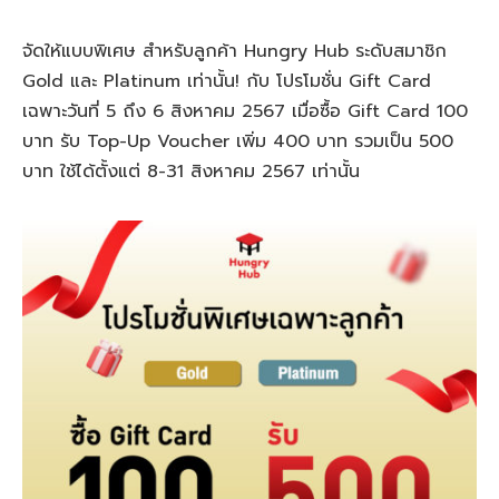
จัดให้แบบพิเศษ สำหรับลูกค้า Hungry Hub ระดับสมาชิก
Gold และ Platinum เท่านั้น! กับ โปรโมชั่น Gift Card
เฉพาะวันที่ 5 ถึง 6 สิงหาคม 2567 เมื่อซื้อ Gift Card 100
บาท รับ Top-Up Voucher เพิ่ม 400 บาท รวมเป็น 500
บาท ใช้ได้ตั้งแต่ 8-31 สิงหาคม 2567 เท่านั้น