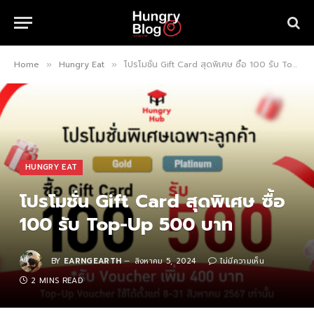
Home
Hungry Eat
โปรโมชั่น Gift Card สุดพิเศษ ซื้อ 100 รับ Top-Up 500 บาท
»
»
HUNGRY EAT
โปรโมชั่น Gift Card สุดพิเศษ ซื้อ
100 รับ Top-Up 500 บาท
BY
EARNGEARTH
สิงหาคม 5, 2024
ไม่มีความเห็น
2 MINS READ