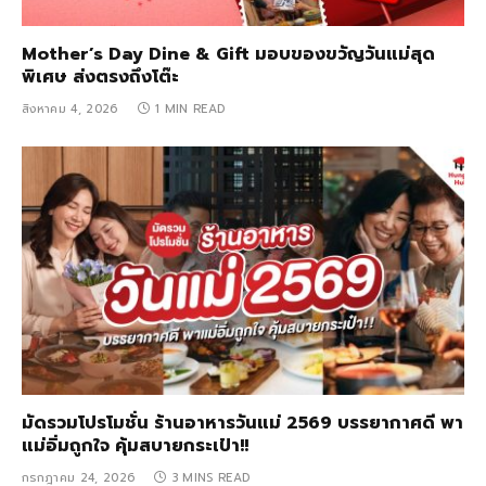
Mother’s Day Dine & Gift มอบของขวัญวันแม่สุด
พิเศษ ส่งตรงถึงโต๊ะ
สิงหาคม 4, 2026
1 MIN READ
มัดรวมโปรโมชั่น ร้านอาหารวันแม่ 2569 บรรยากาศดี พา
แม่อิ่มถูกใจ คุ้มสบายกระเป๋า!!
กรกฎาคม 24, 2026
3 MINS READ