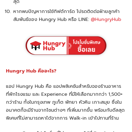
สุด
หากพบปัญหาการใช้กิฟต์การ์ด โปรดติดต่อฝ่ายลูกค้า
สัมพันธ์ของ Hungry Hub หรือ LINE:
@HungryHub
Hungry Hub คืออะไร?
แอป Hungry Hub คือ แอปพลิเคชันสำหรับจองร้านอาหาร
ที่พักโรงแรม และ Experience ที่มีให้เลือกมากกว่า 1,500+
กว่าร้าน ทั้งในกรุงเทพ ภูเก็ต พัทยา หัวหิน เกาะสมุย ซึ่งใน
อนาคตก็จะมีร้านจากโซนต่างๆ ที่เพิ่มมากขึ้น พร้อมกับดีลสุด
พิเศษที่ไม่สามารถหาได้จากการ Walk-in เข้าไปทานที่ร้าน