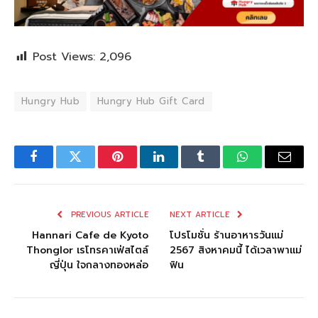
Post Views:
2,096
Hungry Hub
Hungry Hub Gift Card
Facebook
Twitter
Pinterest
LinkedIn
Tumblr
WhatsApp
Email
PREVIOUS ARTICLE
NEXT ARTICLE
Hannari Cafe de Kyoto
โปรโมชั่น ร้านอาหารวันแม่
Thonglor เรโทรคาเฟ่สไตล์
2567 สิงหาคมนี้ ได้เวลาพาแม่
ญี่ปุ่น ใจกลางทองหล่อ
ฟิน