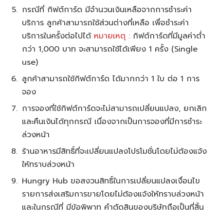
กรณีที่ กิฟต์การ์ด มีจำนวนเงินเหลือจากการชำระค่า
บริการ ลูกค้าสามารถใช้ส่วนต่างที่เหลือ เพื่อชำระค่า
บริการในครั้งต่อไปได้
หมายเหตุ :
กิฟต์การ์ดที่มีมูลค่าต่ำ
กว่า 1,000 บาท จะสามารถใช้ได้เพียง 1 ครั้ง (Single
use)
ลูกค้าสามารถใช้กิฟต์การ์ด ได้มากกว่า 1 ใบ ต่อ 1 การ
จอง
การจองที่ใช้กิฟต์การ์ดจะไม่สามารถเปลี่ยนแปลง, ยกเลิก
และคืนเงินได้ทุกกรณี เนื่องจากเป็นการจองที่มีการชำระ
ล่วงหน้า
ร้านอาหารมีสิทธิ์ที่จะเปลี่ยนแปลงโปรโมชั่นโดยไม่ต้องแจ้ง
ให้ทราบล่วงหน้า
Hungry Hub ขอสงวนสิทธิ์ในการเปลี่ยนแปลงเงื่อนไข
รายการส่งเสริมการขายโดยไม่ต้องแจ้งให้ทราบล่วงหน้า
และในกรณีที่ มีข้อพิพาท คำตัดสินของบริษัทถือเป็นที่สิ้น