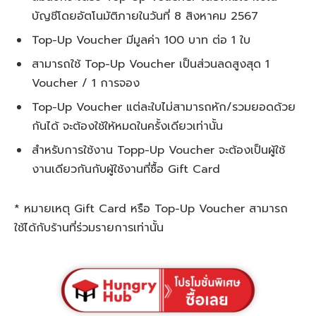
บัญชีโดยอัตโนมัติภายในวันที่ 8 สิงหาคม 2567
Top-Up Voucher มีมูลค่า 100 บาท ต่อ 1 ใบ
สามารถใช้ Top-Up Voucher เป็นส่วนลดสูงสุด 1
Voucher / 1 การจอง
Top-Up Voucher แต่ละใบไม่สามารถหัก/รวมยอดด้วย
กันได้ จะต้องใช้ให้หมดในครั้งเดียวเท่านั้น
สำหรับการใช้งาน Topp-Up Voucher จะต้องเป็นผู้ใช้
งานเดียวกันกับผู้ใช้งานที่ซื้อ Gift Card
* หมายเหตุ Gift Card หรือ Top-Up Voucher สามารถ
ใช้ได้กับร้านที่ร่วมรายการเท่านั้น