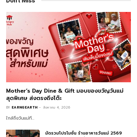
Don't Miss
Mother’s Day Dine & Gift มอบของขวัญวันแม่
สุดพิเศษ ส่งตรงถึงโต๊ะ
BY
EARNGEARTH
สิงหาคม 4, 2026
ใกล้ถึงวันแม่ที…
มัดรวมโปรโมชั่น ร้านอาหารวันแม่ 2569