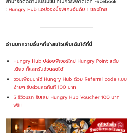
สามารถติดตามโปรโมชั่น ที่ไม่ควรพลาดได้ที่ Facebook
:
Hungry Hub แอปจองมื้อพิเศษอันดับ 1 ของไทย
อ่านบทความอื่นๆที่น่าสนใจเพิ่มเติมได้ที่นี่
Hungry Hub ปล่อยฟีเจอร์ใหม่ Hungry Point แต้ม
เดียว ก็แลกรับส่วนลดได้
ชวนเพื่อนมาใช้ Hungry Hub ด้วย Referral code แบบ
ง่ายๆ รับส่วนลดทันที 100 บาท
5 รีวิวแรก รับเลย Hungry Hub Voucher 100 บาท
ฟรี!!