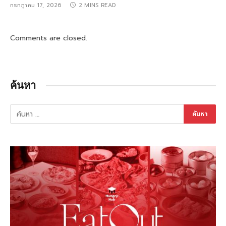
กรกฎาคม 17, 2026
2 MINS READ
Comments are closed.
ค้นหา