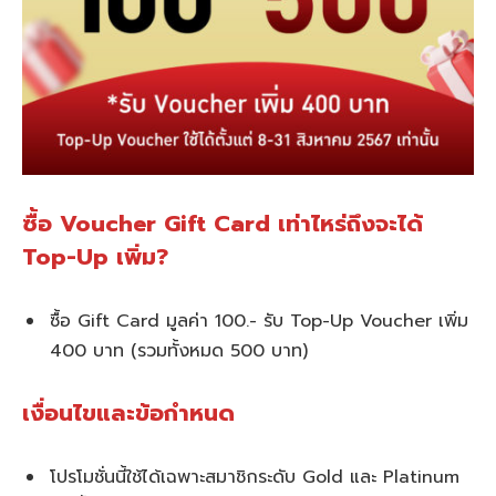
ซื้อ Voucher Gift Card เท่าไหร่ถึงจะได้
Top-Up เพิ่ม?
ซื้อ Gift Card มูลค่า 100.- รับ Top-Up Voucher เพิ่ม
400 บาท (รวมทั้งหมด 500 บาท)
เงื่อนไขและข้อกำหนด
โปรโมชั่นนี้ใช้ได้เฉพาะสมาชิกระดับ Gold และ Platinum