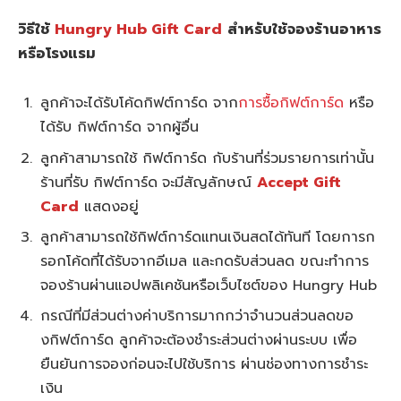
วิธีใช้
Hungry Hub Gift Card
สำหรับใช้จองร้านอาหาร
หรือโรงแรม
ลูกค้าจะได้รับโค้ดกิฟต์การ์ด จาก
การซื้อกิฟต์การ์ด
หรือ
ได้รับ กิฟต์การ์ด จากผู้อื่น
ลูกค้าสามารถใช้ กิฟต์การ์ด กับร้านที่ร่วมรายการเท่านั้น
ร้านที่รับ
กิฟต์การ์ด
จะมีสัญลักษณ์
Accept Gift
Card
แสดงอยู่
ลูกค้าสามารถใช้กิฟต์การ์ดแทนเงินสดได้ทันที โดยการก
รอกโค้ดที่ได้รับจากอีเมล และกดรับส่วนลด ขณะทำการ
จองร้านผ่านแอปพลิเคชันหรือเว็บไซต์ของ Hungry Hub
กรณีที่มีส่วนต่างค่าบริการมากกว่าจำนวนส่วนลดขอ
งกิฟต์การ์ด ลูกค้าจะต้องชำระส่วนต่างผ่านระบบ เพื่อ
ยืนยันการจองก่อนจะไปใช้บริการ ผ่านช่องทางการชำระ
เงิน