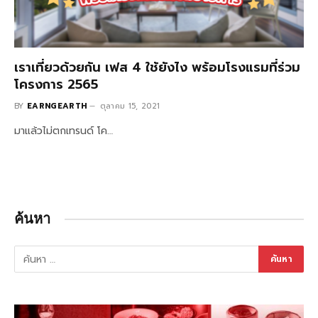
เราเที่ยวด้วยกัน เฟส 4 ใช้ยังไง พร้อมโรงแรมที่ร่วม
โครงการ 2565
BY
EARNGEARTH
ตุลาคม 15, 2021
มาแล้วไม่ตกเทรนด์ โค…
ค้นหา