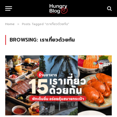
Home
Posts Tagged "เราเที่ยวด้วยกัน"
»
BROWSING:
เราเที่ยวด้วยกัน