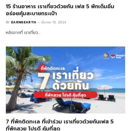
15 ร้านอาหาร เราเที่ยวด้วยกัน เฟส 5 พักเต็มอิ่ม
อร่อยคุ้มสะบายกระเป๋า
BY
EARNGEARTH
มีนาคม 15, 2023
หลังจากที่ เราเที่ยว…
7 ที่พักติดทะเล ที่เข้าร่วม เราเที่ยวด้วยกันเฟส 5
ที่พักสวย โปรดี คุ้มที่สุด