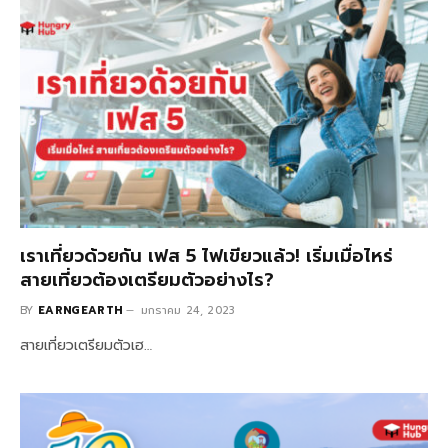
เราเที่ยวด้วยกัน เฟส 5 ไฟเขียวแล้ว! เริ่มเมื่อไหร่
สายเที่ยวต้องเตรียมตัวอย่างไร?
BY
EARNGEARTH
มกราคม 24, 2023
สายเที่ยวเตรียมตัวเฮ…