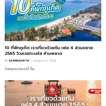
10 ที่พักภูเก็ต เราเที่ยวด้วยกัน เฟส 4 ส่วนขยาย
2565 วิวสวยทะเลใส ห้ามพลาด
BY
EARNGEARTH
กรกฎาคม 4, 2022
วันหยุดยาวแบบนี้ ก็อ…