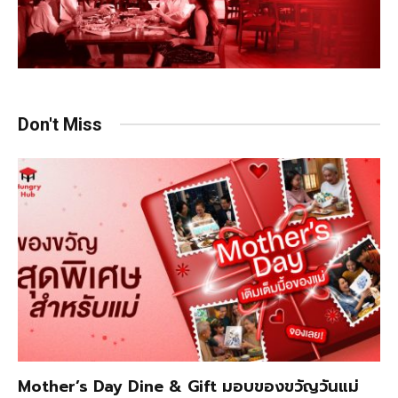
Don't Miss
Mother’s Day Dine & Gift มอบของขวัญวันแม่