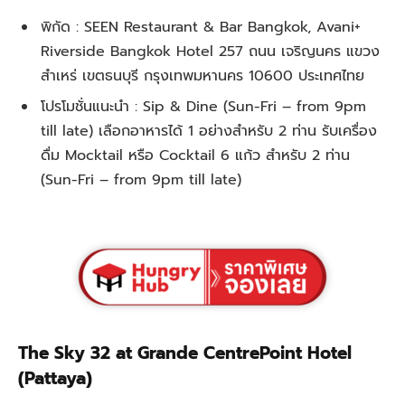
พิกัด : SEEN Restaurant & Bar Bangkok, Avani+
Riverside Bangkok Hotel 257 ถนน เจริญนคร แขวง
สำเหร่ เขตธนบุรี กรุงเทพมหานคร 10600 ประเทศไทย
โปรโมชั่นแนะนำ : Sip & Dine (Sun-Fri – from 9pm
till late) เลือกอาหารได้ 1 อย่างสำหรับ 2 ท่าน รับเครื่อง
ดื่ม Mocktail หรือ Cocktail 6 แก้ว สำหรับ 2 ท่าน
(Sun-Fri – from 9pm till late)
The Sky 32 at Grande CentrePoint Hotel
(Pattaya)