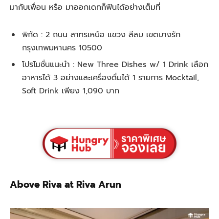
มากับเพื่อน หรือ มาออกเดทก็ฟินได้อย่างเต็มที่
พิกัด : 2 ถนน สาทรเหนือ แขวง สีลม เขตบางรัก
กรุงเทพมหานคร 10500
โปรโมชั่นแนะนำ : New Three Dishes w/ 1 Drink เลือก
อาหารได้ 3 อย่างและเครื่องดื่มได้ 1 รายการ Mocktail,
Soft Drink เพียง 1,090 บาท
Above Riva at Riva Arun