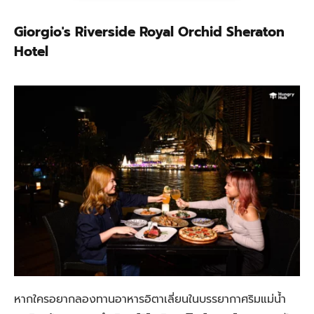
Giorgio's Riverside Royal Orchid Sheraton
Hotel
หากใครอยากลองทานอาหารอิตาเลี่ยนในบรรยากาศริมแม่น้ำ