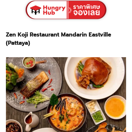
Zen Koji Restaurant Mandarin Eastville
(Pattaya)