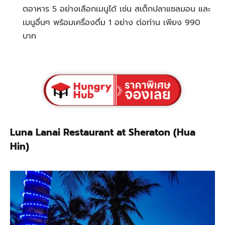
ตอาหาร 5 อย่างเลือกเมนูได้ เช่น สเต็กปลาแซลมอน และ
เมนูอื่นๆ พร้อมเครื่องดื่ม 1 อย่าง ต่อท่าน เพียง 990
บาท
Luna Lanai Restaurant at Sheraton (Hua
Hin)