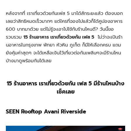
หลังจากที่ เราเที่ยวด้วยกันเฟส 5 มาได้สักระยะแล้ว ต้องบอก
เลยว่าสิทธิหมดเร็วมากๆ แต่ใครที่จองไปแล้วก็ได้คูปองอาหาร
600 บาทมาด้วย แต่ไม่รู้จะเอาไปใช้กับร้านไหนดี? วันนี้ขอ
รวบรวม
15 ร้านอาหาร เราเที่ยวด้วยกัน เฟส 5
ไม่ว่าจะเป้นร้า
นอาหารในกรุงเทพ พัทยา หัวหิน ภูเก็ต ก็มีให้เลือกครบ แถม
ยังคุ้มค่าสุดๆ จะได้เหลือเงินไว้เที่ยวต่อกันเพลินๆจะมีร้านไหน
บ้างมาดูพร้อมกันได้เลย
15 ร้านอาหาร เราเที่ยวด้วยกัน เฟส 5 มีร้านไหนบ้าง
เช็คเลย
SEEN Rooftop Avani Riverside