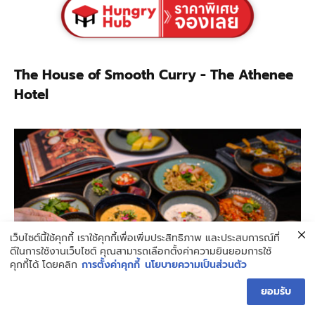
The House of Smooth Curry - The Athenee
Hotel
เว็บไซต์นี้ใช้คุกกี้ เราใช้คุกกี้เพื่อเพิ่มประสิทธิภาพ และประสบการณ์ที่
ดีในการใช้งานเว็บไซต์ คุณสามารถเลือกตั้งค่าความยินยอมการใช้
คุกกี้ได้ โดยคลิก
การตั้งค่าคุกกี้
นโยบายความเป็นส่วนตัว
ยอมรับ