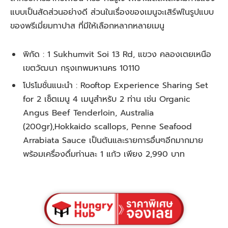
แบบเป็นสัดส่วนอย่างดี ส่วนในเรื่องของเมนูจะเสิร์ฟในรูปแบบ
ของพรีเมี่ยมทาปาส ที่มีให้เลือกหลากหลายเมนู
พิกัด : 1 Sukhumvit Soi 13 Rd, แขวง คลองเตยเหนือ
เขตวัฒนา กรุงเทพมหานคร 10110
โปรโมชั่นแนะนำ : Rooftop Experience Sharing Set
for 2
เซ็ตเมนู 4 เมนูสำหรับ 2 ท่าน เช่น Organic
Angus Beef Tenderloin, Australia
(200gr),Hokkaido scallops, Penne Seafood
Arrabiata Sauce เป็นต้นและราย
การอื่นๆอีกมากมาย
พร้อมเครื่องดื่มท่านละ 1 แก้ว เพียง 2,990 บาท