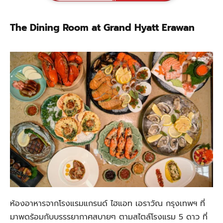
The Dining Room at Grand Hyatt Erawan
ห้องอาหารจากโรงแรมแกรนด์ ไฮแอท เอราวัณ กรุงเทพฯ ที่
มาพดร้อมกับบรรรยากาศสบายๆ ตามสไตล์โรงแรม 5 ดาว ที่