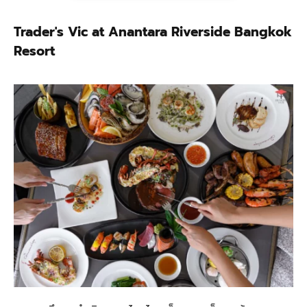
Trader's Vic at Anantara Riverside Bangkok
Resort