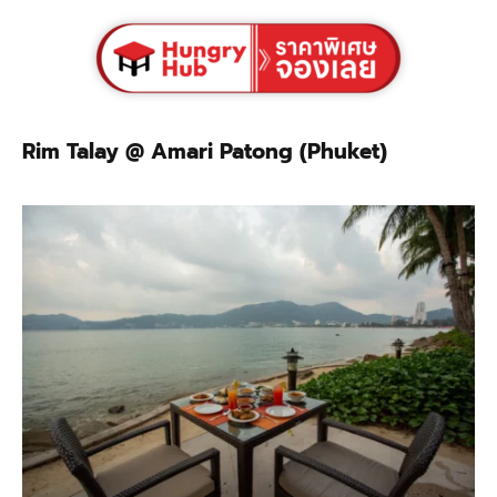
Rim Talay @ Amari Patong (Phuket)