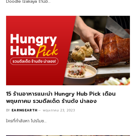
Doodle Izakaya ร้านอ…
15 ร้านอาหารแนะนำ Hungry Hub Pick เดือน
พฤษภาคม รวมดีลเด็ด ร้านดัง น่าลอง
BY
EARNGEARTH
พฤษภาคม 23, 2023
ใครที่กำลังหา โปรโมช…