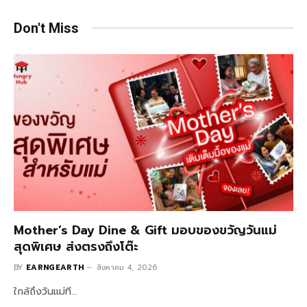
Don't Miss
Mother’s Day Dine & Gift มอบของขวัญวันแม่
สุดพิเศษ ส่งตรงถึงโต๊ะ
BY
EARNGEARTH
สิงหาคม 4, 2026
ใกล้ถึงวันแม่ที…