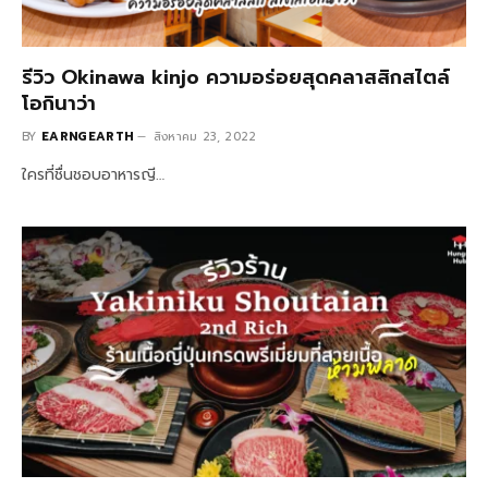
รีวิว Okinawa kinjo ความอร่อยสุดคลาสสิกสไตล์
โอกินาว่า
BY
EARNGEARTH
สิงหาคม 23, 2022
ใครที่ชื่นชอบอาหารญี…