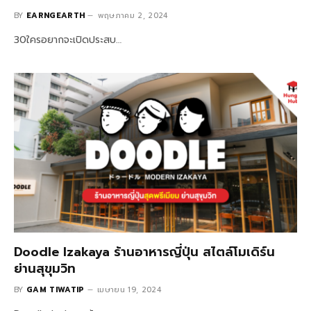
BY
EARNGEARTH
พฤษภาคม 2, 2024
30ใครอยากจะเปิดประสบ…
Doodle Izakaya ร้านอาหารญี่ปุ่น สไตล์โมเดิร์น
ย่านสุขุมวิท
BY
GAM TIWATIP
เมษายน 19, 2024