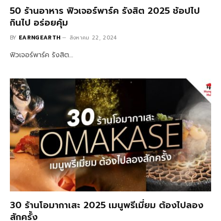
50 ร้านอาหาร ฟิวเจอร์พาร์ค รังสิต 2025 ช้อปไป
กินไป อร่อยคุ้ม
BY
EARNGEARTH
สิงหาคม 22, 2024
ฟิวเจอร์พาร์ค รังสิต…
30 ร้านโอมากาเสะ 2025 เมนูพรีเมี่ยม ต้องไปลอง
สักครั้ง