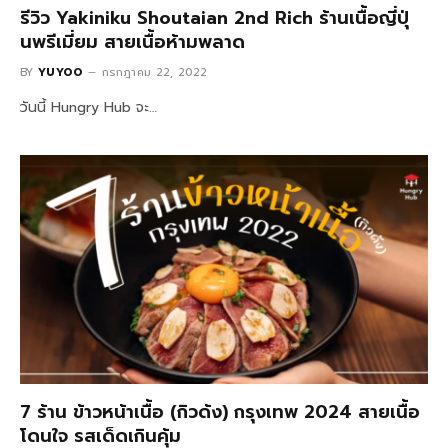
รีวิว Yakiniku Shoutaian 2nd Rich ร้านเนื้อญี่ปุ่
นพรีเมี่ยม สายเนื้อห้ามพลาด
BY
YUYOO
กรกฎาคม 22, 2022
วันนี้ Hungry Hub จะ…
7 ร้าน ข้าวหน้าเนื้อ (กิวด้ง) กรุงเทพ 2024 สายเนื้อ
โดนใจ รสเด็ดเกินคุ้ม