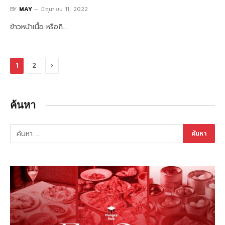
BY
MAY
มิถุนายน 11, 2022
ข้าวหน้าเนื้อ หรือกิ…
Next
1
2
ค้นหา