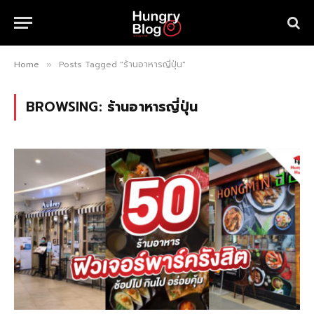
Home
Posts Tagged "ร้านอาหารญี่ปุ่น"
»
BROWSING:
ร้านอาหารญี่ปุ่น