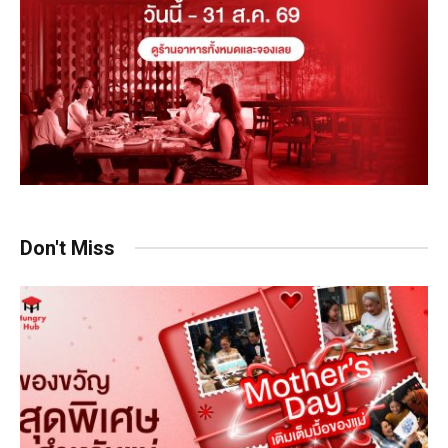
Don't Miss