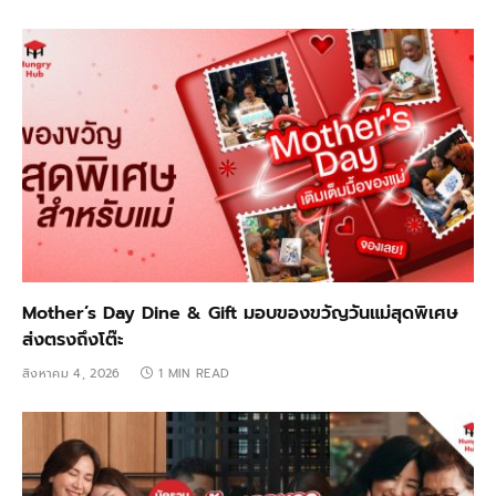
Mother’s Day Dine & Gift มอบของขวัญวันแม่สุดพิเศษ
ส่งตรงถึงโต๊ะ
สิงหาคม 4, 2026
1 MIN READ