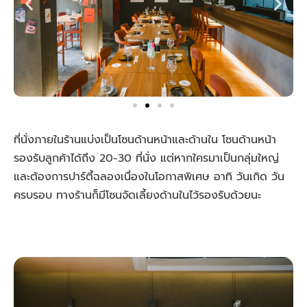
ที่นั่งภายในร้านแบ่งเป็นโซนด้านหน้าและด้านใน โซนด้านหน้า
รองรับลูกค้าได้ถึง 20-30 ที่นั่ง แต่หากใครมาเป็นกลุ่มใหญ่
และต้องการปาร์ตี้ฉลองเนื่องในโอกาสพิเศษ อาทิ วันเกิด วัน
ครบรอบ ทางร้านก็มีโซนจัดเลี้ยงด้านในไว้รองรับด้วยนะ