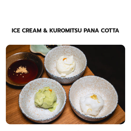
ICE CREAM & KUROMITSU PANA COTTA