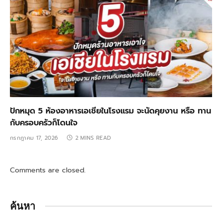
ปักหมุด 5 ห้องอาหารเอเชียในโรงแรม จะนัดคุยงาน หรือ ทาน
กับครอบครัวก็โดนใจ
กรกฎาคม 17, 2026
2 MINS READ
Comments are closed.
ค้นหา