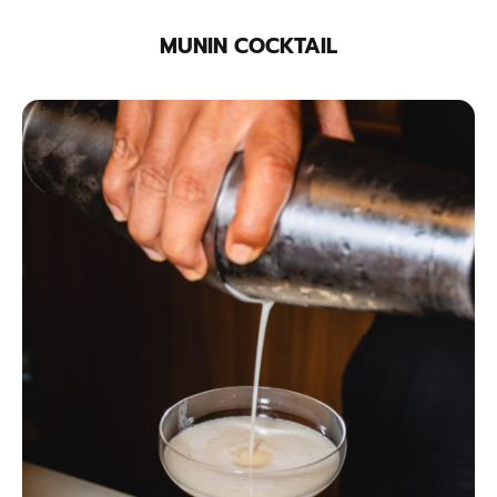
MUNIN COCKTAIL