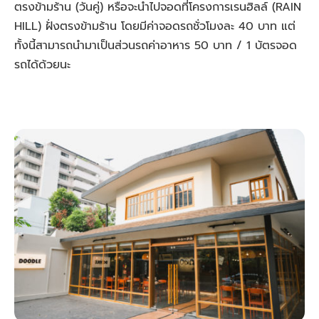
ตรงข้ามร้าน (วันคู่) หรือจะนำไปจอดที่โครงการเรนฮิลล์ (RAIN
HILL) ฝั่งตรงข้ามร้าน โดยมีค่าจอดรถชั่วโมงละ 40 บาท แต่
ทั้งนี้สามารถนำมาเป็นส่วนรถค่าอาหาร 50 บาท / 1 บัตรจอด
รถได้ด้วยนะ