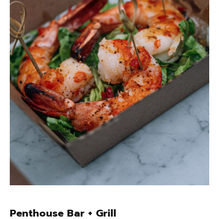
Penthouse Bar + Grill