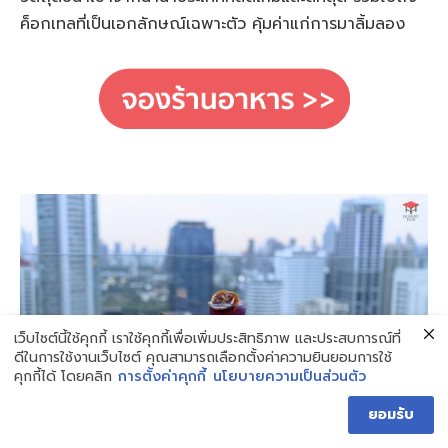
ค็อกเทลที่เป็นเอกลักษณ์เฉพาะตัว คุ้มค่าแก่การมาลิ้มลอง
เว็บไซต์นี้ใช้คุกกี้ เราใช้คุกกี้เพื่อเพิ่มประสิทธิภาพ และประสบการณ์ที่
ดีในการใช้งานเว็บไซต์ คุณสามารถเลือกตั้งค่าความยินยอมการใช้
คุกกี้ได้ โดยคลิก
การตั้งค่าคุกกี้
นโยบายความเป็นส่วนตัว
ยอมรับ