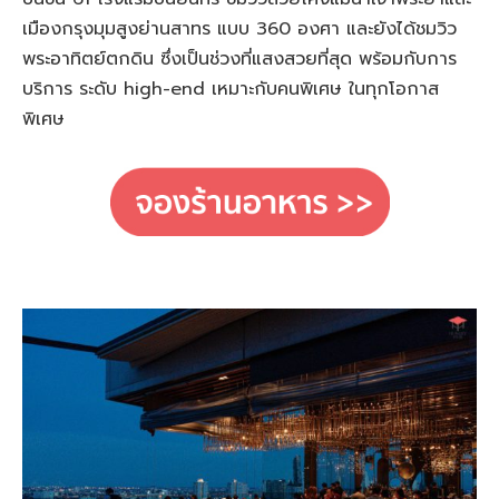
เมืองกรุงมุมสูงย่านสาทร แบบ 360 องศา และยังได้ชมวิว
พระอาทิตย์ตกดิน ซึ่งเป็นช่วงที่แสงสวยที่สุด พร้อมกับการ
บริการ ระดับ high-end เหมาะกับคนพิเศษ ในทุกโอกาส
พิเศษ