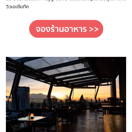
วิวเอเชียทีค