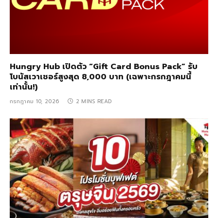
Hungry Hub เปิดตัว “Gift Card Bonus Pack” รับ
โบนัสเวาเชอร์สูงสุด 8,000 บาท (เฉพาะกรกฎาคมนี้
เท่านั้น!)
กรกฎาคม 10, 2026
2 MINS READ