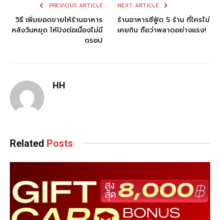
PREVIOUS ARTICLE
NEXT ARTICLE
วิธี เพิ่มยอดขายให้ร้านอาหาร
ร้านอาหารซีฟู้ด 5 ร้าน ที่ใครไม่
หลังวันหยุด ให้ปังต่อเนื่องไม่มี
เคยกิน ถือว่าพลาดอย่างแรง!
ดรอป
HH
Related
Posts