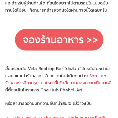
และสำหรับผู้อ่านท่านใด ที่สนใจอยากไปตามรอยในแบบฉบับ
ทานได้ไม่อั้น! ก็สามารถสำรองที่นั่งได้ผ่านทางนี้ได้เลยครับ
อิ่มอร่อยกับ Vela Rooftop Bar ไปแล้ว ถ้าใครยังไม่หนำใจ
เราขอแนะนำร้านอาหารในละแวกใกล้เคียงอย่าง
Sao Lao
ร้านอาหารอีสานรูปแบบใหม่ ที่ได้กลิ่นอายของความเป็นคาเฟ่
ที่ตั้งอยู่ในโครงการ The Hub Phahol-Ari
หรือสามารถอ่านบทความอื่นที่น่าสนใจ ไม่ว่าจะเป็น