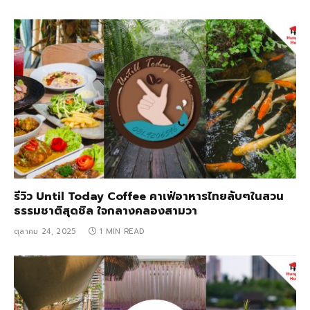
รีวิว Until Today Coffee คาเฟ่อาหารไทยลับๆในสวน
ธรรมชาติสุดชิล ใจกลางคลองสามวา
ตุลาคม 24, 2025
1 MIN READ