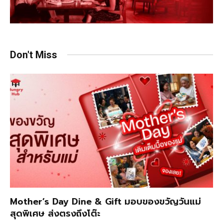
Don't Miss
Mother’s Day Dine & Gift มอบของขวัญวันแม่
สุดพิเศษ ส่งตรงถึงโต๊ะ