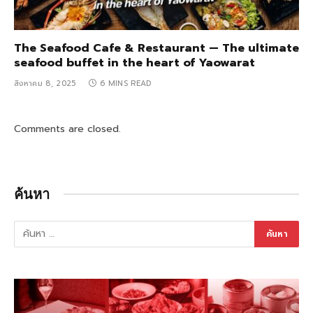
The Seafood Cafe & Restaurant — The ultimate
seafood buffet in the heart of Yaowarat
สิงหาคม 8, 2025
6 MINS READ
Comments are closed.
ค้นหา