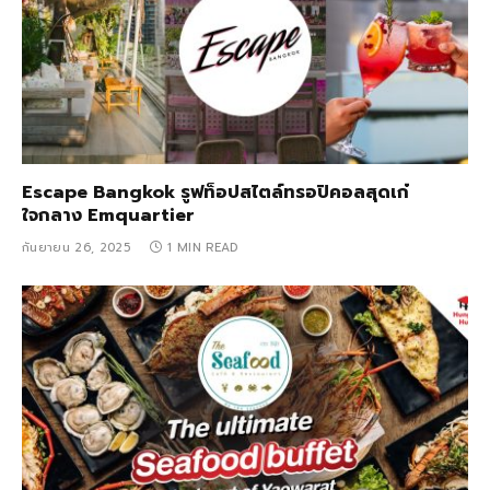
Escape Bangkok รูฟท็อปสไตล์ทรอปิคอลสุดเก๋
ใจกลาง Emquartier
กันยายน 26, 2025
1 MIN READ