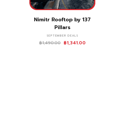
ซื้อสินค้า
Nimitr Rooftop by 137
Pillars
SEPTEMBER DEALS
฿
1,490.00
฿
1,341.00