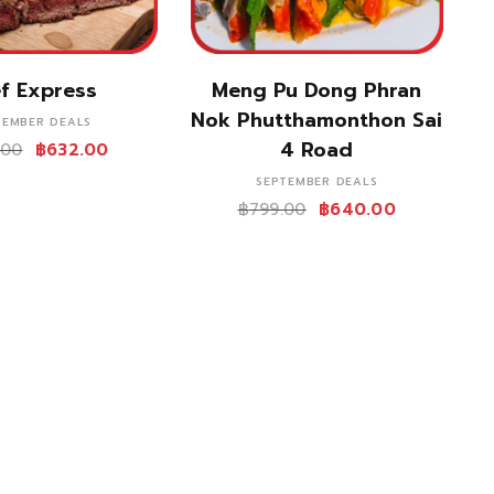
ซื้อสินค้า
ซื้อสินค้า
f Express
Meng Pu Dong Phran
Nok Phutthamonthon Sai
TEMBER DEALS
4 Road
.00
฿
632.00
SEPTEMBER DEALS
฿
799.00
฿
640.00