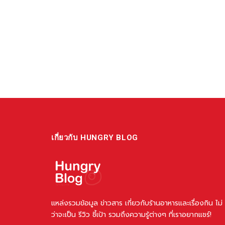
เกี่ยวกับ HUNGRY BLOG
แหล่งรวมข้อมูล ข่าวสาร เกี่ยวกับร้านอาหารและเรื่องกิน ไม่
ว่าจะเป็น รีวิว ชี้เป้า รวมถึงความรู้ต่างๆ ที่เราอยากแชร์!