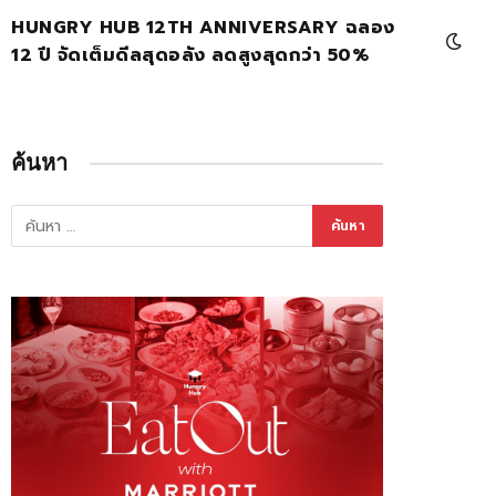
HUNGRY HUB 12TH ANNIVERSARY ฉลอง
12 ปี จัดเต็มดีลสุดอลัง ลดสูงสุดกว่า 50%
ค้นหา