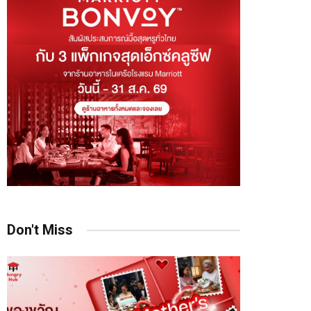
Don't Miss