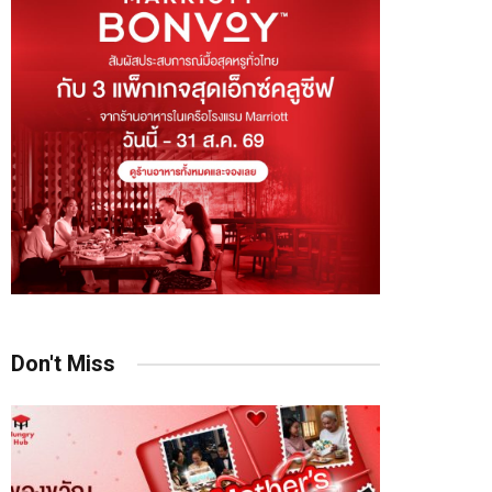
Don't Miss