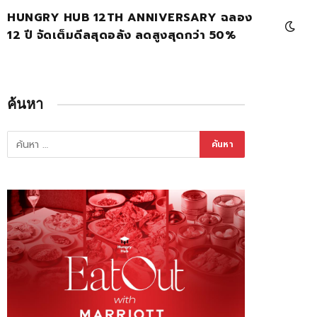
HUNGRY HUB 12TH ANNIVERSARY ฉลอง
12 ปี จัดเต็มดีลสุดอลัง ลดสูงสุดกว่า 50%
ค้นหา