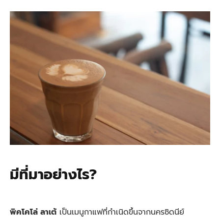
มีที่มาอย่างไร?
พิคโคโล่ ลาเต้
เป็นเมนูกาแฟที่กำเนิดขึ้นจากนครซิดนีย์