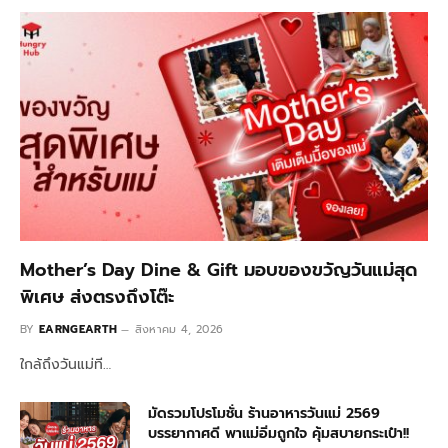
Mother’s Day Dine & Gift มอบของขวัญวันแม่สุด
พิเศษ ส่งตรงถึงโต๊ะ
BY
EARNGEARTH
สิงหาคม 4, 2026
ใกล้ถึงวันแม่ที…
มัดรวมโปรโมชั่น ร้านอาหารวันแม่ 2569
บรรยากาศดี พาแม่อิ่มถูกใจ คุ้มสบายกระเป๋า!!