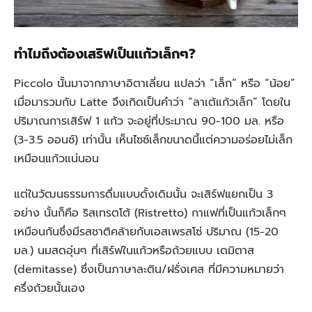
ทำไมถึงต้องเสริฟเป็นเเก้วเล็กๆ?
Piccolo
นั้นมาจากภาษาอิตาเลี่ยน แปลว่า “เล็ก” หรือ “น้อย”
เมื่อมารวมกับ Latte จึงเกิดเป็นคำว่า “ลาเต้แก้วเล็ก” โดยใน
ปริมาณการเสิร์ฟ 1 แก้ว จะอยู่ที่ประมาณ 90-100 มล. หรือ
(3-3.5 ออนซ์) เท่านั้น เห็นไซซ์เล็กขนาดนี้แต่ความอร่อยไม่เล็ก
เหมือนแก้วแน่นอน
แต่ในวัฒนธรรมการดื่มแบบดั้งเดิมนั้น จะเสิร์ฟแยกเป็น 3
อย่าง นั้นก็คือ ริสเทรตโต้ (Ristretto) กาแฟที่เป็นแก้วเล็กๆ
เหมือนกันซึ่งมีรสชาติคล้ายกับเอสเพรสโซ่ ปริมาณ (15-20
มล.) นมสดอุ่นๆ ที่เสิร์ฟในแก้วหรือถ้วยแบบ เดมิตาส
(demitasse) ซึ่งเป็นภาษาละติน/ฝรั่งเศส ที่มีความหมายว่า
ครึ่งถ้วยนั้นเอง