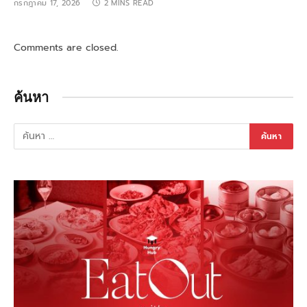
กรกฎาคม 17, 2026
2 MINS READ
Comments are closed.
ค้นหา