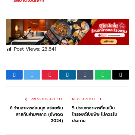
รสชาติเป็นเลิศ!
Post Views:
23,841
Facebook
Twitter
Pinterest
LinkedIn
Tumblr
WhatsApp
Email
PREVIOUS ARTICLE
NEXT ARTICLE
8 ร้านอาหารอ่อนนุช อร่อยฟิน
5 ประเภทอาหารที่คนเป็น
สายกินห้ามพลาด (อัพเดต
ไทรอยด์เป็นพิษ ไม่ควรรับ
2024)
ประทาน