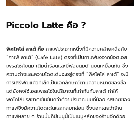
Piccolo Latte คือ ?
พิคโคโล่ ลาเต้ คือ
กาแฟประเภทหนึ่งที่มีความคล้ายคลึงกับ
“คาเฟ่ ลาเต้” (Cafe Late) ตรงที่เป็นกาแฟชงจากช้อตเอส
เพรสโซ่กับนม เติมน้ำร้อนและมีฟองนมด้านบนเหมือนกัน ซึ่ง
ความต่างและความโดดเด่นจะอยู่ตรงที่ “พิคโคโล่ ลาเต้” จะมี
การเสิร์ฟในแก้วที่เล็กเป็นเอกลักษณ์ตามความหมายของชื่อ
แต่ยังคงใช้เอสเพรสโซ่ในปริมาณที่เท่ากันกับลาเต้ ทำให้
พิคโคโล่มีรสชาติเข้มข้นกว่าด้วยปริมาณนมที่น้อย รสชาติของ
กาแฟจึงมีความโดดเด่นและกลมกล่อม ซึ่งบอกเลยว่าร้าน
กาแฟหลาย ๆ ร้านนั้นก็มีเมนูนี้เป็นเมนูหลักของร้านอีกด้วย