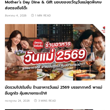
Mother’s Day Dine & Gift มอบของขวัญวันแม่สุดพิเศษ
ส่งตรงถึงโต๊ะ
สิงหาคม 4, 2026
1 MIN READ
มัดรวมโปรโมชั่น ร้านอาหารวันแม่ 2569 บรรยากาศดี พาแม่
อิ่มถูกใจ คุ้มสบายกระเป๋า!!
กรกฎาคม 24, 2026
3 MINS READ