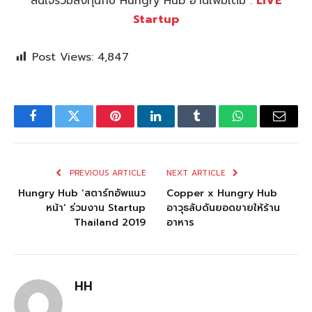
สนใจร่วมลงทุนกับ Hungry Hub อ่านเพิ่มเติม :
LiVE
Startup
Post Views:
4,847
Facebook
Twitter
Pinterest
LinkedIn
Tumblr
WhatsApp
Email
PREVIOUS ARTICLE
NEXT ARTICLE
Hungry Hub ‘สตาร์ทอัพแนว
Copper x Hungry Hub
หน้า’ ร่วมงาน Startup
อาวุธลับดันยอดขายให้ร้าน
Thailand 2019
อาหาร
HH