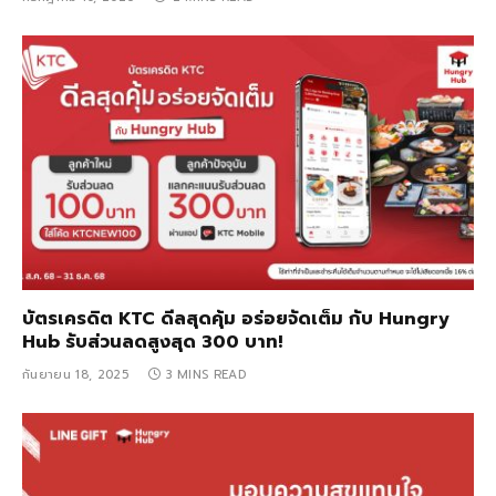
บัตรเครดิต KTC ดีลสุดคุ้ม อร่อยจัดเต็ม กับ Hungry
Hub รับส่วนลดสูงสุด 300 บาท!
กันยายน 18, 2025
3 MINS READ