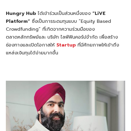
Hungry Hub
ได้เข้าร่วมเป็นส่วนหนึ่งของ
“LiVE
Platform”
ซึ่งเป็นการระดมทุนแบบ “Equity Based
Crowdfunding” ที่เกิดจากความร่วมมือของ
ตลาดหลักทรัพย์และ บริษัท ไลฟ์ฟินคอร์ปจำกัด เพื่อสร้าง
ช่องทางและเปิดโอกาสให้
Startup
ที่มีศักยภาพให้เข้าถึง
แหล่งเงินทุนได้ง่ายมากขึ้น