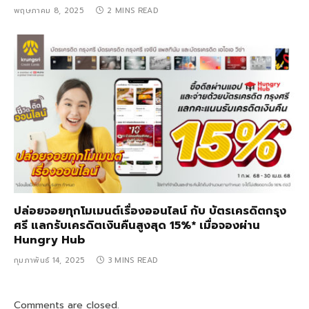
พฤษภาคม 8, 2025
2 MINS READ
ปล่อยจอยทุกโมเมนต์เรื่องออนไลน์ กับ บัตรเครดิตกรุง
ศรี แลกรับเครดิตเงินคืนสูงสุด 15%* เมื่อจองผ่าน
Hungry Hub ​
กุมภาพันธ์ 14, 2025
3 MINS READ
Comments are closed.