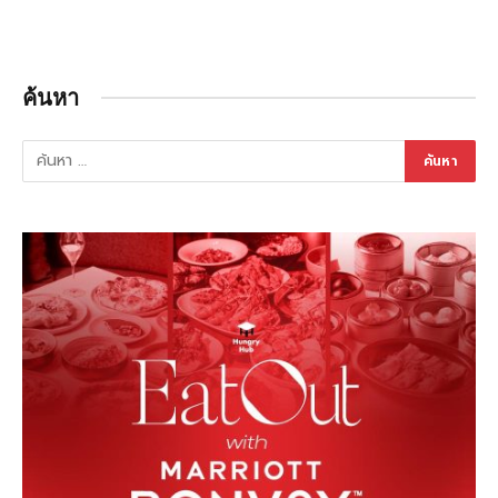
ค้นหา