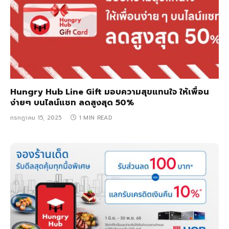
Hungry Hub Line Gift มอบความสุขแทนใจ ให้เพื่อน
ง่ายๆ บนไลน์แชท ลดสูงสุด 50%
กรกฎาคม 15, 2025
1 MIN READ