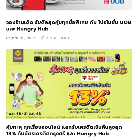
จองร้านเด็ด รับดีลสุดคุ้มทุกมื้อพิเศษ กับ โปรโมชั่น UOB
และ Hungry Hub
มิถุนายน 19, 2025
2 MINS READ
คุ้มทะลุ ทุกเรื่องออนไลน์ แลกรับเครดิตเงินคืนสูงสุด
13% กับบัตรเครดิตกรุงศรี และ Hungry Hub