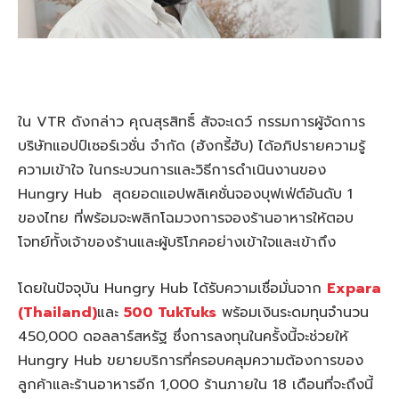
ใน VTR ดังกล่าว คุณสุรสิทธิ์ สัจจะเดว์ กรรมการผู้จัดการ
บริษัทแอปป์เซอร์เวชั่น จำกัด (ฮังกรี้ฮับ) ได้อภิปรายความรู้
ความเข้าใจ ในกระบวนการและวิธีการดำเนินงานของ
Hungry Hub สุดยอดแอปพลิเคชั่นจองบุฟเฟ่ต์อันดับ 1
ของไทย ที่พร้อมจะพลิกโฉมวงการจองร้านอาหารให้ตอบ
โจทย์ทั้งเจ้าของร้านและผู้บริโภคอย่างเข้าใจและเข้าถึง
โดยในปัจจุบัน Hungry Hub ได้รับความเชื่อมั่นจาก
Expara
(Thailand)
และ
500 TukTuks
พร้อมเงินระดมทุนจำนวน
450,000 ดอลลาร์สหรัฐ ซึ่งการลงทุนในครั้งนี้จะช่วยให้
Hungry Hub ขยายบริการที่ครอบคลุมความต้องการของ
ลูกค้าและร้านอาหารอีก 1,000 ร้านภายใน 18 เดือนที่จะถึงนี้