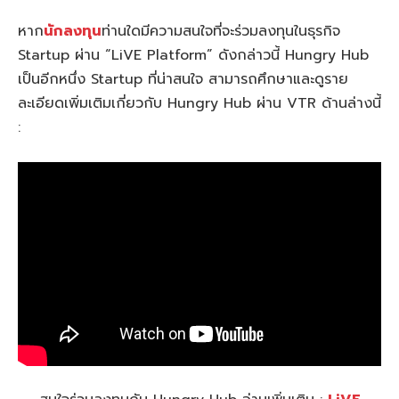
หาก
นักลงทุน
ท่านใดมีความสนใจที่จะร่วมลงทุนในธุรกิจ
Startup ผ่าน “LiVE Platform” ดังกล่าวนี้ Hungry Hub
เป็นอีกหนึ่ง Startup ที่น่าสนใจ สามารถศึกษาและดูราย
ละเอียดเพิ่มเติมเกี่ยวกับ Hungry Hub ผ่าน VTR ด้านล่างนี้
: