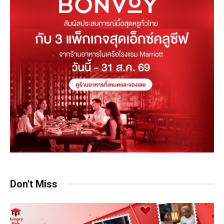
Don't Miss