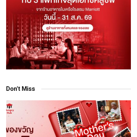
Don't Miss