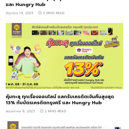
และ Hungry Hub
มิถุนายน 19, 2025
2 MINS READ
คุ้มทะลุ ทุกเรื่องออนไลน์ แลกรับเครดิตเงินคืนสูงสุด
13% กับบัตรเครดิตกรุงศรี และ Hungry Hub
พฤษภาคม 8, 2025
2 MINS READ