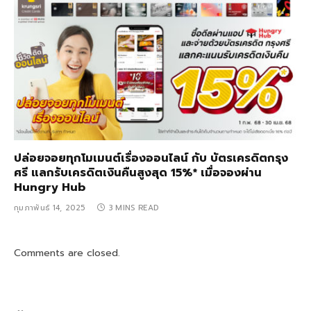
ปล่อยจอยทุกโมเมนต์เรื่องออนไลน์ กับ บัตรเครดิตกรุง
ศรี แลกรับเครดิตเงินคืนสูงสุด 15%* เมื่อจองผ่าน
Hungry Hub ​
กุมภาพันธ์ 14, 2025
3 MINS READ
Comments are closed.