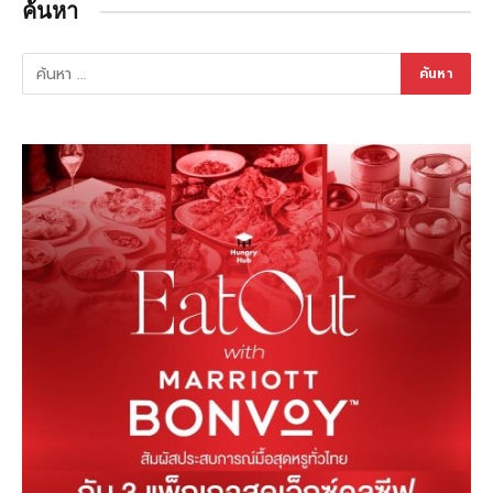
ค้นหา