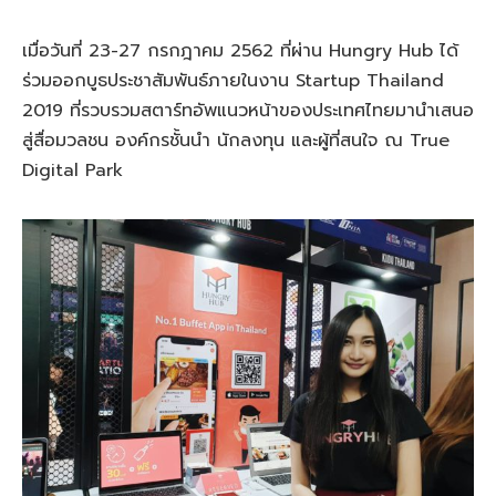
เมื่อวันที่ 23-27 กรกฎาคม 2562 ที่ผ่าน Hungry Hub ได้
ร่วมออกบูธประชาสัมพันธ์ภายในงาน Startup Thailand
2019 ที่รวบรวมสตาร์ทอัพแนวหน้าของประเทศไทยมานำเสนอ
สู่สื่อมวลชน องค์กรชั้นนำ นักลงทุน และผู้ที่สนใจ ณ True
Digital Park