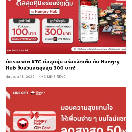
บัตรเครดิต KTC ดีลสุดคุ้ม อร่อยจัดเต็ม กับ Hungry
Hub รับส่วนลดสูงสุด 300 บาท!
กันยายน 18, 2025
3 MINS READ