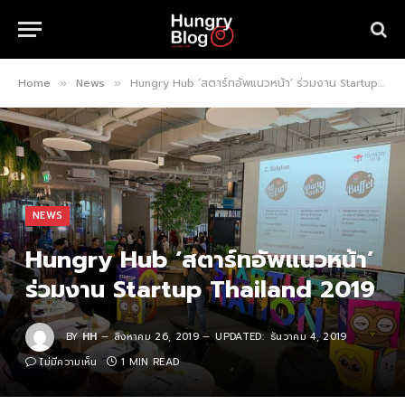
Home
News
Hungry Hub ‘สตาร์ทอัพแนวหน้า’ ร่วมงาน Startup Thailand 2019
»
»
NEWS
Hungry Hub ‘สตาร์ทอัพแนวหน้า’
ร่วมงาน Startup Thailand 2019
BY
HH
สิงหาคม 26, 2019
UPDATED:
ธันวาคม 4, 2019
ไม่มีความเห็น
1 MIN READ