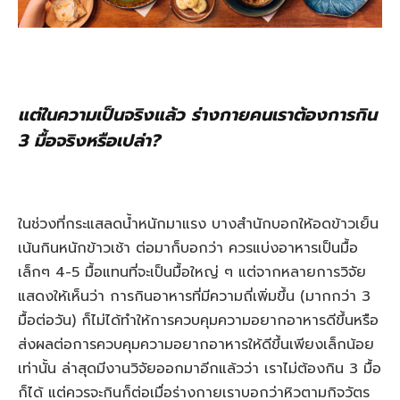
แต่ในความเป็นจริงแล้ว ร่างกายคนเราต้องการกิน
3 มื้อจริงหรือเปล่า?
ในช่วงที่กระแสลดน้ำหนักมาแรง บางสำนักบอกให้อดข้าวเย็น
เน้นกินหนักข้าวเช้า ต่อมาก็บอกว่า ควรแบ่งอาหารเป็นมื้อ
เล็กๆ 4-5 มื้อแทนที่จะเป็นมื้อใหญ่ ๆ แต่จากหลายการวิจัย
แสดงให้เห็นว่า การกินอาหารที่มีความถี่เพิ่มขึ้น (มากกว่า 3
มื้อต่อวัน) ก็ไม่ได้ทำให้การควบคุมความอยากอาหารดีขึ้นหรือ
ส่งผลต่อการควบคุมความอยากอาหารให้ดีขึ้นเพียงเล็กน้อย
เท่านั้น ล่าสุดมีงานวิจัยออกมาอีกแล้วว่า เราไม่ต้องกิน 3 มื้อ
ก็ได้ แต่ควรจะกินก็ต่อเมื่อร่างกายเราบอกว่าหิวตามกิจวัตร