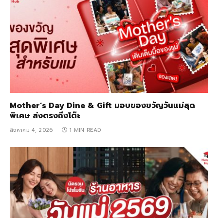
Mother’s Day Dine & Gift มอบของขวัญวันแม่สุด
พิเศษ ส่งตรงถึงโต๊ะ
สิงหาคม 4, 2026
1 MIN READ