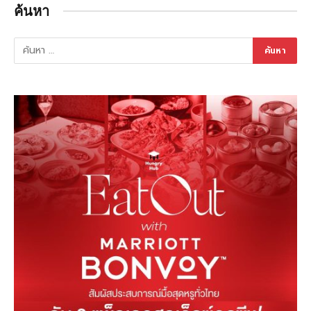
ค้นหา