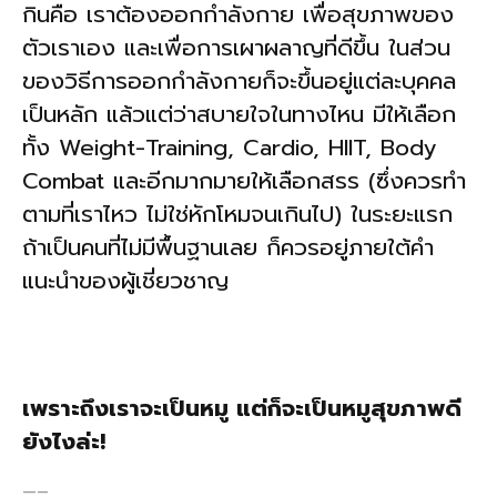
กินคือ เราต้องออกกำลังกาย เพื่อสุขภาพของ
ตัวเราเอง และเพื่อการเผาผลาญที่ดีขึ้น ในส่วน
ของวิธีการออกกำลังกายก็จะขึ้นอยู่แต่ละบุคคล
เป็นหลัก แล้วแต่ว่าสบายใจในทางไหน มีให้เลือก
ทั้ง Weight-Training, Cardio, HIIT, Body
Combat และอีกมากมายให้เลือกสรร (ซึ่งควรทำ
ตามที่เราไหว ไม่ใช่หักโหมจนเกินไป) ในระยะแรก
ถ้าเป็นคนที่ไม่มีพื้นฐานเลย ก็ควรอยู่ภายใต้คำ
แนะนำของผู้เชี่ยวชาญ
เพราะถึงเราจะเป็นหมู แต่ก็จะเป็นหมูสุขภาพดี
ยังไงล่ะ!
—–