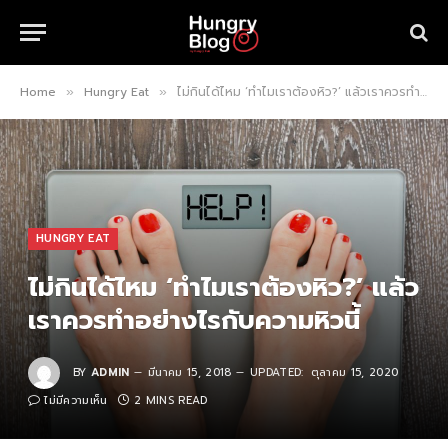
Home
Hungry Eat
ไม่กินได้ไหม ‘ทำไมเราต้องหิว?’ แล้วเราควรทำอย่างไรกับความหิวนี้
»
»
HUNGRY EAT
ไม่กินได้ไหม ‘ทำไมเราต้องหิว?’ แล้ว
เราควรทำอย่างไรกับความหิวนี้
BY
ADMIN
มีนาคม 15, 2018
UPDATED:
ตุลาคม 15, 2020
ไม่มีความเห็น
2 MINS READ