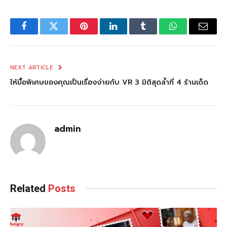
Facebook
Twitter
Pinterest
LinkedIn
Tumblr
WhatsApp
Email
NEXT ARTICLE
ให้มื้อพิเศษของคุณเป็นเรื่องง่ายกับ VR 3 มิติสุดล้ำที่ 4 ร้านเด็ด
admin
Related
Posts