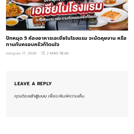
ปักหมุด 5 ห้องอาหารเอเชียในโรงแรม จะนัดคุยงาน หรือ
ทานกับครอบครัวก็โดนใจ
กรกฎาคม 17, 2026
2 MINS READ
LEAVE A REPLY
คุณต้อง
เข้าสู่ระบบ
เพื่อจะพิมพ์ความเห็น