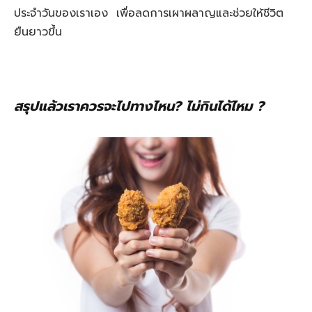
ประจำวันของเราเอง
เพื่อลดการเผาผลาญและช่วยให้ชีวิต
ยืนยาวขึ้น
สรุปแล้วเราควรจะไปทางไหน? ไม่กินได้ไหม ?