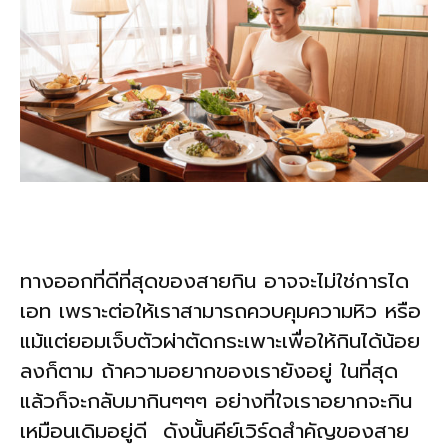
ทางออกที่ดีที่สุดของสายกิน อาจจะไม่ใช่การได
เอท เพราะต่อให้เราสามารถควบคุมความหิว หรือ
แม้แต่ยอมเจ็บตัวผ่าตัดกระเพาะเพื่อให้กินได้น้อย
ลงก็ตาม ถ้าความอยากของเรายังอยู่ ในที่สุด
แล้วก็จะกลับมากินๆๆๆ อย่างที่ใจเราอยากจะกิน
เหมือนเดิมอยู่ดี ดังนั้นคีย์เวิร์ดสำคัญของสาย