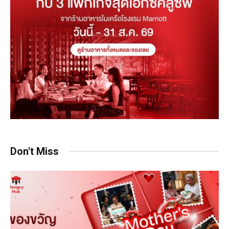
Don't Miss