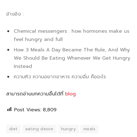
อ้างอิง :
Chemical messengers : how hormones make us
feel hungry and full
How 3 Meals A Day Became The Rule, And Why
We Should Be Eating Whenever We Get Hungry
Instead
ความหิว ความอยากอาหาร ความอิ่ม คืออะไร
สามารถอ่านบทความอื่นได้ที่
blog
Post Views:
8,809
diet
eating desire
hungry
meals