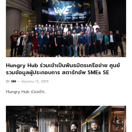
Hungry Hub ร่วมเข้าเป็นพันธมิตรเครือข่าย ศูนย์
รวมข้อมูลผู้ประกอบการ สตาร์ทอัพ SMEs SE
BY
HH
มิถุนายน 13, 2019
Hungry Hub ร่วมเข้าเ…