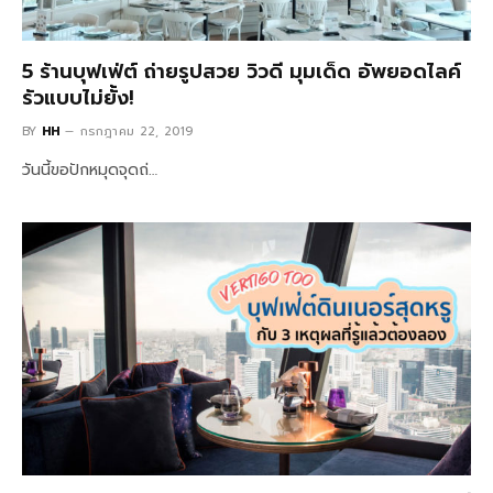
5 ร้านบุฟเฟ่ต์ ถ่ายรูปสวย วิวดี มุมเด็ด อัพยอดไลค์
รัวแบบไม่ยั้ง!
BY
HH
กรกฎาคม 22, 2019
วันนี้ขอปักหมุดจุดถ่…