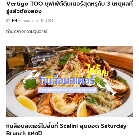
Vertigo TOO บุฟเฟ่ต์ดินเนอร์สุดหรูกับ 3 เหตุผลที่
รู้แล้วต้องลอง
BY
HH
กรกฎาคม 19, 2019
ท่ามกลางความวุ่นวายใ…
กินล็อบสเตอร์ไม่อั้นที่ Scalini สุดยอด Saturday
Brunch แห่งปี