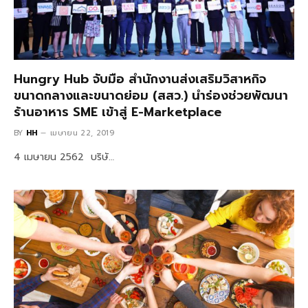
Hungry Hub จับมือ สำนักงานส่งเสริมวิสาหกิจ
ขนาดกลางและขนาดย่อม (สสว.) นำร่องช่วยพัฒนา
ร้านอาหาร SME เข้าสู่ E-Marketplace
BY
HH
เมษายน 22, 2019
4 เมษายน 2562 บริษั…