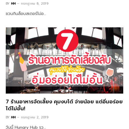
BY
HH
กรกฎาคม 8, 2019
ชวนกินล็อบสเตอร์ไม่อ…
7 ร้านอาหารจัดเลี้ยง คุมงบได้ จ่ายน้อย แต่อิ่มอร่อย
ได้ไม่อั้น!
BY
HH
กรกฎาคม 2, 2019
วันนี้ Hungry Hub รว…