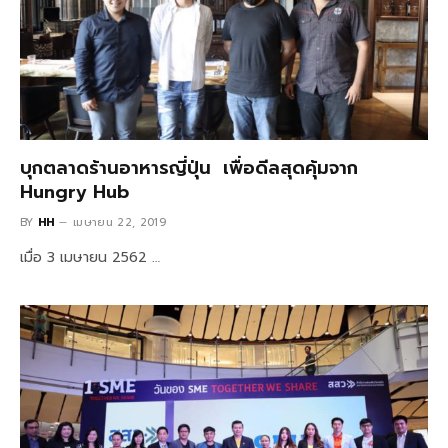
บุกตลาดร้านอาหารญี่ปุ่น เพื่อดีลสุดคุ้มจาก
Hungry Hub
BY
HH
เมษายน 22, 2019
เมื่อ 3 เมษายน 2562 …