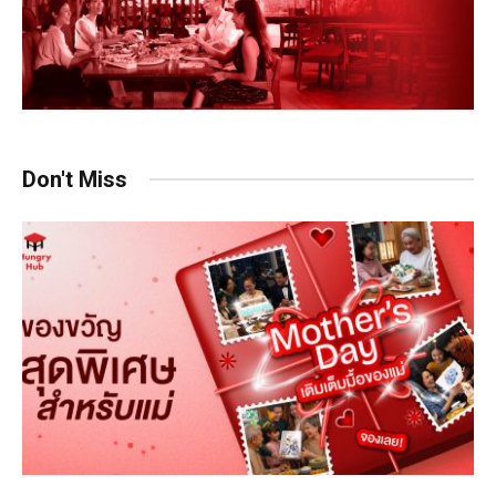
Don't Miss