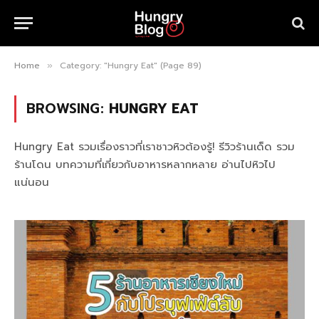
Home
Category: "Hungry Eat" (Page 89)
»
BROWSING:
HUNGRY EAT
Hungry Eat รวมเรื่องราวที่เราชาวหิวต้องรู้! รีวิวร้านเด็ด รวม
ร้านโดน บทความที่เกี่ยวกับอาหารหลากหลาย อ่านไปหิวไป
แน่นอน