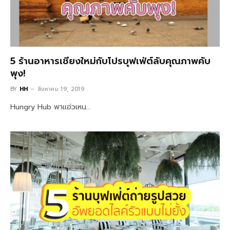
5 ร้านอาหารเชียงใหม่กับโปรบุฟเฟ่ต์ลับคุณภาพคับ
พุง!
BY
HH
สิงหาคม 19, 2019
Hungry Hub พาแอ่วเหน…