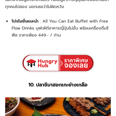
ทุกคนไปลอง บอกเลยว่าไม่ผิดหวัง
โปรโมชั่นแนะนำ
:
All You Can Eat Buffet with Free
Flow Drinks บุฟเฟ่ต์อาหารญี่ปุ่นไม่อั้น พร้อมเครื่องดื่มรี
ฟีล ราคาเพียง 449.- / ท่าน
10. ปลาชิมาฮอกเกะย่างเกลือ