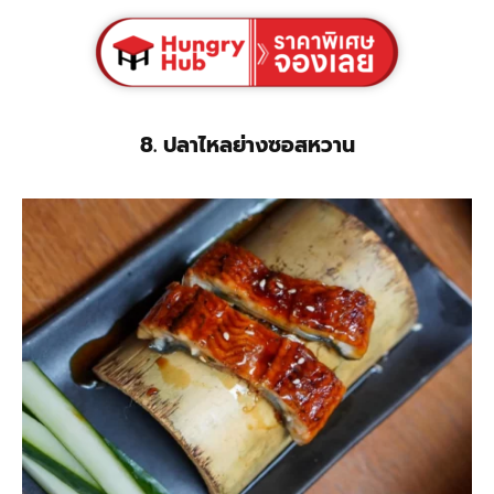
8. ปลาไหลย่างซอสหวาน