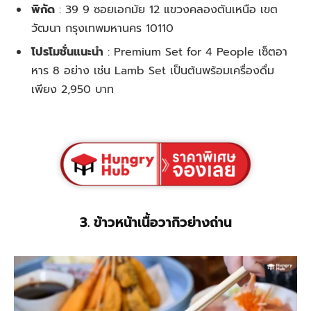
พิกัด
: 39 9 ซอยเอกมัย 12 แขวงคลองตันเหนือ เขต
วัฒนา กรุงเทพมหานคร 10110
โปรโมชั่นแนะนำ
: Premium Set for 4 People เซ็ตอา
หาร 8 อย่าง เช่น Lamb Set เป็นต้นพร้อมเครื่องดื่ม
เพียง 2,950 บาท
3. ข้าวหน้าเนื้อวากิวย่างถ่าน