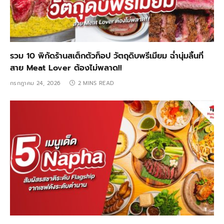
รวม 10 พิกัดร้านสเต็กตัวท็อป วัตถุดิบพรีเมียม ฉ่ำนุ่มลิ้นที่
สาย Meat Lover ต้องไม่พลาด!!
กรกฎาคม 24, 2026
2 MINS READ