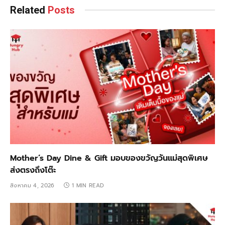
Related
Posts
Mother’s Day Dine & Gift มอบของขวัญวันแม่สุดพิเศษ
ส่งตรงถึงโต๊ะ
สิงหาคม 4, 2026
1 MIN READ