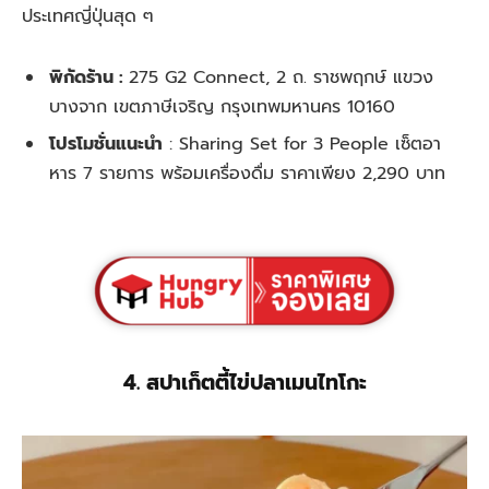
ประเทศญี่ปุ่นสุด ๆ
พิกัดร้าน :
275 G2 Connect, 2 ถ. ราชพฤกษ์ แขวง
บางจาก เขตภาษีเจริญ กรุงเทพมหานคร 10160
โปรโมชั่นแนะนำ
:
Sharing Set for 3 People เซ็ตอา
หาร 7 รายการ พร้อมเครื่องดื่ม ราคาเพียง 2,290 บาท
4. สปาเก็ตตี้ไข่ปลาเมนไทโกะ