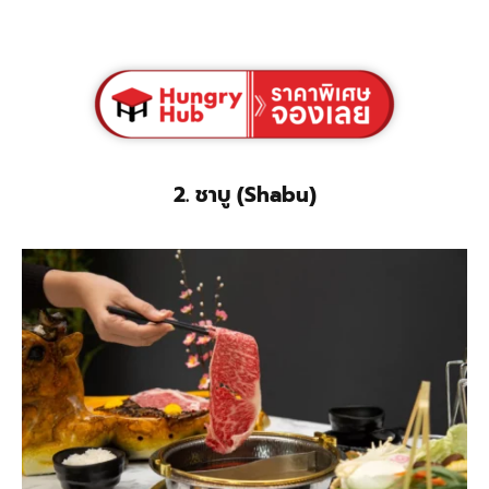
2. ชาบู (Shabu)