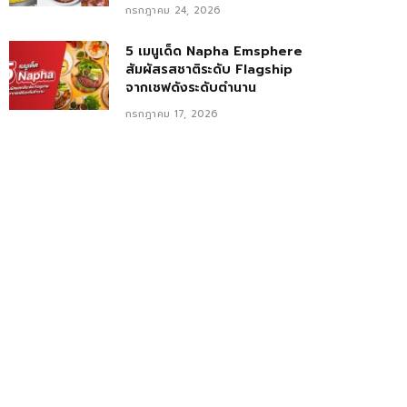
กรกฎาคม 24, 2026
5 เมนูเด็ด Napha Emsphere
สัมผัสรสชาติระดับ Flagship
จากเชฟดังระดับตำนาน
กรกฎาคม 17, 2026