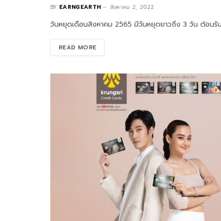
BY
EARNGEARTH
สิงหาคม 2, 2022
วันหยุดเดือนสิงหาคม 2565 มีวันหยุดยาวถึง 3 วัน ต้อนรับ
READ MORE