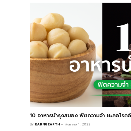
10 อาหารบำรุงสมอง ฟิตความจำ ชะลอโรคอั
BY
EARNGEARTH
สิงหาคม 1, 2022