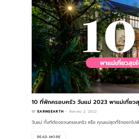
10 ที่พักครอบครัว วันแม่ 2023 พาแม่เที่ยวส
BY
EARNGEARTH
สิงหาคม 2, 2022
วันแม่ ทั้งทีต้องชวนครอบครัว หรือ คุณแม่สุดที่รักออกไป
READ MORE