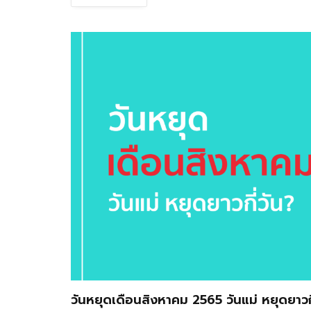
วันหยุดเดือนสิงหาคม 2565 วันแม่ หยุดยาวกี