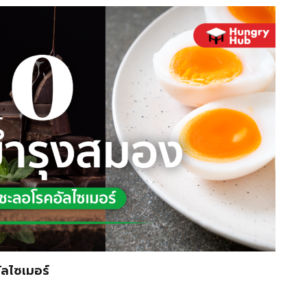
ลไซเมอร์