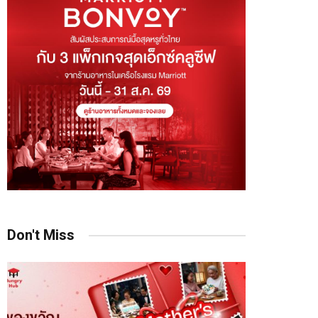
Don't Miss