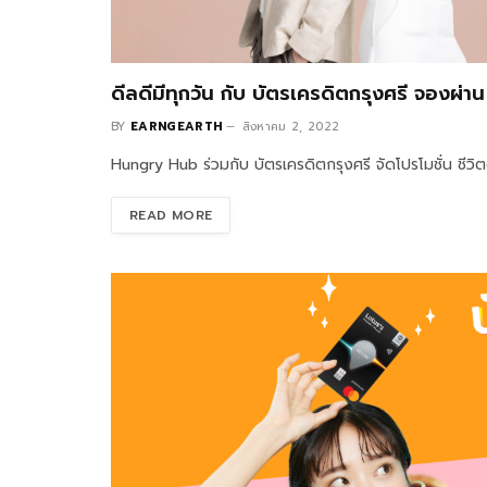
ดีลดีมีทุกวัน กับ บัตรเครดิตกรุงศรี จองผ
BY
EARNGEARTH
สิงหาคม 2, 2022
Hungry Hub ร่วมกับ บัตรเครดิตกรุงศรี จัดโปรโมชั่น ชีวิ
READ MORE