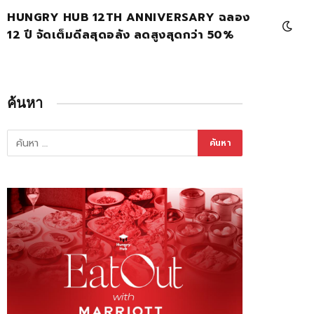
HUNGRY HUB 12TH ANNIVERSARY ฉลอง
12 ปี จัดเต็มดีลสุดอลัง ลดสูงสุดกว่า 50%
ค้นหา