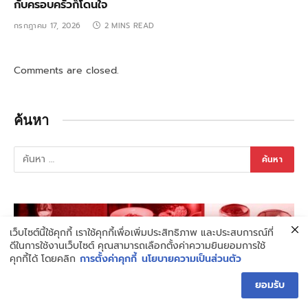
กับครอบครัวก็โดนใจ
กรกฎาคม 17, 2026
2 MINS READ
Comments are closed.
ค้นหา
เว็บไซต์นี้ใช้คุกกี้ เราใช้คุกกี้เพื่อเพิ่มประสิทธิภาพ และประสบการณ์ที่
ดีในการใช้งานเว็บไซต์ คุณสามารถเลือกตั้งค่าความยินยอมการใช้
คุกกี้ได้ โดยคลิก
การตั้งค่าคุกกี้
นโยบายความเป็นส่วนตัว
ยอมรับ