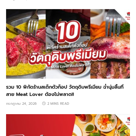
รวม 10 พิกัดร้านสเต็กตัวท็อป วัตถุดิบพรีเมียม ฉ่ำนุ่มลิ้นที่
สาย Meat Lover ต้องไม่พลาด!!
กรกฎาคม 24, 2026
2 MINS READ