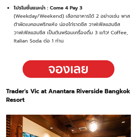
โปรโมชั่นแนะนำ : Come 4 Pay 3
(Weekday/Weekend)
เลือกอาหารได้ 2 อย่างเช่น พาส
ต้าผัดเบคอนพริกแห้ง น่องไก่ราดชีส วาฟเฟิลแฮมชีส
วาฟเฟิลแฮมชีส เป็นต้นพร้อมเครื่องดื่ม 3 แก้ว! Coffee,
Italian Soda ต
่อ 1 ท่าน
Trader's Vic at Anantara Riverside Bangkok
Resort