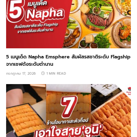
5 เมนูเด็ด Napha Emsphere สัมผัสรสชาติระดับ Flagship
จากเชฟดังระดับตำนาน
กรกฎาคม 17, 2026
1 MIN READ