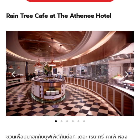
Rain Tree Cafe at The Athenee Hotel
ชวนเพื่อนมาจุกกับบุฟเฟ่ต์กันต่อที่ เดอะ เรน ทรี คาเฟ่ ห้อง