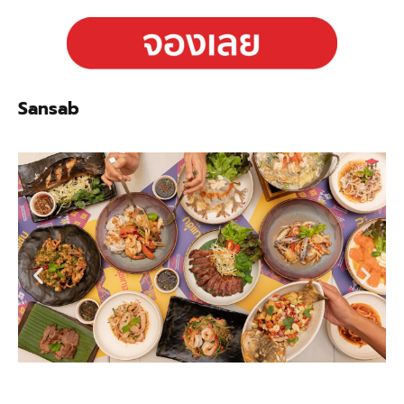
Sansab