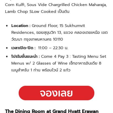
Corn Kulfi, Sous Vide Chargrilled Chicken Maharaja,
Lamb Chop SLow Cooked เป็นต้น
Location :
Ground Floor, 15 Sukhumvit
Residences, ซอยสุขุมวิท 13, แขวง คลองเตยเหนือ เขต
วัฒนา กรุงเทพมหานคร 10110
เวลาเปิด-ปิด :
11:00 – 22:30 น.
โปรโมชั่นแนะนำ :
Come 4 Pay 3 : Tasting Menu Set
Menus w/ 2 Glasses of Wine เซ็ทอาหารอินเดีย 8
เมนูสำหรับ 1 ท่าน พร้อมไวน์ 2 แก้ว
The Dining Room at Grand Hyatt Erawan