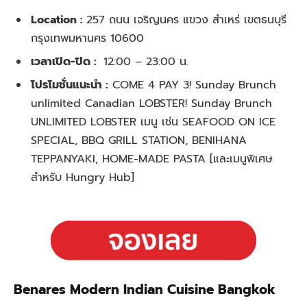
Location :
257 ถนน เจริญนคร แขวง สำเหร่ เขตธนบุรี
กรุงเทพมหานคร 10600
เวลาเปิด-ปิด :
12:00 – 23:00 น.
โปรโมชั่นแนะนำ :
COME 4 PAY 3! Sunday Brunch
unlimited Canadian LOBSTER!
Sunday Brunch
UNLIMITED LOBSTER เมนู เช่น SEAFOOD ON ICE
SPECIAL, BBQ GRILL STATION, BENIHANA
TEPPANYAKI, HOME-MADE PASTA [และเมนูพิเศษ
สำหรับ Hun
gry Hub]
Benares Modern Indian Cuisine Bangkok