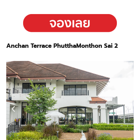
Anchan Terrace PhutthaMonthon Sai 2