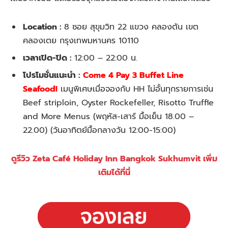
Location :
8 ซอย สุขุมวิท 22 แขวง คลองตัน เขต
คลองเตย กรุงเทพมหานคร 10110
เวลาเปิด-ปิด :
12:00 – 22:00 น.
โปรโมชั่นแนะนำ :
Come 4 Pay 3 Buffet
Line
Seafood
!
เมนูพิเศษเมื่อจองกับ HH ไม่อั้นทุกรายการเช่น
Beef striploin, Oyster Rockefeller, Risotto Truffle
and More Menus (พฤหัส-เสาร์ มื้อเย็น 18.00 –
22.00) (วันอาทิตย์มื้อกลางวัน 12:00-15:00)
ดูรีวิว Zeta Café Holiday Inn Bangkok Sukhumvit เพิ่ม
เติมได้ที่นี่