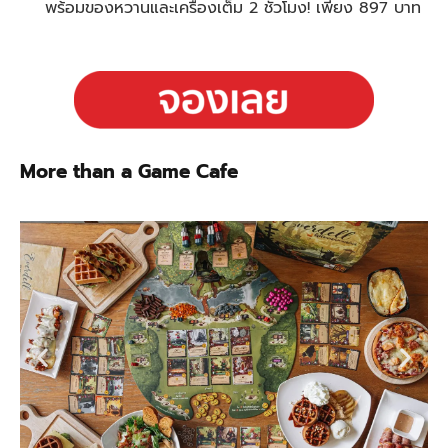
พร้อมของหวานและเครื่องเต็ม 2 ชั่วโมง! เพียง 897 บาท
More than a Game Cafe