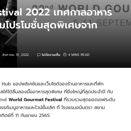
tival 2022 เทศกาลอาหาร
มโปรโมชั่นสุดพิเศษจาก
:
สิงหาคม 31, 2022
ไม่มีความเห็น
4 MINS READ
Hub แอปพลิเคชันและเว็บไซต์จองร้านอาหารและที่พัก
้ได้ลิ้มลองมื้ออาหารสุดพิเศษ ที่ยิ่งใหญ่ที่สุดประจำปี กับ
22nd
World Gourmet Festival
ที่รวบรวมสุดยอดเชฟระดับ
สรรค์เมนูอาหารและไวน์ชั้นเลิศ ที่ โรงแรมอนันตรา สยาม
าทิตย์ที่ 11 กันยายน 2565