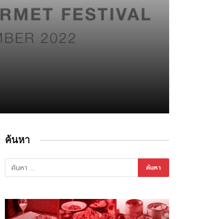
ค้นหา