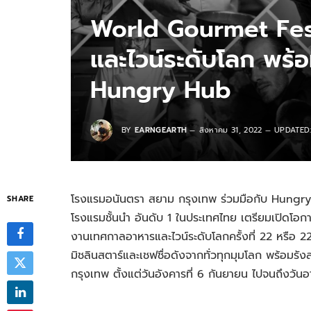
World Gourmet Fes
และไวน์ระดับโลก พร้อ
Hungry Hub
BY
EARNGEARTH
สิงหาคม 31, 2022
UPDATED
โรงแรมอนันตรา สยาม กรุงเทพ ร่วมมือกับ Hungry 
SHARE
โรงแรมชั้นนำ อันดับ 1 ในประเทศไทย เตรียมเปิดโอกาสให
งานเทศกาลอาหารและไวน์ระดับโลกครั้งที่ 22 หรือ 
มิชลินสตาร์และเชฟชื่อดังจากทั่วทุกมุมโลก พร้อมรัง
กรุงเทพ ตั้งแต่วันอังคารที่ 6 กันยายน ไปจนถึงวันอ