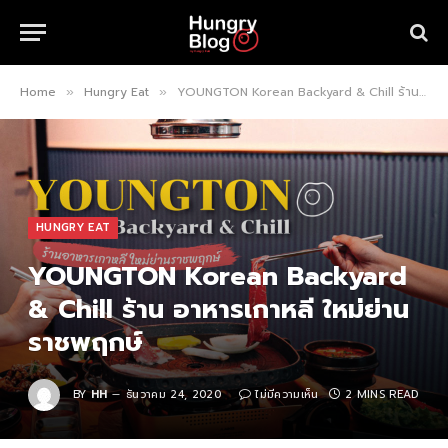
Home
Hungry Eat
YOUNGTON Korean Backyard & Chill ร้าน อาหารเกาหลี ใหม่ย่านราชพฤกษ์
»
»
HUNGRY EAT
YOUNGTON Korean Backyard
& Chill ร้าน อาหารเกาหลี ใหม่ย่าน
ราชพฤกษ์
BY
HH
ธันวาคม 24, 2020
ไม่มีความเห็น
2 MINS READ