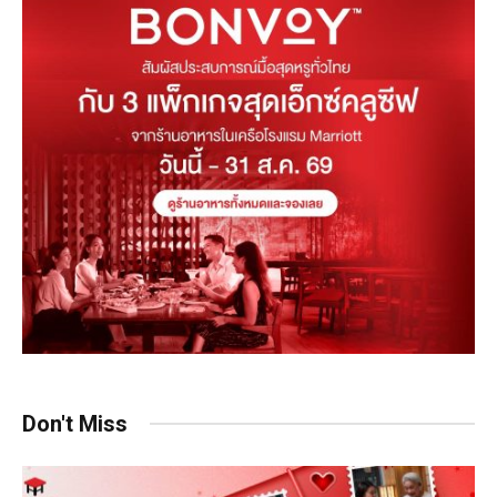
Don't Miss