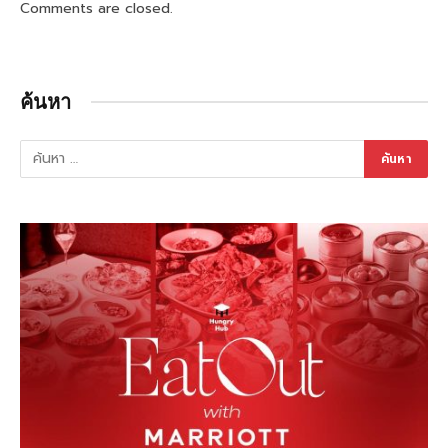
Comments are closed.
ค้นหา