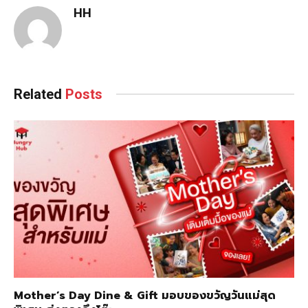
HH
Related
Posts
Mother’s Day Dine & Gift มอบของขวัญวันแม่สุด