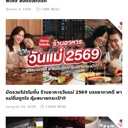
พิเศษ ส่งตรงถึงโต๊ะ
สิงหาคม 4, 2026
1 MIN READ
มัดรวมโปรโมชั่น ร้านอาหารวันแม่ 2569 บรรยากาศดี พา
แม่อิ่มถูกใจ คุ้มสบายกระเป๋า!!
กรกฎาคม 24, 2026
3 MINS READ