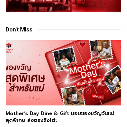
Don't Miss
Mother’s Day Dine & Gift มอบของขวัญวันแม่
สุดพิเศษ ส่งตรงถึงโต๊ะ