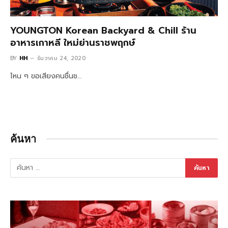
YOUNGTON Korean Backyard & Chill ร้าน
อาหารเกาหลี ใหม่ย่านราชพฤกษ์
BY
HH
ธันวาคม 24, 2020
ไหน ๆ ขอเสียงคนชื่นช…
ค้นหา