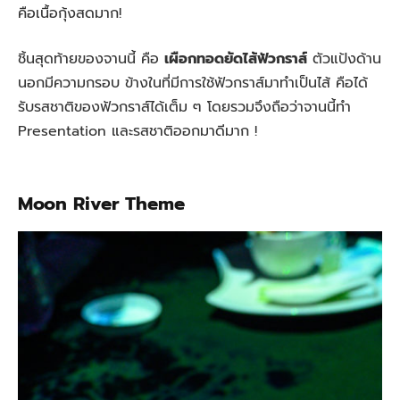
คือเนื้อกุ้งสดมาก!
ชิ้นสุดท้ายของจานนี้ คือ
เผือกทอดยัดไส้ฟัวกราส์
ตัวแป้งด้าน
นอกมีความกรอบ ข้างในที่มีการใช้ฟัวกราส์มาทำเป็นไส้ คือได้
รับรสชาติของฟัวกราส์ได้เต็ม ๆ โดยรวมจึงถือว่าจานนี้ทำ
Presentation และรสชาติออกมาดีมาก !
Moon River Theme