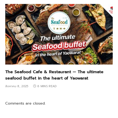
The Seafood Cafe & Restaurant — The ultimate
seafood buffet in the heart of Yaowarat
สิงหาคม 8, 2025
6 MINS READ
Comments are closed.