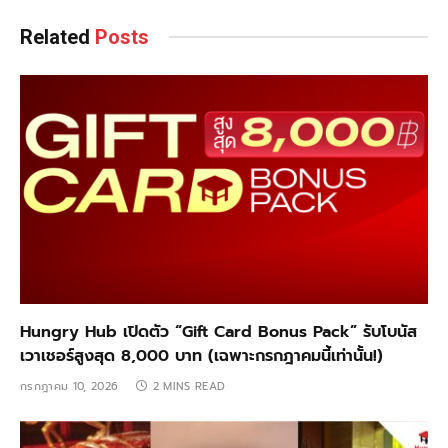
Related
Posts
Hungry Hub เปิดตัว “Gift Card Bonus Pack” รับโบนัส
เวาเชอร์สูงสุด 8,000 บาท (เฉพาะกรกฎาคมนี้เท่านั้น!)
กรกฎาคม 10, 2026
2 MINS READ