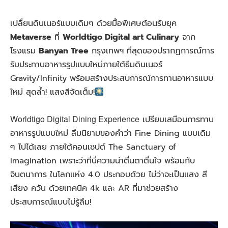
เปลื่ยนดินเนอร์แบบเดิมๆ ด้วยมื้อพิเศษต้อนรับยุค
Metaverse
ที่
Worldtigo Digital art Culinary
จาก
โรงแรม
Banyan Tree
กรุงเทพฯ ที่สุดของปรากฏการณ์การ
รับประทานอาหารรูปแบบใหม่ภายใต้ธีมดินเนอร์
Gravity/Infinity พร้อมสร้างประสบการณ์การทานอาหารแบบ
ใหม่ สุดล้ำ! แสงสีจัดเต็ม!
Worldtigo Digital Dining Experience
เปรียบเสมือนการทาน
อาหารรูปแบบใหม่ ลืมนิยามของคำว่า Fine Dining แบบเดิม
ๆ ไปได้เลย ภายใต้คอนเซปต์ The Sanctuary of
Imagination เพราะว่าที่นี่ความน่าตื่นตาตื่นใจ พร้อมกับ
จินตนาการ ในโลกแห่ง 4.0 ประกอบด้วย ไม่ว่าจะเป็นแสง สี
เสียง ควัน ด้วยเทคนิค 4k และ AR ที่มาช่วยสร้าง
ประสบการณ์แบบไม่รู้ลืม!