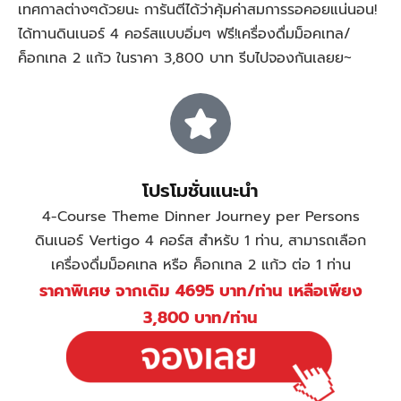
เทศกาลต่างๆด้วยนะ การันตีได้ว่าคุ้มค่าสมการรอคอยแน่นอน!
ได้ทานดินเนอร์ 4 คอร์สแบบอิ่มๆ ฟรี!เครื่องดื่มม็อคเทล/
ค็อกเทล 2 แก้ว ในราคา 3,800 บาท รีบไปจองกันเลยย~
โปรโมชั่นแนะนำ
4-Course Theme Dinner Journey per Persons
ดินเนอร์ Vertigo 4 คอร์ส สำหรับ 1 ท่าน, สามารถเลือก
เครื่องดื่มม็อคเทล หรือ ค็อกเทล 2 แก้ว ต่อ 1 ท่าน
ราคาพิเศษ จากเดิม 4695 บาท/ท่าน เหลือเพียง
3,800 บาท/ท่าน