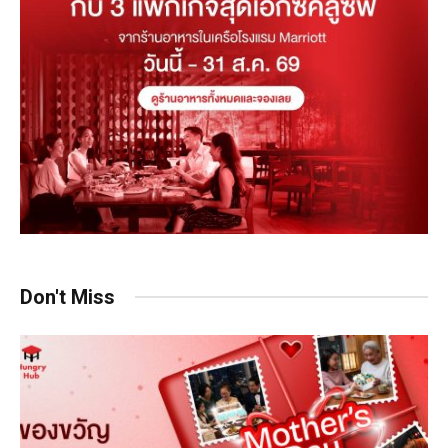
Don't Miss