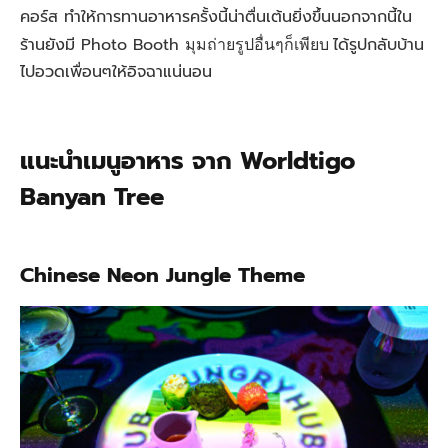
คอร์ส ทำให้การทานอาหารครั้งนี้น่าตื่นเต้นยิ่งขึ้นนอกจากนี้
ใน
ร้านยังมี Photo Booth
มุมถ่ายรูปอื่นๆก็เพียบ
ได้รูปกลับบ้าน
ไปอวดเพื่อนๆให้อิจฉาแน่นอน
แนะนำเมนูอาหาร จาก Worldtigo
Banyan Tree
Chinese Neon Jungle Theme