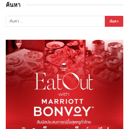
ค้นหา