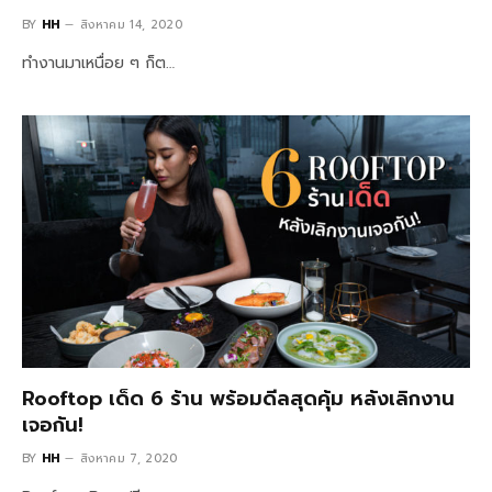
BY
HH
สิงหาคม 14, 2020
ทำงานมาเหนื่อย ๆ ก็ต…
Rooftop เด็ด 6 ร้าน พร้อมดีลสุดคุ้ม หลังเลิกงาน
เจอกัน!
BY
HH
สิงหาคม 7, 2020