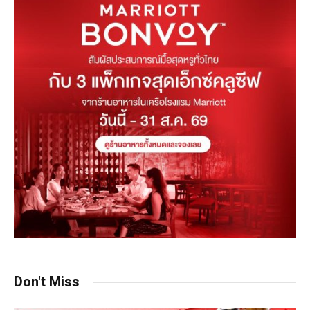
Don't Miss