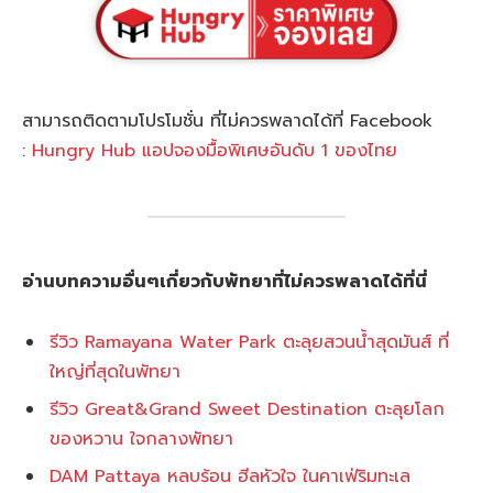
สามารถติดตามโปรโมชั่น ที่ไม่ควรพลาดได้ที่ Facebook
:
Hungry Hub แอปจองมื้อพิเศษอันดับ 1 ของไทย
อ่านบทความอื่นๆเกี่ยวกับพัทยาที่ไม่ควรพลาดได้ที่นี่
รีวิว Ramayana Water Park ตะลุยสวนน้ำสุดมันส์ ที่
ใหญ่ที่สุดในพัทยา
รีวิว Great&Grand Sweet Destination ตะลุยโลก
ของหวาน ใจกลางพัทยา
DAM Pattaya หลบร้อน ฮีลหัวใจ ในคาเฟ่ริมทะเล