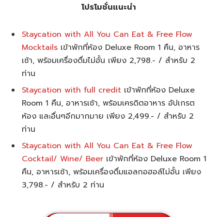
โปรโมชั่นแนะนำ
Staycation with All You Can Eat & Free Flow
Mocktails
เข้าพักที่ห้อง Deluxe Room 1 คืน, อาหาร
เช้า, พร้อมเครื่องดื่มไม่อั้น เพียง 2,798.- / สำหรับ 2
ท่าน
Staycation with full credit
เข้าพักที่ห้อง Deluxe
Room 1 คืน, อาหารเช้า, พร้อมเครดิตอาหาร อัปเกรต
ห้อง และอื่นๆอีกมากมาย เพียง 2,499.- / สำหรับ 2
ท่าน
Staycation with All You Can Eat & Free Flow
Cocktail/ Wine/ Beer
เข้าพักที่ห้อง Deluxe Room 1
คืน, อาหารเช้า, พร้อมเครื่องดื่มแอลกอฮอล์ไม่อั้น เพียง
3,798.- / สำหรับ 2 ท่าน