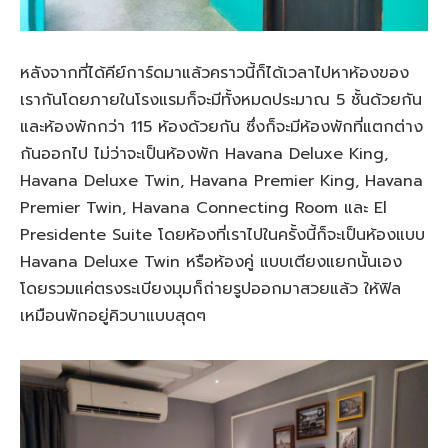
หลังจากที่ได้คีย์การ์ดมาแล้วคราวนี้ก็ได้เวลาไปหาห้องของ
เรากันโดยภายในโรงแรมก็จะมีทั้งหมดประมาณ 5 ชั้นด้วยกัน
และห้องพักกว่า 115 ห้องด้วยกัน ซึ่งก็จะมีห้องพักที่แตกต่าง
กันออกไป ไม่ว่าจะเป็นห้องพัก Havana Deluxe King,
Havana Deluxe Twin, Havana Premier King, Havana
Premier Twin, Havana Connecting Room และ El
Presidente Suite โดยห้องที่เราไปในครั้งนี้ก็จะเป็นห้องแบบ
Havana Deluxe Twin หรือห้องคู่ แบบเตียงแยกนั้นเอง
โดยรวมแค่ตรงระเบียงมุมก็ถ่ายรูปออกมาสวยแล้ว ให้ฟิล
เหมือนพักอยู่คิวบาแบบสุดๆ