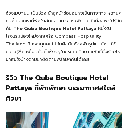
ช่วงเมษายน เป็นช่วงเข้าสู่หน้าร้อนอย่างเป็นทางการ หลายๆ
คนก็อยากหาที่พักใกล้ทะเล อย่างเช่นพัทยา วันนี้ขอพาไปรู้จัก
กับ
The Quba Boutique Hotel Pattaya
หนึ่งใน
โรงแรมน้องใหม่จากเครือ Compass Hospitality
Thailand ที่จะพาทุกคนไปสัมผัสกับห้องพักรูปแบบใหม่ ให้
ความรู้สึกเหมือนกับกำลังอยู่ในประเทศคิวบา แล้วที่นี่จะมีอะไร
น่าสนใจบ้างตามมาติดตามพร้อมๆกันได้เลย
รีวิว The Quba Boutique Hotel
Pattaya ที่พักพัทยา บรรยากาศสไตล์
คิวบา