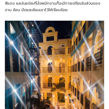
สีแดง และในแต่ละที่นั่งพนักงานก็จะมีการเตรียมในส่วนของ
จาน ช้อน มีดและซ้อมเอาไว้ให้เรียบร้อย