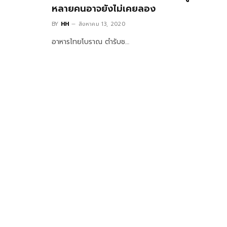
หลายคนอาจยังไม่เคยลอง
BY
HH
สิงหาคม 13, 2020
อาหารไทยโบราณ ตำรับช…