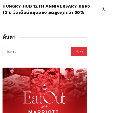
HUNGRY HUB 12TH ANNIVERSARY ฉลอง
12 ปี จัดเต็มดีลสุดอลัง ลดสูงสุดกว่า 50%
ค้นหา