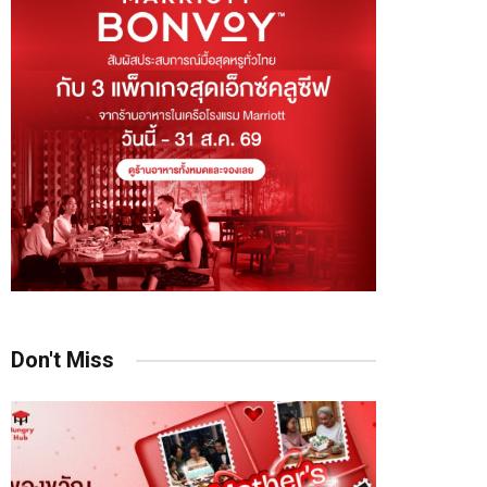
Don't Miss