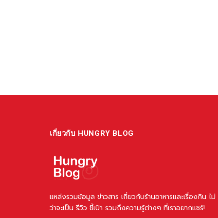
เกี่ยวกับ HUNGRY BLOG
แหล่งรวมข้อมูล ข่าวสาร เกี่ยวกับร้านอาหารและเรื่องกิน ไม่
ว่าจะเป็น รีวิว ชี้เป้า รวมถึงความรู้ต่างๆ ที่เราอยากแชร์!