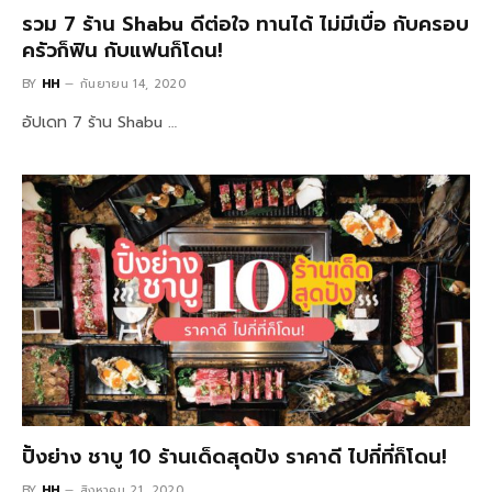
รวม 7 ร้าน Shabu ดีต่อใจ ทานได้ ไม่มีเบื่อ กับครอบ
ครัวก็ฟิน กับแฟนก็โดน!
BY
HH
กันยายน 14, 2020
อัปเดท 7 ร้าน Shabu …
ปิ้งย่าง ชาบู 10 ร้านเด็ดสุดปัง ราคาดี ไปกี่ที่ก็โดน!
BY
HH
สิงหาคม 21, 2020