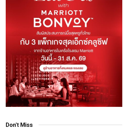
Don't Miss