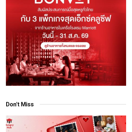
Don't Miss