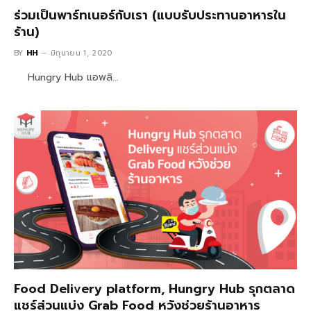
ร่วมเป็นพาร์ทเนอร์กับเรา (แบบรับประทานอาหารใน
ร้าน)
BY
HH
มิถุนายน 1, 2020
Hungry Hub แอพลิ…
Food Delivery platform, Hungry Hub รุกตลาด
แชร์ส่วนแบ่ง Grab Food หวังช่วยร้านอาหาร