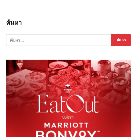
ค้นหา