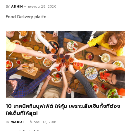
BY
ADMIN
เมษายน 28, 2020
Food Delivery platfo…
10 เทคนิคกินบุฟเฟ่ต์ ให้คุ้ม เพราะเสียเงินทั้งทีต้อง
ใส่เต็มที่ให้สุด!
BY
WARUT
ธันวาคม 12, 2018