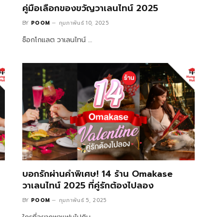
คู่มือเลือกของขวัญวาเลนไทน์ 2025
BY
POOM
กุมภาพันธ์ 10, 2025
ช็อกโกแลต วาเลนไทน์ …
บอกรักผ่านคำพิเศษ! 14 ร้าน Omakase
วาเลนไทน์ 2025 ที่คู่รักต้องไปลอง
BY
POOM
กุมภาพันธ์ 5, 2025