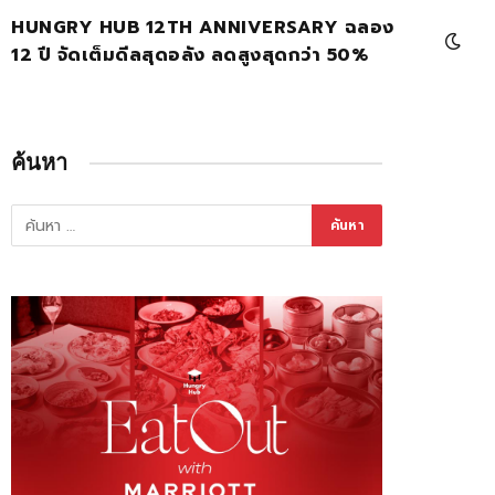
HUNGRY HUB 12TH ANNIVERSARY ฉลอง
12 ปี จัดเต็มดีลสุดอลัง ลดสูงสุดกว่า 50%
ค้นหา