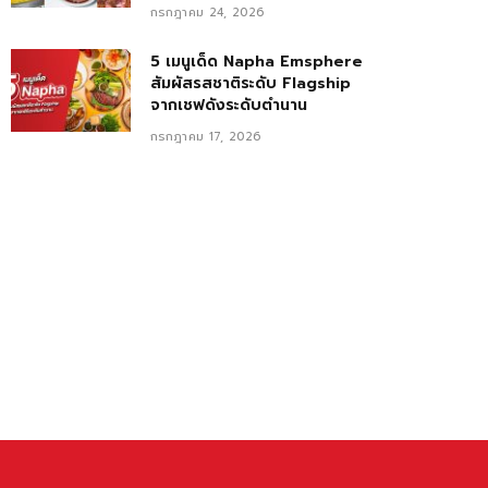
กรกฎาคม 24, 2026
5 เมนูเด็ด Napha Emsphere
สัมผัสรสชาติระดับ Flagship
จากเชฟดังระดับตำนาน
กรกฎาคม 17, 2026