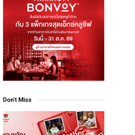
Don't Miss