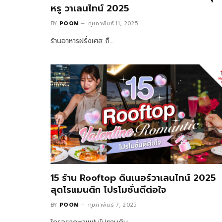
หรู วาเลนไทน์ 2025
BY
POOM
กุมภาพันธ์ 11, 2025
ร้านอาหารฝรั่งเศส ถื…
15 ร้าน Rooftop ดินเนอร์วาเลนไทน์ 2025
สุดโรแมนติก โปรโมชั่นดีต่อใจ
BY
POOM
กุมภาพันธ์ 7, 2025