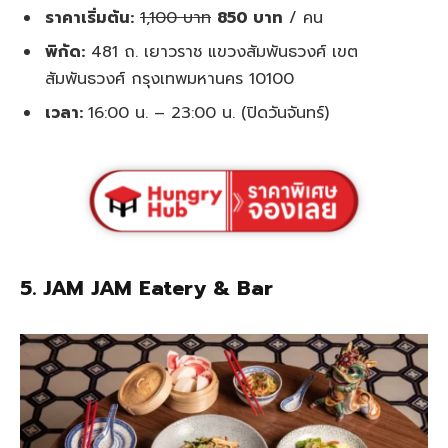
ราคาเริ่มต้น:
1,100 บาท
850 บาท
/ คน
พิกัด:
481 ถ. เยาวราช แขวงสัมพันธวงศ์ เขต
สัมพันธวงศ์ กรุงเทพมหานคร 10100
เวลา:
16:00 น. – 23:00 น. (ปิดวันจันทร์)
5. JAM JAM Eatery & Bar