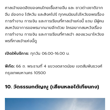
ศาลเจ้ายอดฮิตของคนไทยเชื้อสายจีน และ ชาวต่างชาติจาก
จีน ฮ่องกง ไต้หวัน และสิงคโปร์ ทุกคนนิยมไปไหว้ขอพรเรื่อง
การทำงาน การเงิน และการเรียนที่ศาลเจ้าแห่งนี้ แถม มีผู้คน
สมหวังจาการขอพรมากมายอีกด้วย ใครอยากสมหวังเรื่อง
การทำงาน การเงิน และการเรียนที่ศาลเจ้า ลองแวะมาไหว้ขอ
พรที่ศาลเจ้าแห่งนี้ดู
เปิดให้บริการ:
ทุกวัน 06.00-16.00 น.
พิกัด:
66 ถ. พระรามที่ 4 แขวงตลาดน้อย เขตสัมพันธวงศ์
กรุงเทพมหานคร 10500
10. วัดธรรมกตัญญู (เสียนหลอไต้เทียนกง)