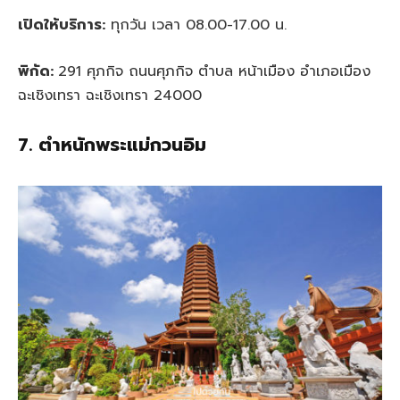
เปิดให้บริการ:
ทุกวัน เวลา 08.00-17.00 น.
พิกัด:
291 ศุภกิจ ถนนศุภกิจ ตำบล หน้าเมือง อำเภอเมือง
ฉะเชิงเทรา ฉะเชิงเทรา 24000
7. ตำหนักพระแม่กวนอิม