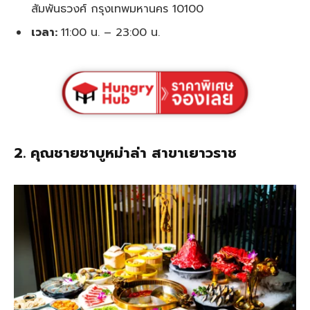
สัมพันธวงศ์ กรุงเทพมหานคร 10100
เวลา:
11:00 น. – 23:00 น.
2. คุณชายชาบูหม่าล่า สาขาเยาวราช