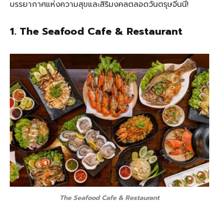
บรรยากาศแห่งความสุขและสิริมงคลตลอดวันตรุษจีนนี้!
1. The Seafood Cafe & Restaurant
The Seafood Cafe & Restaurant