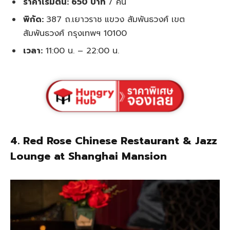
ราคาเริ่มต้น: 650 บาท
/ คน
พิกัด:
387 ถ.เยาวราช แขวง สัมพันธวงศ์ เขต
สัมพันธวงศ์ กรุงเทพฯ 10100
เวลา:
11:00 น. – 22:00 น.
4. Red Rose Chinese Restaurant & Jazz
Lounge at Shanghai Mansion