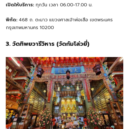
เปิดให้บริการ:
ทุกวัน เวลา 06.00-17.00 น.
พิกัด:
468 ถ. ตะนาว แขวงศาลเจ้าพ่อเสือ เขตพระนคร
กรุงเทพมหานคร 10200
3. วัดทิพยวารีวิหาร (วัดกัมโล่วยี่)