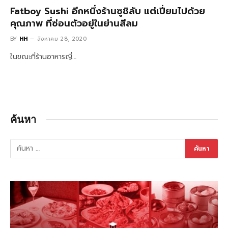
Fatboy Sushi อีกหนึ่งร้านซูชิลับ แต่เปี่ยมไปด้วย
คุณภาพ ที่ซ่อนตัวอยู่ในย่านสีลม
BY
HH
สิงหาคม 28, 2020
ในขณะที่ร้านอาหารญี่…
ค้นหา