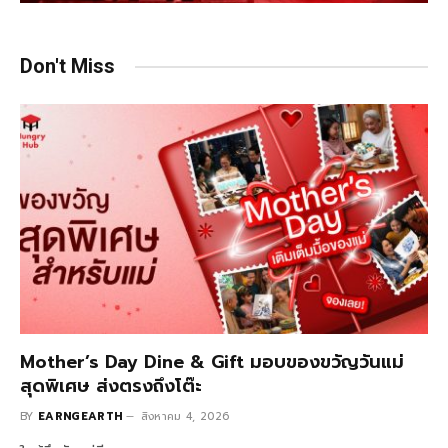
Don't Miss
Mother’s Day Dine & Gift มอบของขวัญวันแม่
สุดพิเศษ ส่งตรงถึงโต๊ะ
BY
EARNGEARTH
สิงหาคม 4, 2026