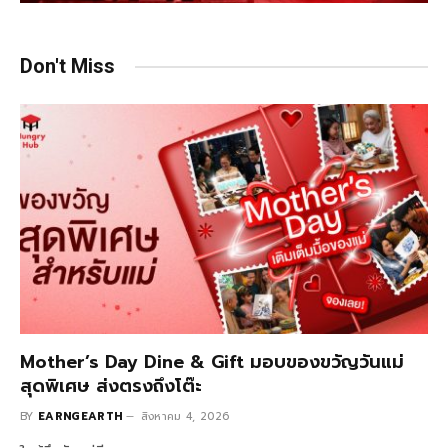
Don't Miss
Mother’s Day Dine & Gift มอบของขวัญวันแม่
สุดพิเศษ ส่งตรงถึงโต๊ะ
BY
EARNGEARTH
สิงหาคม 4, 2026