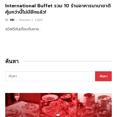
International Buffet รวม 10 ร้านอาหารนานาชาติ
คุ้มกว่านี้ไม่มีอีกแล้ว!
BY
HH
กันยายน 1, 2020
สวัสดีต้นเดือนกันยาย…
ค้นหา