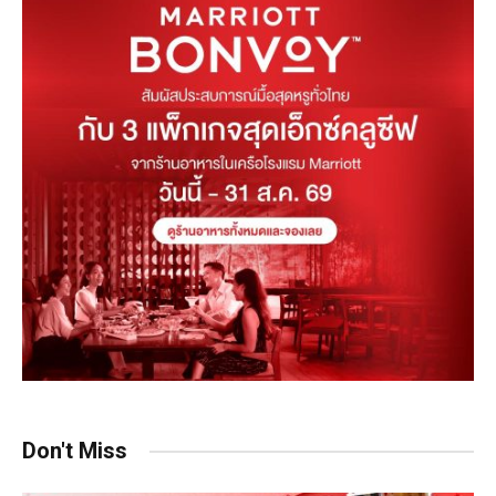
Don't Miss