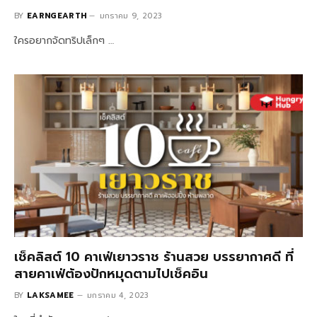
BY
EARNGEARTH
มกราคม 9, 2023
ใครอยากจัดทริปเล็กๆ …
เช็คลิสต์ 10 คาเฟ่เยาวราช ร้านสวย บรรยากาศดี ที่
สายคาเฟ่ต้องปักหมุดตามไปเช็คอิน
BY
LAKSAMEE
มกราคม 4, 2023