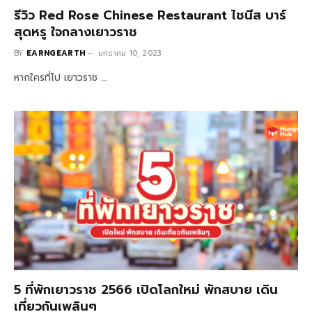
รีวิว Red Rose Chinese Restaurant ไชนีส บาร์
สุดหรู ใจกลางเยาวราช
BY
EARNGEARTH
มกราคม 10, 2023
หากใครที่ไป เยาวราช …
5 ที่พักเยาวราช 2566 เปิดโลกใหม่ พักสบาย เดิน
เที่ยวกันเพลินๆ