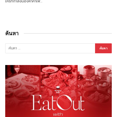
ใครที่กำลังมองหาคาเฟ…
ค้นหา