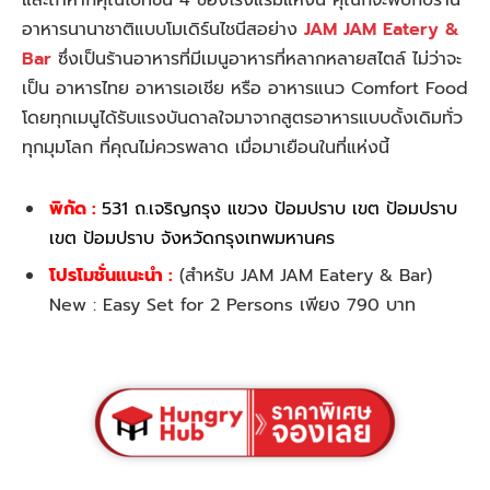
และถ้าหากคุณไปที่ชั้น 4 ของโรงแรมแห่งนี้ คุณก็จะพบกับร้าน
อาหารนานาชาติแบบโมเดิร์นไชนีสอย่าง
JAM JAM Eatery &
Bar
ซึ่งเป็นร้านอาหารที่มีเมนูอาหารที่หลากหลายสไตล์ ไม่ว่าจะ
เป็น อาหารไทย อาหารเอเชีย หรือ อาหารแนว Comfort Food
โดยทุกเมนูได้รับแรงบันดาลใจมาจากสูตรอาหารแบบดั้งเดิมทั่ว
ทุกมุมโลก ที่คุณไม่ควรพลาด เมื่อมาเยือนในที่แห่งนี้
พิกัด :
531 ถ.เจริญกรุง แขวง ป้อมปราบ เขต ป้อมปราบ
เขต ป้อมปราบ จังหวัดกรุงเทพมหานคร
โปรโมชั่นแนะนำ :
(สำหรับ JAM JAM Eatery & Bar)
New : Easy Set for 2 Persons เพียง 790 บาท