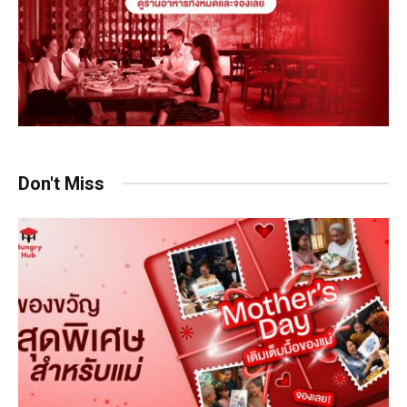
Don't Miss