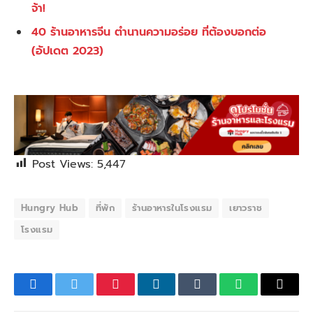
จ้า!
40 ร้านอาหารจีน ตำนานความอร่อย ที่ต้องบอกต่อ
(อัปเดต 2023)
Post Views:
5,447
Hungry Hub
ที่พัก
ร้านอาหารในโรงแรม
เยาวราช
โรงแรม
Facebook
Twitter
Pinterest
LinkedIn
Tumblr
WhatsApp
Email