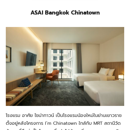
ASAI Bangkok Chinatown
โรงแรม อาศัย ไชน่าทาวน์ เป็นโรงแรมน้องใหม่ในย่านเยาวราช
ตั้งอยู่หลังโครงการ I’m Chinatown ใกล้กับ MRT สถานีวัด