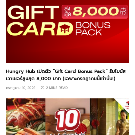
Hungry Hub เปิดตัว “Gift Card Bonus Pack” รับโบนัส
เวาเชอร์สูงสุด 8,000 บาท (เฉพาะกรกฎาคมนี้เท่านั้น!)
กรกฎาคม 10, 2026
2 MINS READ