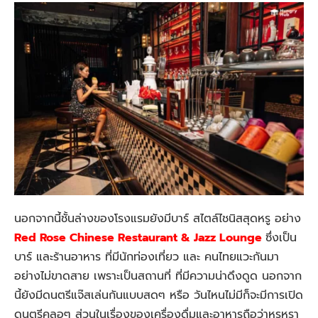
นอกจากนี้ชั้นล่างของโรงแรมยังมีบาร์ สไตล์ไชนิสสุดหรู อย่าง
Red Rose Chinese Restaurant & Jazz Lounge
ซึ่งเป็น
บาร์ และร้านอาหาร ที่มีนักท่องเที่ยว และ คนไทยแวะกันมา
อย่างไม่ขาดสาย เพราะเป็นสถานที่ ที่มีความน่าดึงดูด นอกจาก
นี้ยังมีดนตรีแจ๊สเล่นกันแบบสดๆ หรือ วันไหนไม่มีก็จะมีการเปิด
ดนตรีคลอๆ ส่วนในเรื่องของเครื่องดื่มและอาหารถือว่าหรูหรา