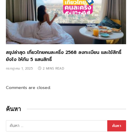
สรุปล่าสุด เที่ยวไทยคนละครึ่ง 2568 ลงทะเบียน และใช้สิทธิ์
ยังไง ให้ทัน 5 แสนสิทธิ์
กรกฎาคม 1, 2025
2 MINS READ
Comments are closed.
ค้นหา