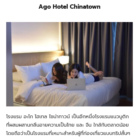
Ago Hotel Chinatown
โรงแรม อะโก โฮเทล ไชน่าทาวน์ เป็นอีกหนึ่งโรงแรมแนวบูติก
ที่ผสมผสานกลิ่นอายความเป็นไทย และ จีน ใกล้กับตลาดน้อย
โดยถือว่าเป็นโรงแรมที่เหมาะสำหรับผู้ที่ท่องเที่ยวแบบทริปสั้นๆ