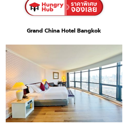
Grand China Hotel Bangkok