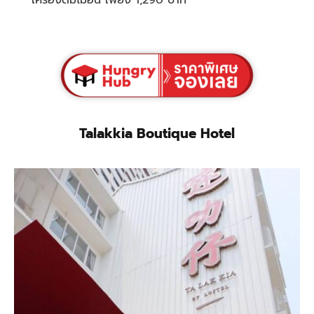
Talakkia Boutique Hotel