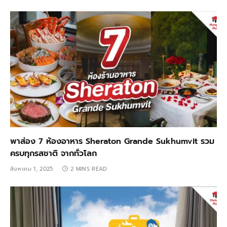
พาส่อง 7 ห้องอาหาร Sheraton Grande Sukhumvit รวม
ครบทุกรสชาติ จากทั่วโลก
สิงหาคม 1, 2025
2 MINS READ