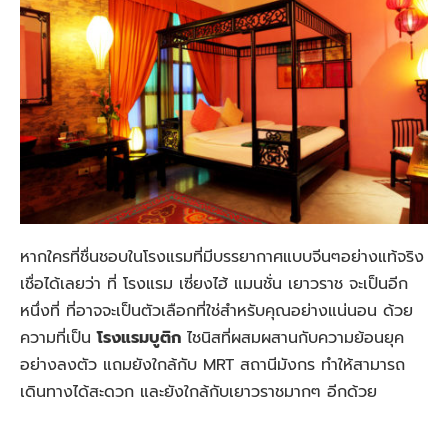
หากใครที่ชื่นชอบในโรงแรมที่มีบรรยากาศแบบจีนๆอย่างแท้จริง
เชื่อได้เลยว่า ที่ โรงแรม เซี่ยงไฮ้ แมนชั่น เยาวราช จะเป็นอีก
หนึ่งที่ ที่อาจจะเป็นตัวเลือกที่ใช่สำหรับคุณอย่างแน่นอน ด้วย
ความที่เป็น
โรงแรมบูติก
ไชนิสที่ผสมผสานกับความย้อนยุค
อย่างลงตัว แถมยังใกล้กับ MRT สถานีมังกร ทำให้สามารถ
เดินทางได้สะดวก และยังใกล้กับเยาวราชมากๆ อีกด้วย