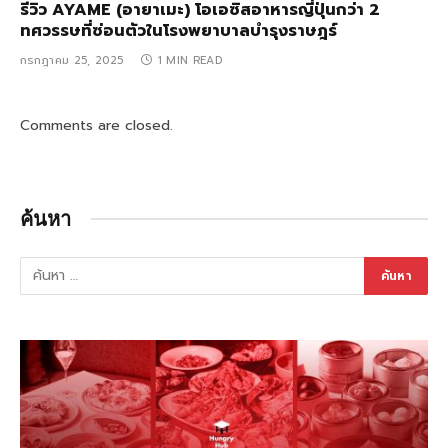
รีวิว AYAME (อายาเมะ) โอเอซิสอาหารญี่ปุ่นกว่า 2
ทศวรรษที่ซ่อนตัวในโรงพยาบาลบำรุงราษฎร์
กรกฎาคม 25, 2025
1 MIN READ
Comments are closed.
ค้นหา