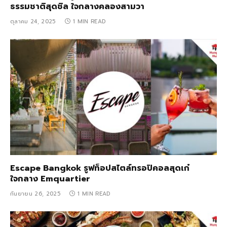
ธรรมชาติสุดชิล ใจกลางคลองสามวา
ตุลาคม 24, 2025
1 MIN READ
Escape Bangkok รูฟท็อปสไตล์ทรอปิคอลสุดเก๋
ใจกลาง Emquartier
กันยายน 26, 2025
1 MIN READ