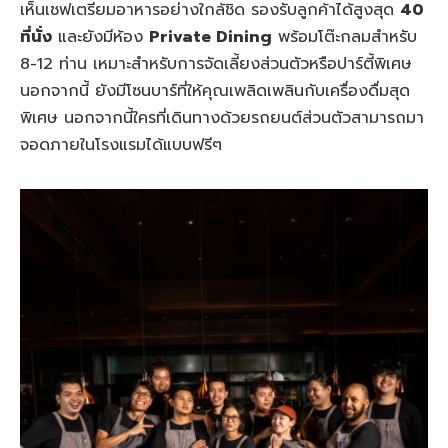
เห็นเชฟเตรียมอาหารอย่างใกล้ชิด รองรับลูกค้าได้สูงสุด
40
ที่นั่ง
และยังมีห้อง
Private Dining
พร้อมโต๊ะกลมสำหรับ
8-12 ท่าน เหมาะสำหรับการจัดเลี้ยงส่วนตัวหรือปาร์ตี้พิเศษ
นอกจากนี้ ยังมีโซนบาร์ที่ให้คุณเพลิดเพลินกับเครื่องดื่มสุด
พิเศษ นอกจากนี้ใครที่เดินทางด้วยรถยนต์ส่วนตัวสามารถมา
จอดภายในโรงแรมได้แบบฟรีๆ