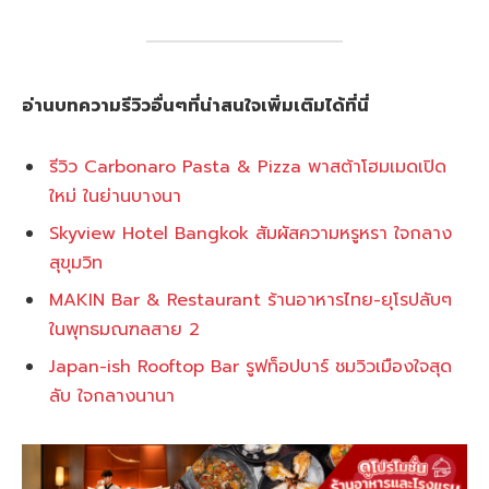
อ่านบทความรีวิวอื่นๆที่น่าสนใจเพิ่มเติมได้ที่นี่
รีวิว Carbonaro Pasta & Pizza พาสต้าโฮมเมดเปิด
ใหม่ ในย่านบางนา
Skyview Hotel Bangkok สัมผัสความหรูหรา ใจกลาง
สุขุมวิท
MAKIN Bar & Restaurant ร้านอาหารไทย-ยุโรปลับๆ
ในพุทธมณฑลสาย 2
Japan-ish Rooftop Bar รูฟท็อปบาร์ ชมวิวเมืองใจสุด
ลับ ใจกลางนานา