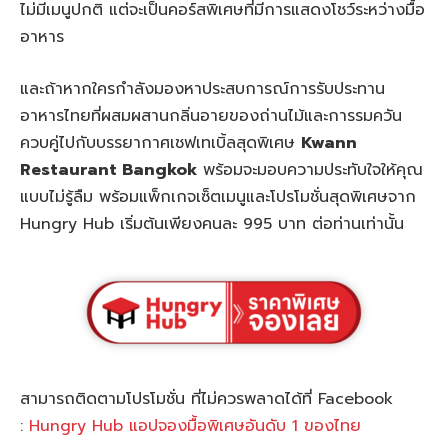
ไม่มีเมนูปกติ แต่จะเป็นคอร์สพิเศษที่มีการแสดงโชว์ระหว่างมื้อ
อาหาร
และถ้าหากใครกำลังมองหาประสบการณ์การรับประทาน
อาหารไทยที่ผสมผสานกลิ่นอายของถ่านไม้และการรมควัน
ควบคู่ไปกับบรรยากาศเชฟเทเบิ้ลสุดพิเศษ
Kwann
Restaurant Bangkok
พร้อมจะมอบความประทับใจให้คุณ
แบบไม่รู้ลืม พร้อมแพ็กเกจเซ็ตเมนูและโปรโมชั่นสุดพิเศษจาก
Hungry Hub เริ่มต้นเพียงคนละ 995 บาท ต่อท่านเท่านั้น
สามารถติดตามโปรโมชั่น ที่ไม่ควรพลาดได้ที่ Facebook
:
Hungry Hub แอปจองมื้อพิเศษอันดับ 1 ของไทย