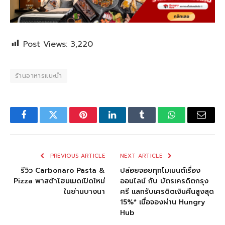
Post Views:
3,220
ร้านอาหารแนะนำ
Facebook
Twitter
Pinterest
LinkedIn
Tumblr
WhatsApp
Email
PREVIOUS ARTICLE
NEXT ARTICLE
รีวิว Carbonaro Pasta &
ปล่อยจอยทุกโมเมนต์เรื่อง
Pizza พาสต้าโฮมเมดเปิดใหม่
ออนไลน์ กับ บัตรเครดิตกรุง
ในย่านบางนา
ศรี แลกรับเครดิตเงินคืนสูงสุด
15%* เมื่อจองผ่าน Hungry
Hub ​