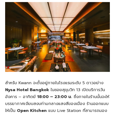
สำหรับ Kwann จะตั้งอยู่ภายในโรงแรมระดับ 5 ดาวอย่าง
Nysa Hotel Bangkok
ในซอยสุขุมวิท 13 เปิดบริการวัน
อังคาร – อาทิตย์
18:00 – 23:00 น.
ซึ่งภายในร้านนั้นจะให้
บรรยากาศเงียบสงบท่ามกลางแสงสีของเมือง ร้านออกแบบ
ให้เป็น
Open Kitchen
แบบ Live Station ที่สามารถมอง