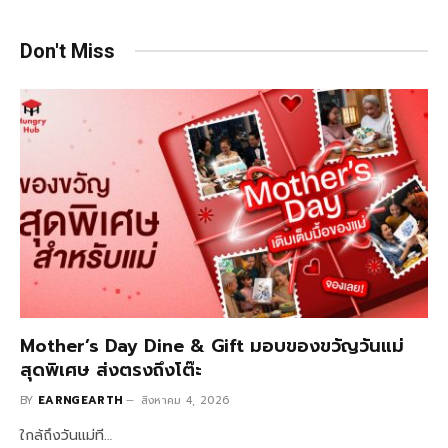
Don't Miss
Mother’s Day Dine & Gift มอบของขวัญวันแม่
สุดพิเศษ ส่งตรงถึงโต๊ะ
BY
EARNGEARTH
สิงหาคม 4, 2026
ใกล้ถึงวันแม่ที…