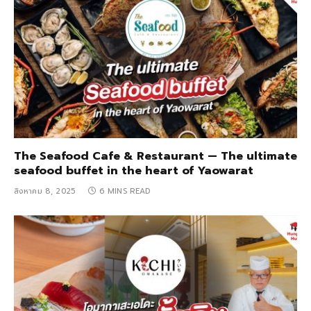
The Seafood Cafe & Restaurant — The ultimate
seafood buffet in the heart of Yaowarat
สิงหาคม 8, 2025
6 MINS READ