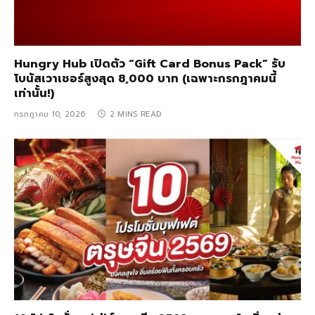
Hungry Hub เปิดตัว “Gift Card Bonus Pack” รับ
โบนัสเวาเชอร์สูงสุด 8,000 บาท (เฉพาะกรกฎาคมนี้
เท่านั้น!)
กรกฎาคม 10, 2026
2 MINS READ