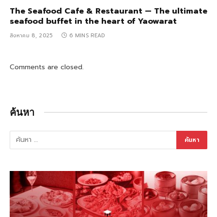
The Seafood Cafe & Restaurant — The ultimate
seafood buffet in the heart of Yaowarat
สิงหาคม 8, 2025
6 MINS READ
Comments are closed.
ค้นหา