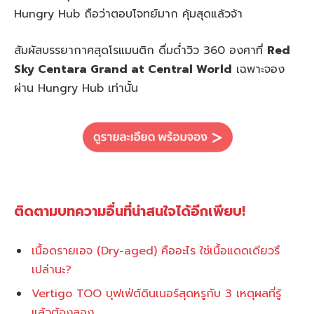
Hungry Hub ถือว่าตอบโจทย์มาก คุ้มสุดแล้วจ้า
สัมผัสบรรยากาศสุดโรแมนติก ดื่มด่ำวิว 360 องศาที่
Red
Sky Centara Grand at Central World
เฉพาะจอง
ผ่าน Hungry Hub เท่านั้น
ติดตามบทความอื่นที่น่าสนใจได้อีกเพียบ!
เนื้อดรายเอจ (Dry-aged) คืออะไร ใช่เนื้อแดดเดียวรึ
เปล่านะ?
Vertigo TOO บุฟเฟ่ต์ดินเนอร์สุดหรูกับ 3 เหตุผลที่รู้
แล้วต้องลอง