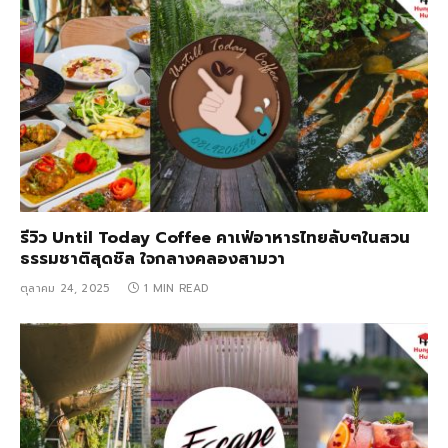
รีวิว Until Today Coffee คาเฟ่อาหารไทยลับๆในสวน
ธรรมชาติสุดชิล ใจกลางคลองสามวา
ตุลาคม 24, 2025
1 MIN READ