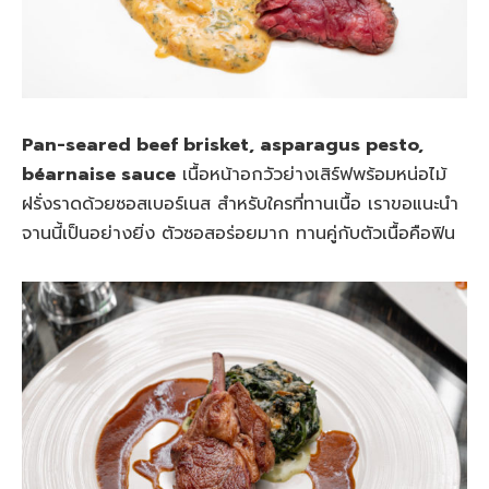
Pan-seared beef brisket, asparagus pesto,
béarnaise sauce
เนื้อหน้าอกวัวย่างเสิร์ฟพร้อมหน่อไม้
ฝรั่งราดด้วยซอสเบอร์เนส สำหรับใครที่ทานเนื้อ เราขอแนะนำ
จานนี้เป็นอย่างยิ่ง ตัวซอสอร่อยมาก ทานคู่กับตัวเนื้อคือฟิน