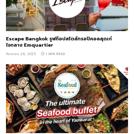
Escape Bangkok รูฟท็อปสไตล์ทรอปิคอลสุดเก๋
ใจกลาง Emquartier
กันยายน 26, 2025
1 MIN READ