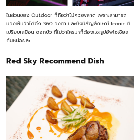
ในส่วนของ Outdoor ก็ถือว่าไม่ควรพลาด เพราะสามารถ
มองเห็นวิวได้ถึง 360 องศา และยังมีสัญลักษณ์ Iconic ที่
เปรียบเสมือน ดอกบัว ที่ไม่ว่าใครมาก็ต้องแชะรูปอัพโซเชียล
กันหน่อยละ
Red Sky Recommend Dish