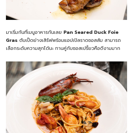
มาเริ่มกันที่เมนูอาหารกันเลย
Pan Seared Duck Foie
Gras
ตับเป็ดย่างเสิร์ฟพร้อมแอปเปิลราดซอสส้ม สามารถ
เลือกระดับความสุกได้นะ ทานคู่กับซอสเปรี้ยวคือดีงามมาก