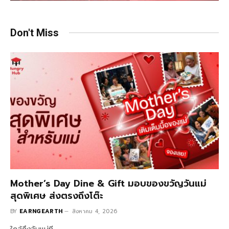
Don't Miss
Mother’s Day Dine & Gift มอบของขวัญวันแม่
สุดพิเศษ ส่งตรงถึงโต๊ะ
BY
EARNGEARTH
สิงหาคม 4, 2026