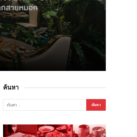
ค้นหา