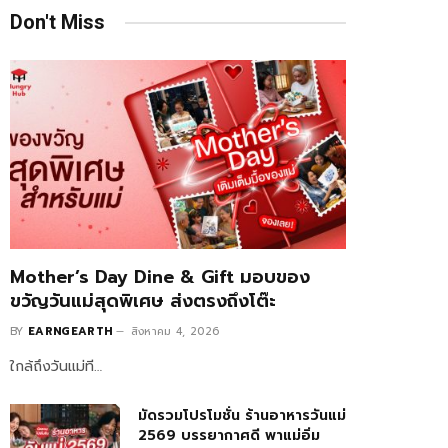
Don't Miss
Mother’s Day Dine & Gift มอบของ
ขวัญวันแม่สุดพิเศษ ส่งตรงถึงโต๊ะ
BY
EARNGEARTH
สิงหาคม 4, 2026
ใกล้ถึงวันแม่ที…
มัดรวมโปรโมชั่น ร้านอาหารวันแม่
2569 บรรยากาศดี พาแม่อิ่ม