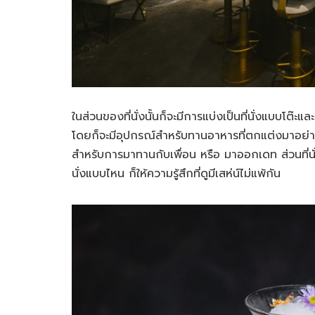
ในส่วนของที่นั่งนั้นก็จะมีการแบ่งเป็นที่นั่งแบบโต๊ะและ
โดยก็จะมีอุปกรณ์สำหรับทานอาหารที่ตกแต่งมาอย่างหร
สำหรับการมาทานกับเพื่อน หรือ มาออกเดท ส่วนที่นั่ง
นั่งแบบไหน ก็ให้ความรู้สึกที่ดูมีเสห่น์ไม่แพ้กัน