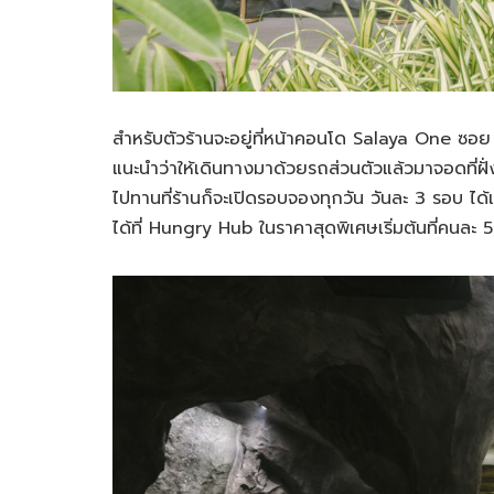
สำหรับตัวร้านจะอยู่ที่หน้าคอนโด Salaya One ซอย
แนะนำว่าให้เดินทางมาด้วยรถส่วนตัวแล้วมาจอดที่ฝ
ไปทานที่ร้านก็จะเปิดรอบจองทุกวัน วันละ 3 รอบ ได
ได้ที่ Hungry Hub ในราคาสุดพิเศษเริ่มต้นที่คนล