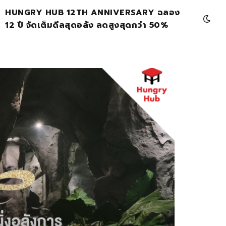
HUNGRY HUB 12TH ANNIVERSARY ฉลอง
12 ปี จัดเต็มดีลสุดอลัง ลดสูงสุดกว่า 50%