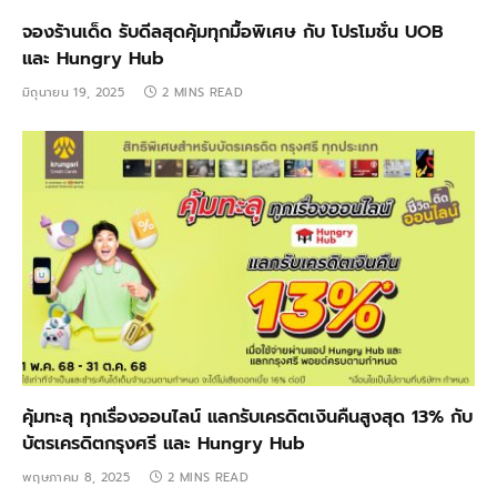
จองร้านเด็ด รับดีลสุดคุ้มทุกมื้อพิเศษ กับ โปรโมชั่น UOB
และ Hungry Hub
มิถุนายน 19, 2025
2 MINS READ
คุ้มทะลุ ทุกเรื่องออนไลน์ แลกรับเครดิตเงินคืนสูงสุด 13% กับ
บัตรเครดิตกรุงศรี และ Hungry Hub
พฤษภาคม 8, 2025
2 MINS READ