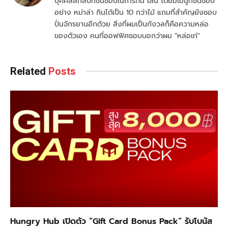
บุคคลลึกลับที่ชื่นชอบในการกิน เล่น โดยมีเมนูที่ชื่นชอบ
อย่าง หม่าล่า กินได้เป็น 10 กว่าไม้ แถมที่สำคัญยังชอบ
ปั่นจักรยานอีกด้วย สิ่งที่ผมเป็นกังวลก็คือความหล่อ
ของตัวเอง คนที่ออฟฟิศชอบบอกว่าผม "หล่อเท่"
Related
Posts
Hungry Hub เปิดตัว “Gift Card Bonus Pack” รับโบนัส