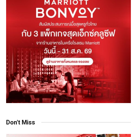
Don't Miss