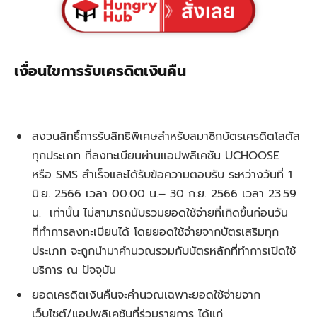
เงื่อนไขการรับเครดิตเงินคืน
สงวนสิทธิ์การรับสิทธิพิเศษสำหรับสมาชิกบัตรเครดิตโลตัส
ทุกประเภท ที่ลงทะเบียนผ่านแอปพลิเคชัน UCHOOSE
หรือ SMS สำเร็จและได้รับข้อความตอบรับ ระหว่างวันที่ 1
มิ.ย. 2566 เวลา 00.00 น.– 30 ก.ย. 2566 เวลา 23.59
น. เท่านั้น ไม่สามารถนับรวมยอดใช้จ่ายที่เกิดขึ้นก่อนวัน
ที่ทำการลงทะเบียนได้ โดยยอดใช้จ่ายจากบัตรเสริมทุก
ประเภท จะถูกนำมาคำนวณรวมกับบัตรหลักที่ทำการเปิดใช้
บริการ ณ ปัจจุบัน
ยอดเครดิตเงินคืนจะคำนวณเฉพาะยอดใช้จ่ายจาก
เว็บไซต์/แอปพลิเคชันที่ร่วมรายการ ได้แก่