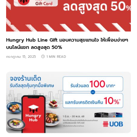
Hungry Hub Line Gift มอบความสุขแทนใจ ให้เพื่อนง่ายๆ
บนไลน์แชท ลดสูงสุด 50%
กรกฎาคม 15, 2025
1 MIN READ