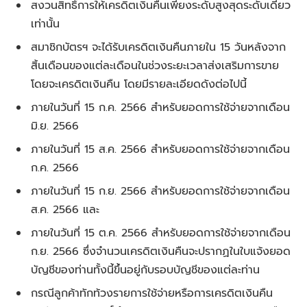
สงวนสิทธิ์การให้เครดิตเงินคืนเพียงระดับสูงสุดระดับเดียว
เท่านั้น
สมาชิกบัตรฯ จะได้รับเครดิตเงินคืนภายใน 15 วันหลังจาก
สิ้นเดือนของแต่ละเดือนในช่วงระยะเวลาส่งเสริมการขาย
โดยจะเครดิตเงินคืน โดยมีรายละเอียดดังต่อไปนี้
ภายในวันที่ 15 ก.ค. 2566 สำหรับยอดการใช้จ่ายจากเดือน
มิ.ย. 2566
ภายในวันที่ 15 ส.ค. 2566 สำหรับยอดการใช้จ่ายจากเดือน
ก.ค. 2566
ภายในวันที่ 15 ก.ย. 2566 สำหรับยอดการใช้จ่ายจากเดือน
ส.ค. 2566
และ
ภายในวันที่ 15 ต.ค. 2566 สำหรับยอดการใช้จ่ายจากเดือน
ก.ย. 2566
ซึ่งจำนวนเครดิตเงินคืนจะปรากฏในใบแจ้งยอด
บัญชีของท่านทั้งนี้ขึ้นอยู่กับรอบบัญชีของแต่ละท่าน
กรณีลูกค้าทักท้วงรายการใช้จ่ายหรือการเครดิตเงินคืน