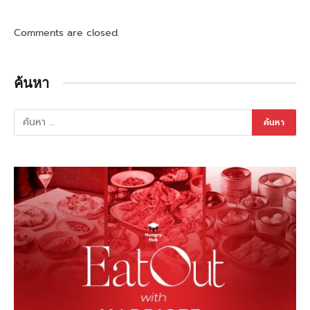
Comments are closed.
ค้นหา