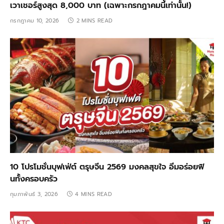
เวาเชอร์สูงสุด 8,000 บาท (เฉพาะกรกฎาคมนี้เท่านั้น!)
กรกฎาคม 10, 2026
2 MINS READ
10 โปรโมชั่นบุฟเฟ่ต์ ตรุษจีน 2569 มงคลสุขใจ อิ่มอร่อยฟิ
นทั้งครอบครัว
กุมภาพันธ์ 3, 2026
4 MINS READ