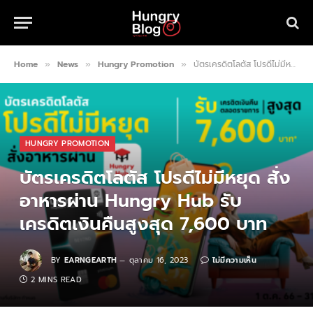
Home
News
Hungry Promotion
บัตรเครดิตโลตัส โปรดีไม่มีหยุด สั่งอาหารผ่าน Hungry Hub รับเครดิตเงินคืนสูงสุด 7,600 บาท
»
»
»
HUNGRY PROMOTION
บัตรเครดิตโลตัส โปรดีไม่มีหยุด สั่ง
อาหารผ่าน Hungry Hub รับ
เครดิตเงินคืนสูงสุด 7,600 บาท
BY
EARNGEARTH
ตุลาคม 16, 2023
ไม่มีความเห็น
2 MINS READ