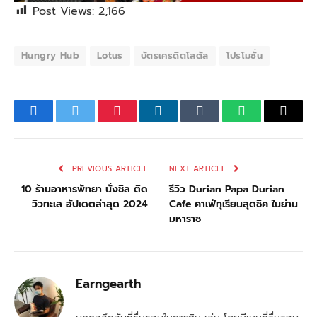
Post Views:
2,166
Hungry Hub
Lotus
บัตรเครดิตโลตัส
โปรโมชั่น
Facebook
Twitter
Pinterest
LinkedIn
Tumblr
WhatsApp
Email
PREVIOUS ARTICLE
NEXT ARTICLE
10 ร้านอาหารพัทยา นั่งชิล ติด
รีวิว Durian Papa Durian
วิวทะเล อัปเดตล่าสุด 2024
Cafe คาเฟ่ทุเรียนสุดชิค ในย่าน
มหาราช
Earngearth