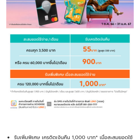
รับเพิ่มพิเศษ เครดิตเงินคืน 1,000 บาท* เมื่อสะสมยอดใช้