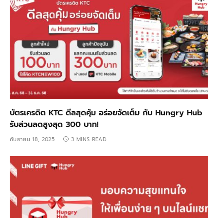
บัตรเครดิต KTC ดีลสุดคุ้ม อร่อยจัดเต็ม กับ Hungry Hub
รับส่วนลดสูงสุด 300 บาท!
กันยายน 18, 2025
3 MINS READ