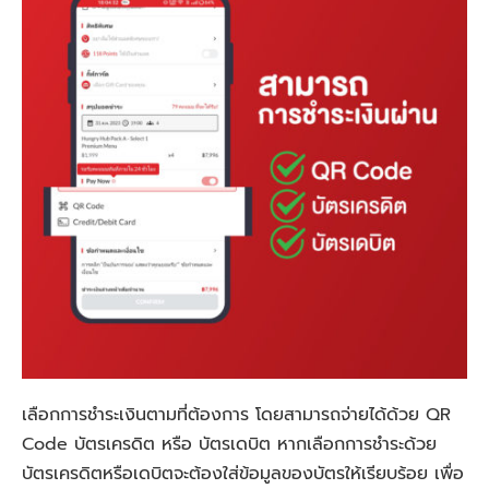
เลือกการชำระเงินตามที่ต้องการ โดยสามารถจ่ายได้ด้วย QR
Code บัตรเครดิต หรือ บัตรเดบิต หากเลือกการชำระด้วย
บัตรเครดิตหรือเดบิตจะต้องใส่ข้อมูลของบัตรให้เรียบร้อย เพื่อ