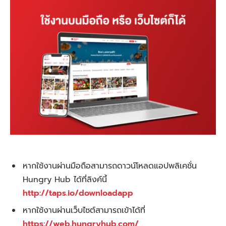
หากใช้งานผ่านมือถือสามารถดาวน์โหลดแอปพลิเคชั่น
Hungry Hub ได้ที่ลิงค์นี้
http://taps.io/downloadapp
หากใช้งานผ่านเว็บไซต์สามารถเข้าได้ที่
https://web.hungryhub.com/