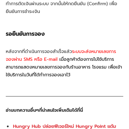
ทำการตัดเงินผ่านระบบ จากนั้นให้กดยืนยัน (Confirm) เพื่อ
ยืนยันการชำระเงิน
รอยืนยันการจอง
หลังจากที่ดำเนินการจองสำเร็จแล้ว
ระบบจะส่งหมายเลขการ
จองผ่าน SMS หรือ E-mail
เมื่อลูกค้าต้องการไปใช้บริการ
สามารถแสดงหมายเลขการจองกับร้านอาหาร โรงแรม เพื่อเข้า
ใช้บริการในวันที่ได้ทำการจองเอาไว้
อ่านบทความอื่นๆที่น่าสนใจเพิ่มเติมได้ที่นี่
Hungry Hub ปล่อยฟีเจอร์ใหม่ Hungry Point แต้ม