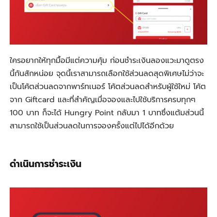
ใครอยากให้ทุกมื้อมีแต่ความคุ้ม ก่อนชำระเงินลองแวะมาดูตรง
นี้กันสักหน่อย จุดนี้เราสามารถเลือกใช้ส่วนลดสุดพิเศษไม่ว่าจะ
เป็นโค้ตส่วนลดจากพาร์ทเนอร์ โค้ตส่วนลดสำหรับผู้ใช้ใหม่ โค้ต
จาก Giftcard และที่สำคัญเมื่อจองและไปใช้บริการครบทุกๆ
100 บาท ก็จะได้ Hungry Point กลับมา 1 บาทซึ่งแต้มส่วนนี้
สามารถใช้เป็นส่วนลดในการจองครั้งแต่ไปได้อีกด้วย
ดำเนินการชำระเงิน