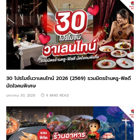
30 โปรโมชั่นวาเลนไทน์ 2026 (2569) รวมมิตรร้านหรู-ฟิลดี
มัดใจคนพิเศษ
มกราคม 30, 2026
9 MINS READ