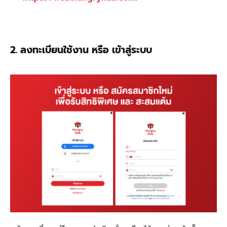
2. ลงทะเบียนใช้งาน หรือ เข้าสู่ระบบ