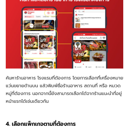
ค้นหาร้านอาหาร โรงแรมที่ต้องการ โดยการเลือกที่เครื่องหมาย
แว่นขยายด้านบน แล้วพิมพ์ชื่อร้านอาหาร สถานที่ หรือ หมวด
หมู่ที่ต้องการ นอกจากนี้ยังสามารถเลือกได้จากร้านแนะนำที่อยู่
หน้าแรกได้เช่นเดียวกัน
4. เลือกแพ็กเกจตามที่ต้องการ