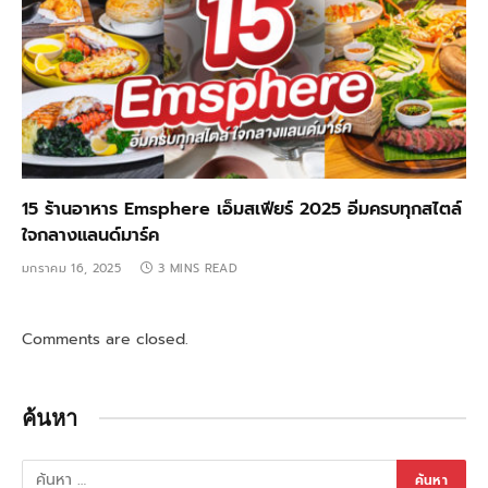
15 ร้านอาหาร Emsphere เอ็มสเฟียร์ 2025 อิ่มครบทุกสไตล์
ใจกลางแลนด์มาร์ค
มกราคม 16, 2025
3 MINS READ
Comments are closed.
ค้นหา