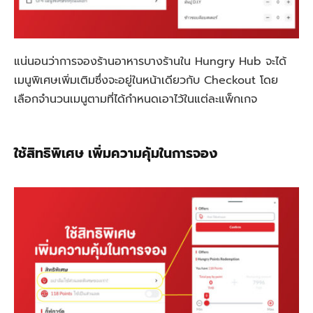
แน่นอนว่าการจองร้านอาหารบางร้านใน Hungry Hub จะได้
เมนูพิเศษเพิ่มเติมซึ่งจะอยู่ในหน้าเดียวกับ Checkout โดย
เลือกจำนวนเมนูตามที่ได้กำหนดเอาไว้ในแต่ละแพ็กเกจ
ใช้สิทธิพิเศษ เพิ่มความคุ้มในการจอง