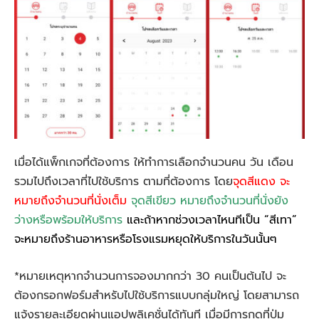
เมื่อได้แพ็กเกจที่ต้องการ ให้ทำการเลือกจำนวนคน วัน เดือน
รวมไปถึงเวลาที่ไปใช้บริการ ตามที่ต้องการ โดย
จุดสีแดง จะ
หมายถึงจำนวนที่นั่งเต็ม
จุดสีเขียว หมายถึงจำนวนที่นั่งยัง
ว่างหรือพร้อมให้บริการ
และถ้าหากช่วงเวลาไหนทีเป็น “สีเทา”
จะหมายถึงร้านอาหารหรือโรงแรมหยุดให้บริการในวันนั้นๆ
*หมายเหตุหากจำนวนการจองมากกว่า 30 คนเป็นต้นไป จะ
ต้องกรอกฟอร์มสำหรับไปใช้บริการแบบกลุ่มใหญ่ โดยสามารถ
แจ้งรายละเอียดผ่านแอปพลิเคชั่นได้ทันที เมื่อมีการกดที่ปุ่ม