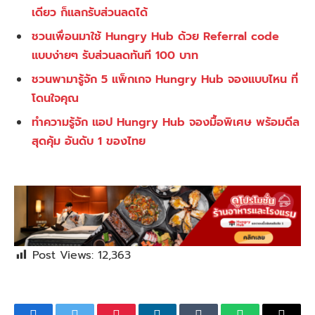
เดียว ก็แลกรับส่วนลดได้
ชวนเพื่อนมาใช้ Hungry Hub ด้วย Referral code
แบบง่ายๆ รับส่วนลดทันที 100 บาท
ชวนพามารู้จัก 5 แพ็กเกจ Hungry Hub จองแบบไหน ที่
โดนใจคุณ
ทำความรู้จัก แอป Hungry Hub จองมื้อพิเศษ พร้อมดีล
สุดคุ้ม อันดับ 1 ของไทย
Post Views:
12,363