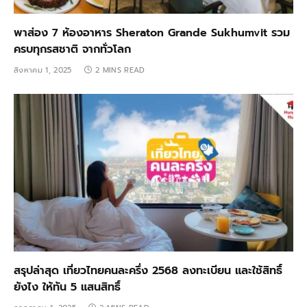
พาส่อง 7 ห้องอาหาร Sheraton Grande Sukhumvit รวม
ครบทุกรสชาติ จากทั่วโลก
สิงหาคม 1, 2025
2 MINS READ
สรุปล่าสุด เที่ยวไทยคนละครึ่ง 2568 ลงทะเบียน และใช้สิทธิ์
ยังไง ให้ทัน 5 แสนสิทธิ์