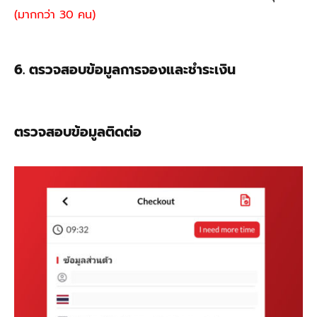
(มากกว่า 30 คน)
6. ตรวจสอบข้อมูลการจองและชำระเงิน
ตรวจสอบข้อมูลติดต่อ