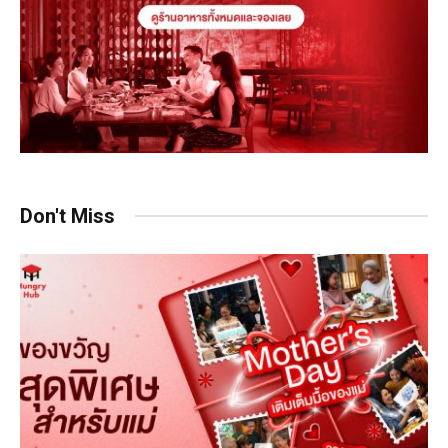
Don't Miss