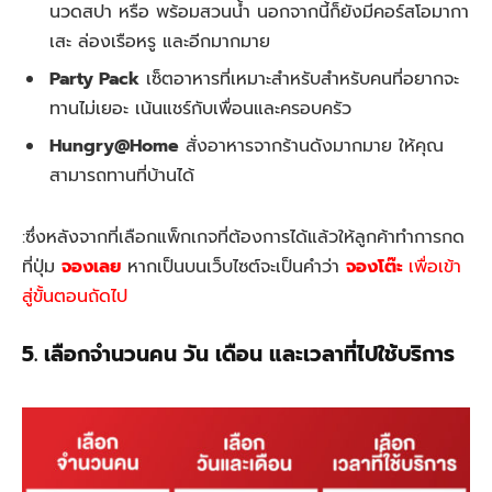
นวดสปา หรือ พร้อมสวนน้ำ นอกจากนี้ก็ยังมีคอร์สโอมากา
เสะ ล่องเรือหรู และอีกมากมาย
Party Pack
เซ็ตอาหารที่เหมาะสำหรับสำหรับคนที่อยากจะ
ทานไม่เยอะ เน้นแชร์กับเพื่อนและครอบครัว
Hungry@Home
สั่งอาหารจากร้านดังมากมาย ให้คุณ
สามารถทานที่บ้านได้
:ซึ่งหลังจากที่เลือกแพ็กเกจที่ต้องการได้แล้วให้ลูกค้าทำการกด
ที่ปุ่ม
จองเลย
หากเป็นบนเว็บไซต์จะเป็นคำว่า
จองโต๊ะ
เพื่อเข้า
สู่ขั้นตอนถัดไป
5. เลือกจำนวนคน วัน เดือน และเวลาที่ไปใช้บริการ