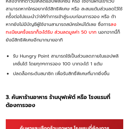
หลังจากที่ดาวน์โหลดแอปพลิเคชั่น หรือ ใช้งานผ่านเข้าเว็บ
สามารถหากใครอยากได้สิทธิพิเศษ หรือ สะสมแต้มส่วนลดไว้ใช้
ครั้้งต่อไปแนะนำว่าให้ทำการเข้าสู่ระบบก่อนการจอง หรือ ถ้า
หากยังไม่มีบัญชีผู้ใช้งานสามารถสมัครใหม่ได้เลย ซึ่งการ
ลง
ทะเบียนครั้งแรกก็จะได้รับ ส่วนลดมูลค่า 50 บาท
นอกจากนี้ก็
ยังมีสิทธิพิเศษอีกมากมายอาทิ
รับ Hungry Point สามารถใช้เป็นส่วนลดภายในแอปพลิ
เคชั่นได้ โดยทุกๆการจอง 100 บาทจะได้ 1 แต้ม
ปลดล็อกระดับสมาชิก เพื่อรับสิทธิ์พิเศษที่มากยิ่งขึ้น
3. ค้นหาร้านอาหาร ร้านบุฟเฟ่ต์ หรือ โรงแรมที่
ต้องการจอง