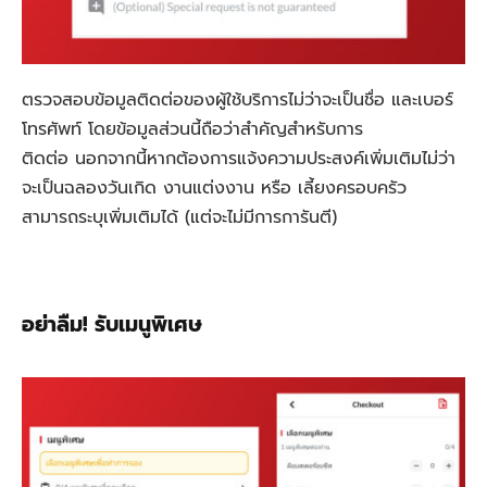
ตรวจสอบข้อมูลติดต่อของผู้ใช้บริการไม่ว่าจะเป็นชื่อ และเบอร์
โทรศัพท์ โดยข้อมูลส่วนนี้ถือว่าสำคัญสำหรับการ
ติดต่อ นอกจากนี้หากต้องการแจ้งความประสงค์เพิ่มเติมไม่ว่า
จะเป็นฉลองวันเกิด งานแต่งงาน หรือ เลี้ยงครอบครัว
สามารถระบุเพิ่มเติมได้ (แต่จะไม่มีการการันตี)
อย่าลืม! รับเมนูพิเศษ