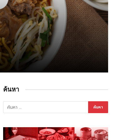
ค้นหา