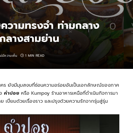
นความทรงจำ ท่ามกลาง
จกลางสามย่าน
ไม่มีความเห็น
1 MIN READ
ร ยังมีมุมสงบที่ซ่อนความอร่อยอันเป็นเอกลักษณ์ของภาค
คือ
คำปอย
หรือ Kumpoy ร้านอาหารเหนือที่ดำเนินกิจการมา
ย เปี่ยมด้วยเรื่องราว และปรุงด้วยความรักจากรุ่นสู่รุ่น