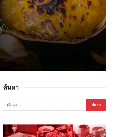
ค้นหา