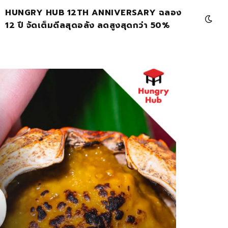
HUNGRY HUB 12TH ANNIVERSARY ฉลอง
12 ปี จัดเต็มดีลสุดอลัง ลดสูงสุดกว่า 50%