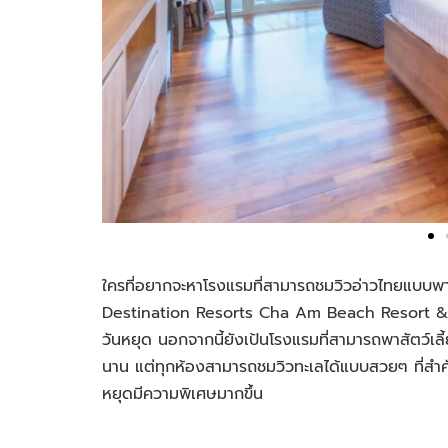
ใครที่อยากจะหาโรงแรมที่สามารถชมวิวอ่าวไทยแบบพาโน
Destination Resorts Cha Am Beach Resort & Sp
วันหยุด นอกจากนี้ยังเป้นโรงแรมที่สามารถพาสัตว์เลี้
นาน แต่ทุกห้องสามารถชมวิวทะเลได้แบบสวยๆ ที่สำคัญ
หยุดมีความพิเศษมากขึ้น