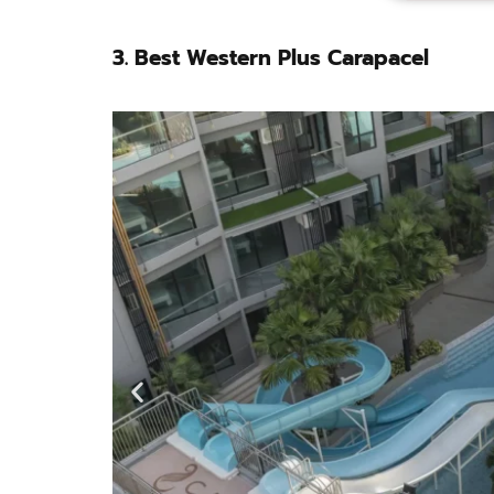
3. Best Western Plus Carapacel