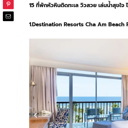
15 ที่พักหัวหินติดทะเล วิวสวย เล่นน้ำสุขใจ
1.Destination Resorts Cha Am Beach 