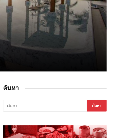
ค้นหา