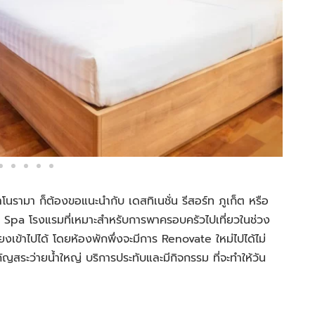
รามา ก็ต้องขอแนะนำกับ เดสทิเนชั่น รีสอร์ท ภูเก็ต หรือ
a โรงแรมที่เหมาะสำหรับการพาครอบครัวไปเที่ยวในช่วง
ยงเข้าไปได้ โดยห้องพักพึ่งจะมีการ Renovate ใหม่ไปได้ไม่
สระว่ายน้ำใหญ่ บริการประทับและมีกิจกรรม ที่จะทำให้วัน