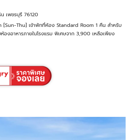
หิน เพชรบุรี 76120
 [Sun-Thu] เข้าพักที่ห้อง Standard Room 1 คืน สำหรับ
ช้กับห้องอาหารภายในโรงแรม พิเศษจาก 3,900 เหลือเพียง