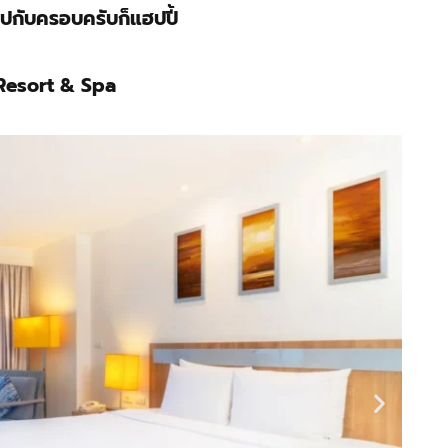
 ไปกับครอบครับก็แฮปปี้
Resort & Spa