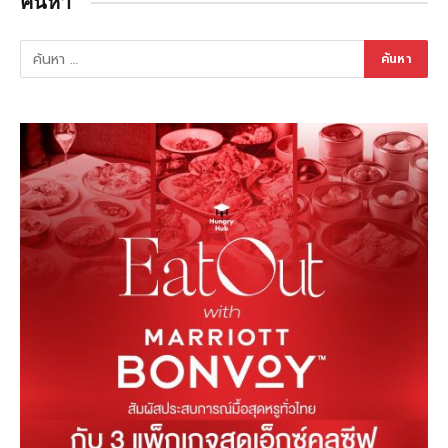
ค้นหา