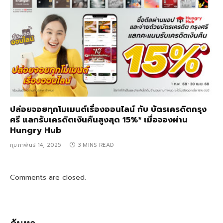
ปล่อยจอยทุกโมเมนต์เรื่องออนไลน์ กับ บัตรเครดิตกรุง
ศรี แลกรับเครดิตเงินคืนสูงสุด 15%* เมื่อจองผ่าน
Hungry Hub ​
กุมภาพันธ์ 14, 2025
3 MINS READ
Comments are closed.