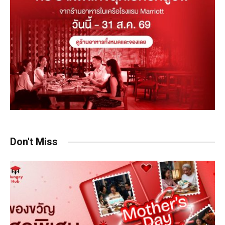
Don't Miss