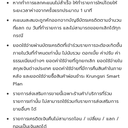
หากทำการแลกคะแนนไม่สำเร็จ ให้ทำรายการใหม่โดยให้
ระยะเวลาห่างจากครั้งแรกประมาณ 1 นาที
คะแนนสะสมจะถูกหักออกจากบัญชีบัตรเครดิตตามจำนวน
ที่แลก ณ วันที่ทำรายการ และไม่สามารถขอยกเลิกได้ทุก
กรณี
ยอดใช้จ่ายผ่านบัตรเครดิตที่เข้าร่วมรายการจะต้องเกิดขึ้น
ภายในวันที่กำหนดเท่านั้น ไม่นับรวม ดอกเบี้ย ค่าปรับ ค่า
ธรรมเนียมต่างๆ ยอดค่าใช้จ่ายที่ถูกยกเลิก ยอดใช้จ่ายใน
สกุลเงินต่างประเทศ ยอดค่าใช้จ่ายที่มีการคืนสินค้าในภาย
หลัง และยอดใช้จ่ายซื้อสินค้าผ่อนชำระ Krungsri Smart
Plan
รายการส่งเสริมการขายนี้เฉพาะร้านค้า/บริการที่ร่วม
รายการเท่านั้น ไม่สามารถใช้ร่วมกับรายการส่งเสริมการ
ขายอื่นๆ ได้
รายการเครดิตเงินคืนไม่สามารถโอน / เปลี่ยน / แลก /
ทอนเป็นเงินสดได้