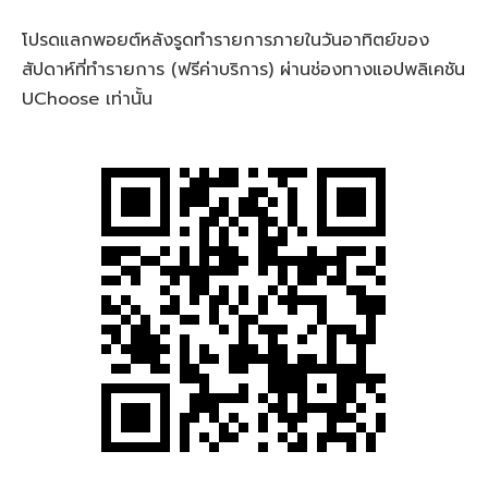
โปรดแลกพอยต์หลังรูดทำรายการภายในวันอาทิตย์ของ
สัปดาห์ที่ทำรายการ (ฟรีค่าบริการ) ผ่านช่องทางแอปพลิเคชัน
UChoose เท่านั้น