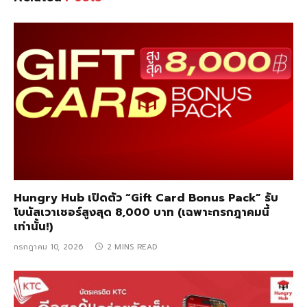
Hungry Hub เปิดตัว “Gift Card Bonus Pack” รับ
โบนัสเวาเชอร์สูงสุด 8,000 บาท (เฉพาะกรกฎาคมนี้
เท่านั้น!)
กรกฎาคม 10, 2026
2 MINS READ