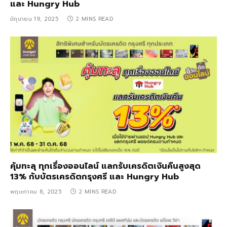
และ Hungry Hub
มิถุนายน 19, 2025
2 MINS READ
คุ้มทะลุ ทุกเรื่องออนไลน์ แลกรับเครดิตเงินคืนสูงสุด
13% กับบัตรเครดิตกรุงศรี และ Hungry Hub
พฤษภาคม 8, 2025
2 MINS READ