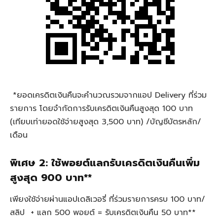
*ยอดเครดิตเงินคืนจะคำนวณรวมจากแอป Delivery ที่ร่วม
รายการ โดยจำกัดการรับเครดิตเงินคืนสูงสุด 100 บาท
(เทียบเท่ายอดใช้จ่ายสูงสุด 3,500 บาท) /บัญชีบัตรหลัก/
เดือน
พิเศษ 2: ใช้พอยต์แลกรับเครดิตเงินคืนเพิ่ม
สูงสุด 900 บาท**
เพียงใช้จ่ายผ่านแอปเดลิเวอรี่ ที่ร่วมรายการครบ 100 บาท/
สลิป + แลก 500 พอยต์ = รับเครดิตเงินคืน 50 บาท**