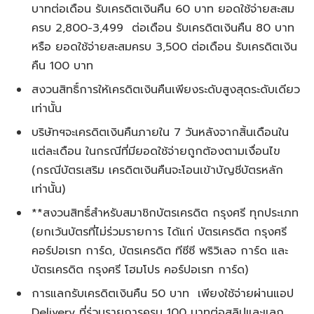
บาทต่อเดือน รับเครดิตเงินคืน 60 บาท ยอดใช้จ่ายสะสม
ครบ 2,800-3,499 ต่อเดือน รับเครดิตเงินคืน 80 บาท
หรือ ยอดใช้จ่ายสะสมครบ 3,500 ต่อเดือน รับเครดิตเงิน
คืน 100 บาท
สงวนสิทธิ์การให้เครดิตเงินคืนเพียงระดับสูงสุดระดับเดียว
เท่านั้น
บริษัทฯจะเครดิตเงินคืนภายใน 7 วันหลังจากสิ้นเดือนใน
แต่ละเดือน ในกรณีที่มียอดใช้จ่ายถูกต้องตามเงื่อนไข
(กรณีบัตรเสริม เครดิตเงินคืนจะโอนเข้าบัญชีบัตรหลัก
เท่านั้น)
**สงวนสิทธิ์สำหรับสมาชิกบัตรเครดิต กรุงศรี ทุกประเภท
(ยกเว้นบัตรที่ไม่ร่วมรายการ ได้แก่ บัตรเครดิต กรุงศรี
คอร์ปอเรท การ์ด, บัตรเครดิต ทีซีซี พริวิเลจ การ์ด และ
บัตรเครดิต กรุงศรี โฮมโปร คอร์ปอเรท การ์ด)
การแลกรับเครดิตเงินคืน 50 บาท เพียงใช้จ่ายผ่านแอป
Delivery ที่ร่วมรายการครบ 100 บาทต่อสลิปและแลก