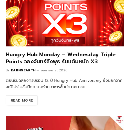
Hungry Hub Monday – Wednesday Triple
Points จองจันทร์ถึงพุธ รับแต้มหนัก X3
BY
EARNGEARTH
มิถุนายน 2, 2026
ต้อนรับฉลองครบรอบ 12 ปี Hungry Hub Anniversary ซึ่งนอกจาก
จะมีโปรโมชั่นปังๆ จากร้านอาหารชั้นนำมากมายแ…
READ MORE