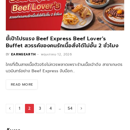
ชี้เป้าโปรแรง Beef Express Beef Lover’s
Buffet สวรรค์ของคนรักเนื้อสั่งได้ไม่อั้น 2 ชั่วโมง
BY
EARNGEARTH
พฤษภาคม 12, 2026
ใครที่เป็นสายเนื้อตัวจริงไม่ควรพลาดเพราะร้านเนื้อเจ้าดัง สาขาเกษตร
นวมินทร์อย่าง Beef Express จับมือก…
READ MORE
Previous
Next
…
1
2
3
4
54