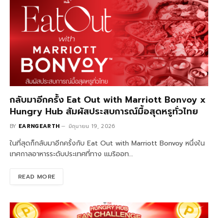
กลับมาอีกครั้ง Eat Out with Marriott Bonvoy x
Hungry Hub สัมผัสประสบการณ์มื้อสุดหรูทั่วไทย
BY
EARNGEARTH
มิถุนายน 19, 2026
ในที่สุดก็กลับมาอีกครั้งกับ Eat Out with Marriott Bonvoy หนึ่งใน
เทศกาลอาหารระดับประเทศที่ทาง แมริออท…
READ MORE