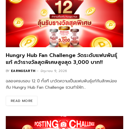
Hungry Hub Fan Challenge วัดระดับแฟนพันธุ์
แท้ คว้ารางวัลสุดพิเศษสูงสุด 3,000 บาท!!
BY
EARNGEARTH
มิถุนายน 9, 2026
ฉลองครบรอบ 12 ปี ทั้งที มาวัดความเป็นแฟนพันธุ์แท้กันสักหน่อย
กับ Hungry Hub Fan Challenge ชวนท้าให้ท…
READ MORE