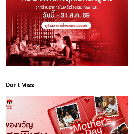
Don't Miss