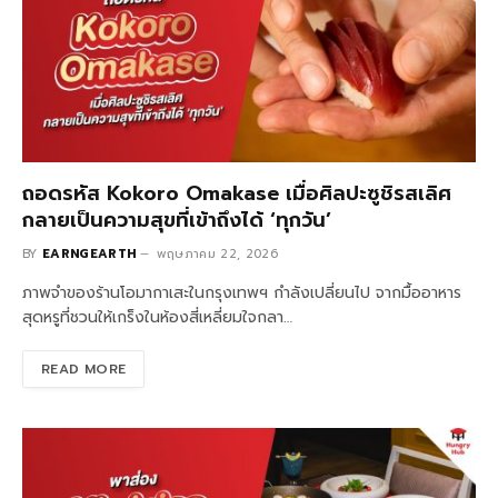
ถอดรหัส Kokoro Omakase เมื่อศิลปะซูชิรสเลิศ
กลายเป็นความสุขที่เข้าถึงได้ ‘ทุกวัน’
BY
EARNGEARTH
พฤษภาคม 22, 2026
ภาพจำของร้านโอมากาเสะในกรุงเทพฯ กำลังเปลี่ยนไป จากมื้ออาหาร
สุดหรูที่ชวนให้เกร็งในห้องสี่เหลี่ยมใจกลา…
READ MORE