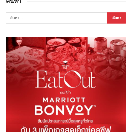
ค้นหา