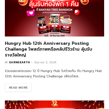
Hungry Hub 12th Anniversary Posting
Challenge โพสต์ภาพหรือคลิปรีวิวร้าน ลุ้นรับ
รางวัลใหญ่
BY
EARNGEARTH
มิถุนายน 5, 2026
ร่วมฉลองครบรอบ 12 ปี Hungry Hub ไปด้วยกัน กับ Hungry Hub
12th Anniversary Posting Challenge เพียงโพส…
READ MORE