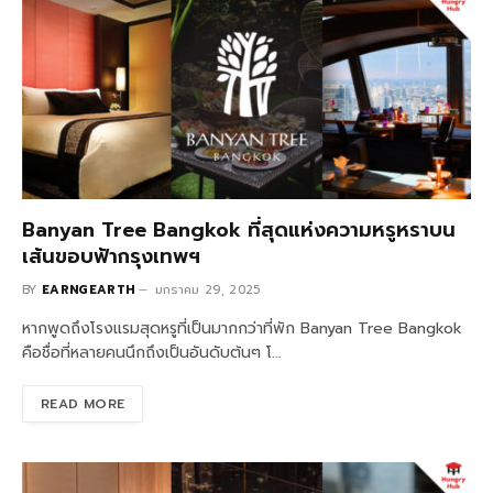
Banyan Tree Bangkok ที่สุดแห่งความหรูหราบน
เส้นขอบฟ้ากรุงเทพฯ
BY
EARNGEARTH
มกราคม 29, 2025
หากพูดถึงโรงแรมสุดหรูที่เป็นมากกว่าที่พัก Banyan Tree Bangkok
คือชื่อที่หลายคนนึกถึงเป็นอันดับต้นๆ โ…
READ MORE