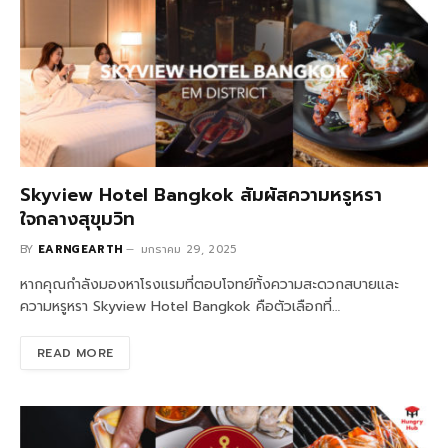
Skyview Hotel Bangkok สัมผัสความหรูหรา
ใจกลางสุขุมวิท
BY
EARNGEARTH
มกราคม 29, 2025
หากคุณกำลังมองหาโรงแรมที่ตอบโจทย์ทั้งความสะดวกสบายและ
ความหรูหรา Skyview Hotel Bangkok คือตัวเลือกที่…
READ MORE