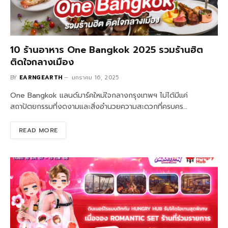
10 ร้านอาหาร One Bangkok 2025 รวมร้านฮิต
ติดใจกลางเมือง
BY
EARNGEARTH
มกราคม 16, 2025
One Bangkok แลนด์มาร์คใหม่ใจกลางกรุงเทพฯ ไม่ได้มีแค่
สถาปัตยกรรมที่งดงามและสิ่งอำนวยความสะดวกที่ครบคร…
READ MORE