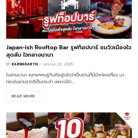
Japan-ish Rooftop Bar รูฟท็อปบาร์ ชมวิวเมืองใจ
สุดลับ ใจกลางนานา
BY
EARNGEARTH
มกราคม 22, 2025
ในย่านนานา หลายๆคนรู้กันดีอยู่แล้วว่าเป็นย่านที่มีนักท่องเที่ยว มา
ท่องในยามราตรีเป็นประจำ เพราะมีร้า…
READ MORE