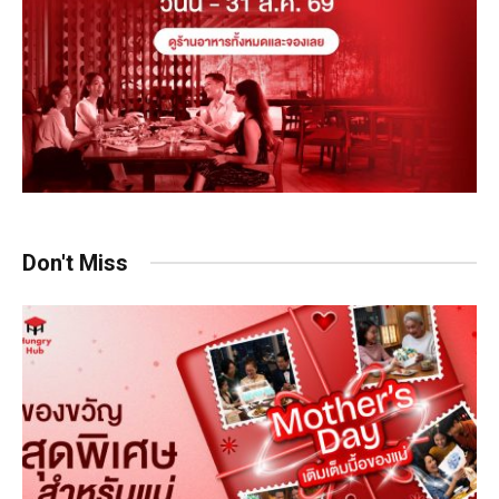
Don't Miss