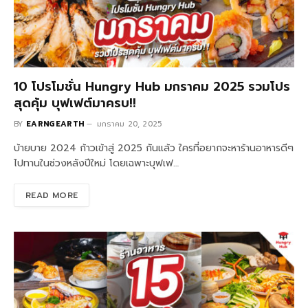
10 โปรโมชั่น Hungry Hub มกราคม 2025 รวมโปร
สุดคุ้ม บุฟเฟต์มาครบ!!
BY
EARNGEARTH
มกราคม 20, 2025
บ้ายบาย 2024 ก้าวเข้าสู่ 2025 กันแล้ว ใครที่อยากจะหาร้านอาหารดีๆ
ไปทานในช่วงหลังปีใหม่ โดยเฉพาะบุฟเฟ…
READ MORE