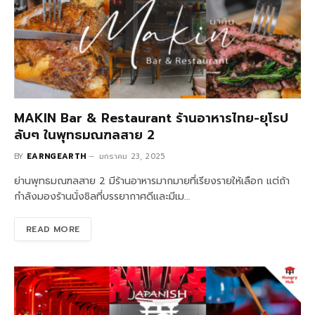
MAKIN Bar & Restaurant ร้านอาหารไทย-ยุโรป
ลับๆ ในพุทธมณฑลสาย 2
BY
EARNGEARTH
มกราคม 23, 2025
ย่านพุทธมณฑลสาย 2 มีร้านอาหารมากมายที่เรียงรายให้เลือก แต่ถ้า
กำลังมองร้านนั่งชิลที่บรรยากาศดีและมีเม…
READ MORE