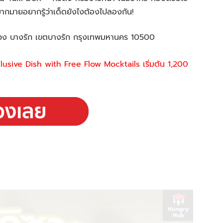
มากมายอยากรู้ว่าเด็ดยังไงต้องไปลองกัน!
ขวง บางรัก เขตบางรัก กรุงเทพมหานคร 10500
clusive Dish with Free Flow Mocktails
เริ่มต้น 1,200