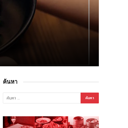
ค้นหา