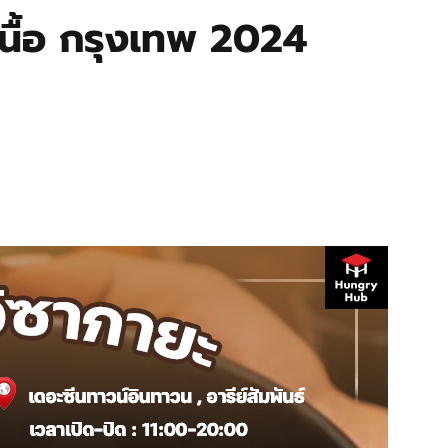
าเนื้อ กรุงเทพ 2024